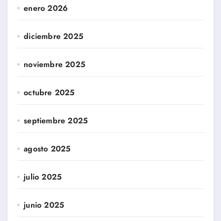
enero 2026
diciembre 2025
noviembre 2025
octubre 2025
septiembre 2025
agosto 2025
julio 2025
junio 2025