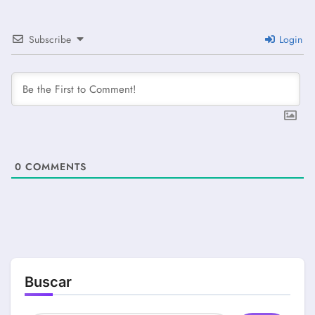
Subscribe
Login
0
COMMENTS
Buscar