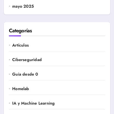
mayo 2025
Categorías
Artículos
Ciberseguridad
Guia desde 0
Homelab
IA y Machine Learning