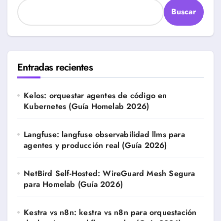
Buscar
Entradas recientes
Kelos: orquestar agentes de código en
Kubernetes (Guía Homelab 2026)
Langfuse: langfuse observabilidad llms para
agentes y producción real (Guía 2026)
NetBird Self-Hosted: WireGuard Mesh Segura
para Homelab (Guía 2026)
Kestra vs n8n: kestra vs n8n para orquestación