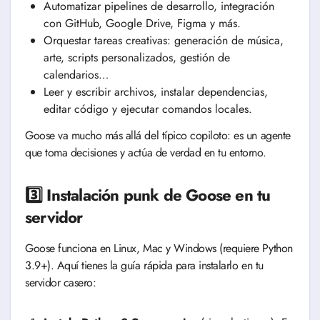
Automatizar pipelines de desarrollo, integración
con GitHub, Google Drive, Figma y más.
Orquestar tareas creativas: generación de música,
arte, scripts personalizados, gestión de
calendarios…
Leer y escribir archivos, instalar dependencias,
editar código y ejecutar comandos locales.
Goose va mucho más allá del típico copiloto: es un agente
que toma decisiones y actúa de verdad en tu entorno.
3️⃣ Instalación punk de Goose en tu
servidor
Goose funciona en Linux, Mac y Windows (requiere Python
3.9+). Aquí tienes la guía rápida para instalarlo en tu
servidor casero: