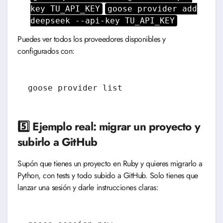
key TU_API_KEY
goose provider add
deepseek --api-key TU_API_KEY
Puedes ver todos los proveedores disponibles y
configurados con:
goose provider list
5️⃣ Ejemplo real: migrar un proyecto y
subirlo a GitHub
Supón que tienes un proyecto en Ruby y quieres migrarlo a
Python, con tests y todo subido a GitHub. Solo tienes que
lanzar una sesión y darle instrucciones claras: