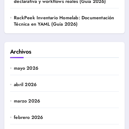
declarativa y workflows reales (Guía 2026)
RackPeek Inventario Homelab: Documentación
Técnica en YAML (Guía 2026)
Archivos
mayo 2026
abril 2026
marzo 2026
febrero 2026