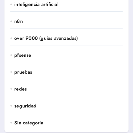
inteligencia artificial
n8n
over 9000 (guias avanzadas)
pfsense
pruebas
redes
seguridad
Sin categoría