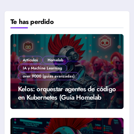
Te has perdido
Artículos
Homelab
IA y Machine Learning
over 9000 (guias avanzadas)
Kelos: orquestar agentes de código
en Kubernetes (Guía Homelab
2026)