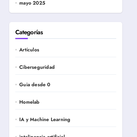
mayo 2025
Categorías
Artículos
Ciberseguridad
Guia desde 0
Homelab
IA y Machine Learning
inteligencia artificial