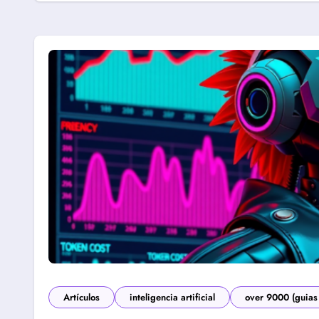
Artículos
inteligencia artificial
over 9000 (guias