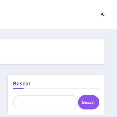
Buscar
Buscar