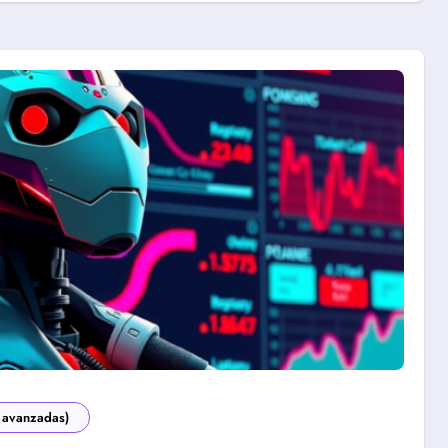
 avanzadas)