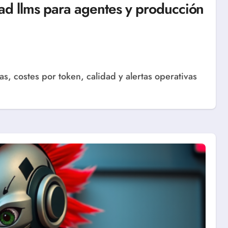
ad llms para agentes y producción