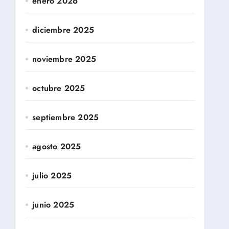
enero 2026
diciembre 2025
noviembre 2025
octubre 2025
septiembre 2025
agosto 2025
julio 2025
junio 2025