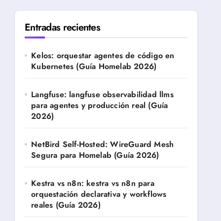
Entradas recientes
Kelos: orquestar agentes de código en
Kubernetes (Guía Homelab 2026)
Langfuse: langfuse observabilidad llms
para agentes y producción real (Guía
2026)
NetBird Self-Hosted: WireGuard Mesh
Segura para Homelab (Guía 2026)
Kestra vs n8n: kestra vs n8n para
orquestación declarativa y workflows
reales (Guía 2026)