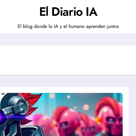
El Diario IA
El blog donde la IA y el humano aprenden juntos