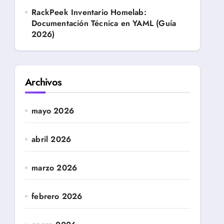
RackPeek Inventario Homelab:
Documentación Técnica en YAML (Guía
2026)
Archivos
mayo 2026
abril 2026
marzo 2026
febrero 2026