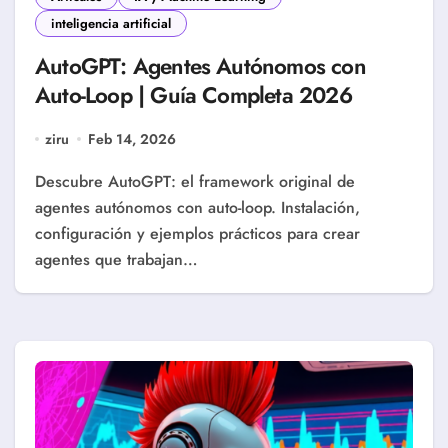
inteligencia artificial
AutoGPT: Agentes Autónomos con
Auto-Loop | Guía Completa 2026
ziru
Feb 14, 2026
Descubre AutoGPT: el framework original de
agentes autónomos con auto-loop. Instalación,
configuración y ejemplos prácticos para crear
agentes que trabajan…