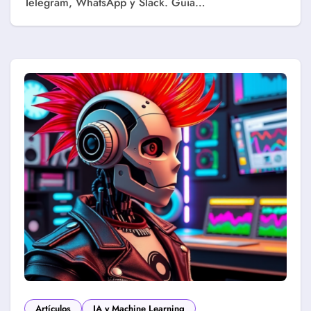
Telegram, WhatsApp y Slack. Guía…
Artículos
IA y Machine Learning