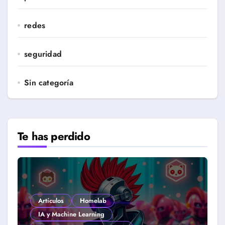
redes
seguridad
Sin categoría
Te has perdido
Artículos
Homelab
IA y Machine Learning