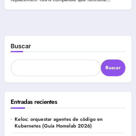
Buscar
Buscar
Entradas recientes
Kelos: orquestar agentes de código en
Kubernetes (Guía Homelab 2026)