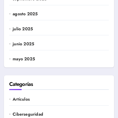
agosto 2025
julio 2025
junio 2025
mayo 2025
Categorías
Artículos
Ciberseguridad