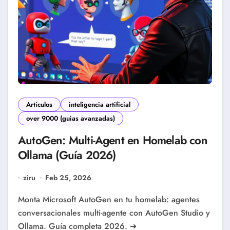
Artículos
inteligencia artificial
over 9000 (guias avanzadas)
AutoGen: Multi-Agent en Homelab con
Ollama (Guía 2026)
ziru
Feb 25, 2026
Monta Microsoft AutoGen en tu homelab: agentes
conversacionales multi-agente con AutoGen Studio y
Ollama. Guía completa 2026. ➜