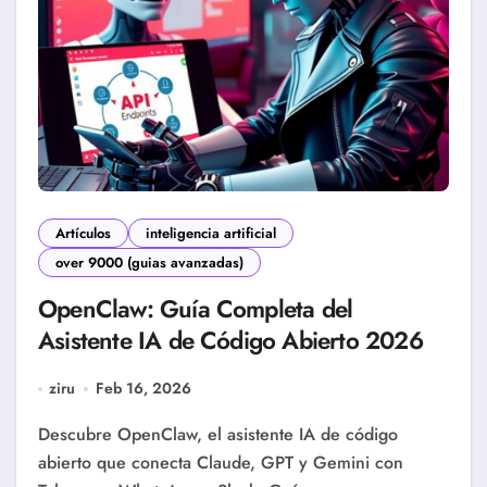
Artículos
inteligencia artificial
over 9000 (guias avanzadas)
OpenClaw: Guía Completa del
Asistente IA de Código Abierto 2026
ziru
Feb 16, 2026
Descubre OpenClaw, el asistente IA de código
abierto que conecta Claude, GPT y Gemini con