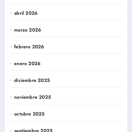
abril 2026
marzo 2026
febrero 2026
enero 2026
diciembre 2025
noviembre 2025
octubre 2025
septiembre 2025