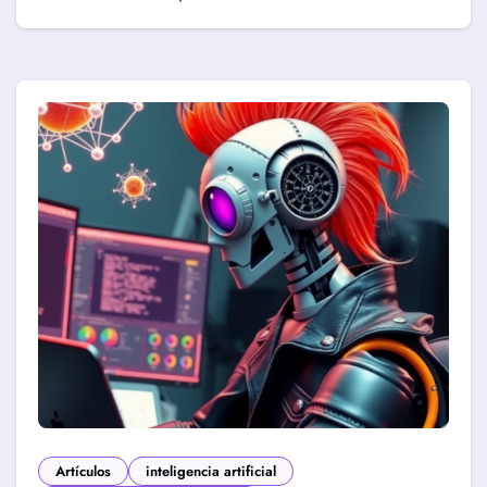
Artículos
inteligencia artificial