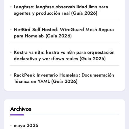
Langfuse: langfuse observabilidad llms para
agentes y producción real (Guía 2026)
NetBird Self-Hosted: WireGuard Mesh Segura
para Homelab (Guía 2026)
Kestra vs n8n: kestra vs n8n para orquestación
declarativa y workflows reales (Guía 2026)
RackPeek Inventario Homelab: Documentación
Técnica en YAML (Guía 2026)
Archivos
mayo 2026