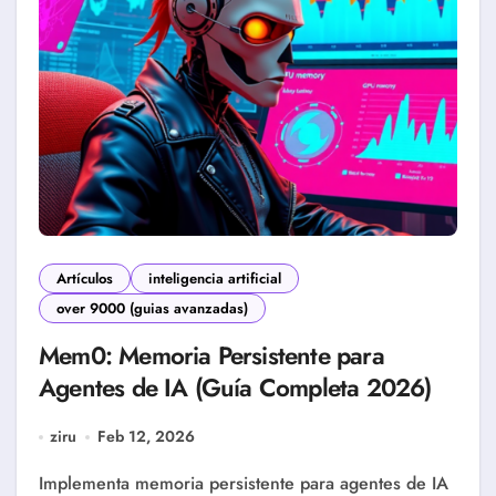
Artículos
inteligencia artificial
over 9000 (guias avanzadas)
Mem0: Memoria Persistente para
Agentes de IA (Guía Completa 2026)
ziru
Feb 12, 2026
Implementa memoria persistente para agentes de IA