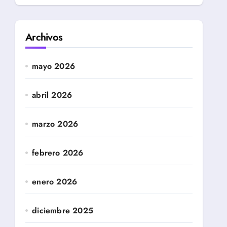
Archivos
mayo 2026
abril 2026
marzo 2026
febrero 2026
enero 2026
diciembre 2025