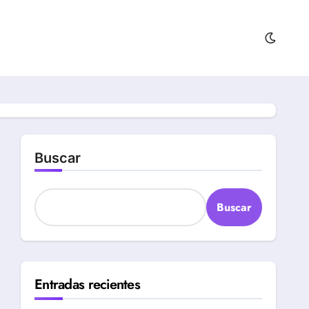
Buscar
Buscar
Entradas recientes