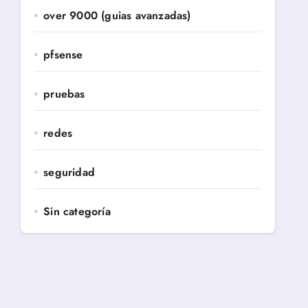
over 9000 (guias avanzadas)
pfsense
pruebas
redes
seguridad
Sin categoría