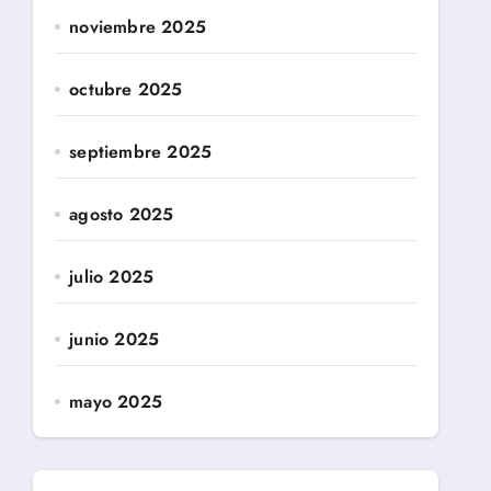
noviembre 2025
octubre 2025
septiembre 2025
agosto 2025
julio 2025
junio 2025
mayo 2025