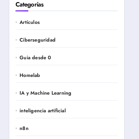
Categorías
Artículos
Ciberseguridad
Guia desde 0
Homelab
IA y Machine Learning
inteligencia artificial
n8n