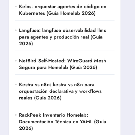
Kelos: orquestar agentes de código en
Kubernetes (Guía Homelab 2026)
Langfuse: langfuse observabilidad llms
para agentes y producción real (Guía
2026)
NetBird Self-Hosted: WireGuard Mesh
Segura para Homelab (Guía 2026)
Kestra vs n8n: kestra vs n8n para
orquestación declarativa y workflows
reales (Guía 2026)
RackPeek Inventario Homelab:
Documentación Técnica en YAML (Guía
2026)