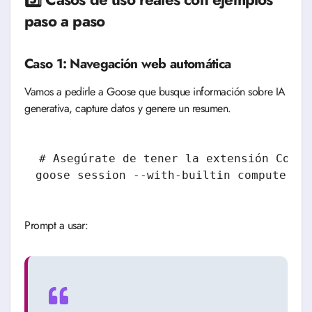
paso a paso
Caso 1: Navegación web automática
Vamos a pedirle a Goose que busque información sobre IA
generativa, capture datos y genere un resumen.
# Asegúrate de tener la extensión Compu
goose session --with-builtin computerco
Prompt a usar: