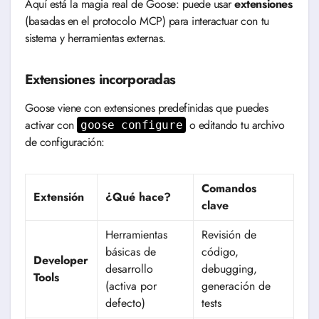
Aquí está la magia real de Goose: puede usar
extensiones
(basadas en el protocolo MCP) para interactuar con tu
sistema y herramientas externas.
Extensiones incorporadas
Goose viene con extensiones predefinidas que puedes
activar con
o editando tu archivo
goose configure
de configuración:
Comandos
Extensión
¿Qué hace?
clave
Herramientas
Revisión de
básicas de
código,
Developer
desarrollo
debugging,
Tools
(activa por
generación de
defecto)
tests