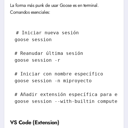
La forma más punk de usar Goose es en terminal.
Comandos esenciales:
# Iniciar nueva sesión

goose session

# Reanudar última sesión

goose session -r

# Iniciar con nombre específico

goose session -n miproyecto

# Añadir extensión específica para esta 
goose session --with-builtin computerco
VS Code (Extension)