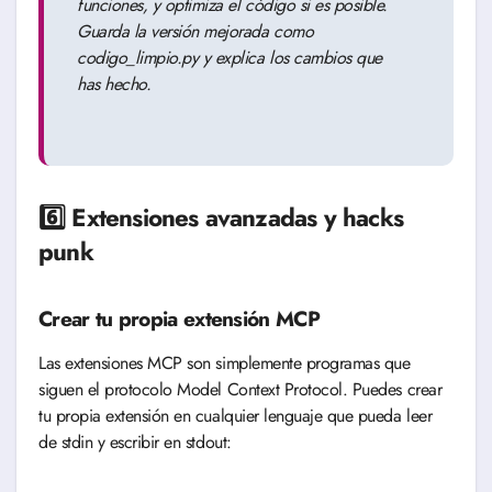
funciones, y optimiza el código si es posible.
Guarda la versión mejorada como
codigo_limpio.py y explica los cambios que
has hecho.
6️⃣ Extensiones avanzadas y hacks
punk
Crear tu propia extensión MCP
Las extensiones MCP son simplemente programas que
siguen el protocolo Model Context Protocol. Puedes crear
tu propia extensión en cualquier lenguaje que pueda leer
de stdin y escribir en stdout: