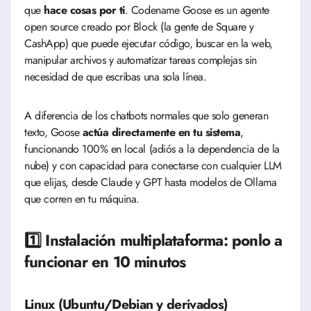
que
hace cosas por ti
. Codename Goose es un agente
open source creado por Block (la gente de Square y
CashApp) que puede ejecutar código, buscar en la web,
manipular archivos y automatizar tareas complejas sin
necesidad de que escribas una sola línea.
A diferencia de los chatbots normales que solo generan
texto, Goose
actúa directamente en tu sistema
,
funcionando 100% en local (adiós a la dependencia de la
nube) y con capacidad para conectarse con cualquier LLM
que elijas, desde Claude y GPT hasta modelos de Ollama
que corren en tu máquina.
1️⃣ Instalación multiplataforma: ponlo a
funcionar en 10 minutos
Linux (Ubuntu/Debian y derivados)