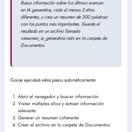
Busca información sobre los últimos avances
en IA generativa, visita al menos 3 sitios
diferentes, y crea un resumen de 300 palabras
con los puntos más importantes. Guarda el
resultado en un archivo llamado
«resumen_ia_generativa.md» en mi carpeta de
Documentos.
Goose ejecutará estos pasos automáticamente:
Abrir el navegador y buscar información
Visitar múltiples sitios y extraer información
relevante
Generar un resumen coherente
Crear el archivo en tu carpeta de Documentos