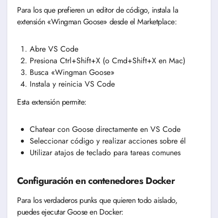
Para los que prefieren un editor de código, instala la
extensión «Wingman Goose» desde el Marketplace:
Abre VS Code
Presiona Ctrl+Shift+X (o Cmd+Shift+X en Mac)
Busca «Wingman Goose»
Instala y reinicia VS Code
Esta extensión permite:
Chatear con Goose directamente en VS Code
Seleccionar código y realizar acciones sobre él
Utilizar atajos de teclado para tareas comunes
Configuración en contenedores Docker
Para los verdaderos punks que quieren todo aislado,
puedes ejecutar Goose en Docker: