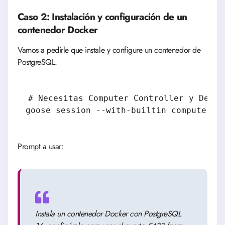
Caso 2: Instalación y configuración de un
contenedor Docker
Vamos a pedirle que instale y configure un contenedor de
PostgreSQL.
# Necesitas Computer Controller y Develo
goose session --with-builtin computerco
Prompt a usar:
Instala un contenedor Docker con PostgreSQL