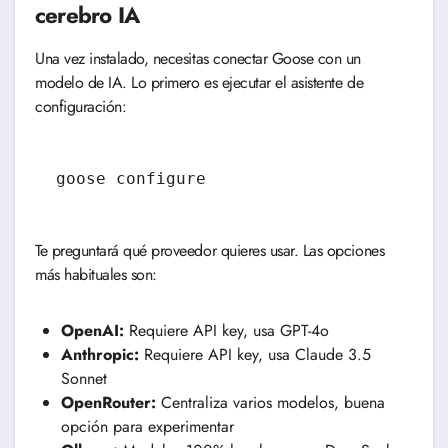
cerebro IA
Una vez instalado, necesitas conectar Goose con un
modelo de IA. Lo primero es ejecutar el asistente de
configuración:
goose configure
Te preguntará qué proveedor quieres usar. Las opciones
más habituales son:
OpenAI:
Requiere API key, usa GPT-4o
Anthropic:
Requiere API key, usa Claude 3.5
Sonnet
OpenRouter:
Centraliza varios modelos, buena
opción para experimentar