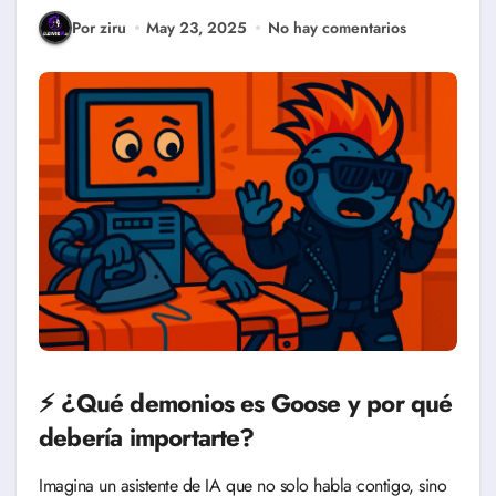
Por ziru
May 23, 2025
No hay comentarios
⚡️ ¿Qué demonios es Goose y por qué
debería importarte?
Imagina un asistente de IA que no solo habla contigo, sino