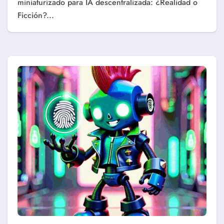
miniaturizado para IA descentralizada: ¿Realidad o
Ficción?...