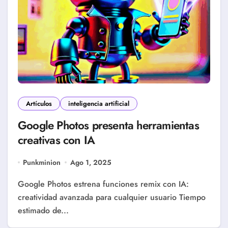
Artículos
inteligencia artificial
Google Photos presenta herramientas
creativas con IA
Punkminion
Ago 1, 2025
Google Photos estrena funciones remix con IA:
creatividad avanzada para cualquier usuario Tiempo
estimado de...