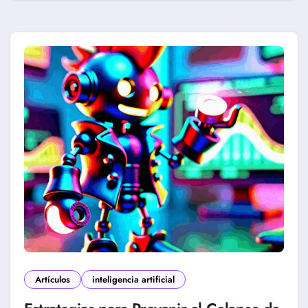
Artículos
inteligencia artificial