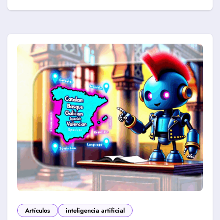
Artículos
inteligencia artificial