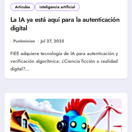
Artículos
inteligencia artificial
La IA ya está aquí para la autenticación
digital
Punkminion
Jul 27, 2025
FiEE adquiere tecnología de IA para autenticación y
verificación algorítmica: ¿Ciencia ficción o realidad
digital?...