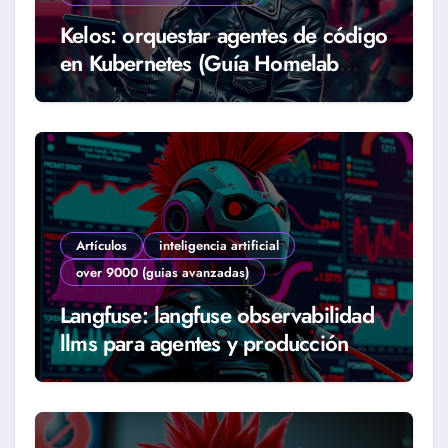
Kelos: orquestar agentes de código
en Kubernetes (Guía Homelab
2026)
Artículos
inteligencia artificial
over 9000 (guias avanzadas)
Langfuse: langfuse observabilidad
llms para agentes y producción
real (Guía 2026)