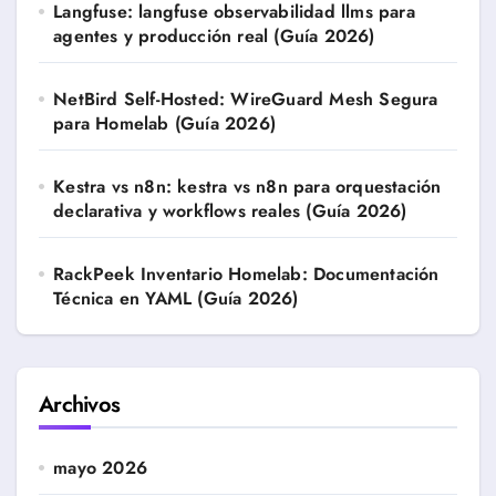
Langfuse: langfuse observabilidad llms para
agentes y producción real (Guía 2026)
NetBird Self-Hosted: WireGuard Mesh Segura
para Homelab (Guía 2026)
Kestra vs n8n: kestra vs n8n para orquestación
declarativa y workflows reales (Guía 2026)
RackPeek Inventario Homelab: Documentación
Técnica en YAML (Guía 2026)
Archivos
mayo 2026