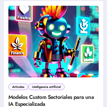
Artículos
inteligencia artificial
Modelos Custom Sectoriales para una
IA Especializada