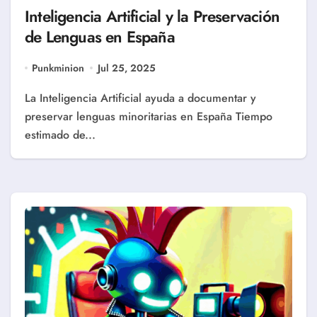
Inteligencia Artificial y la Preservación
de Lenguas en España
Punkminion
Jul 25, 2025
La Inteligencia Artificial ayuda a documentar y
preservar lenguas minoritarias en España Tiempo
estimado de...