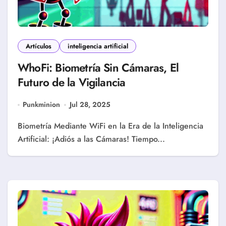
Artículos
inteligencia artificial
WhoFi: Biometría Sin Cámaras, El
Futuro de la Vigilancia
Punkminion
Jul 28, 2025
Biometría Mediante WiFi en la Era de la Inteligencia
Artificial: ¡Adiós a las Cámaras! Tiempo...