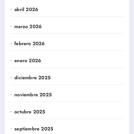
abril 2026
marzo 2026
febrero 2026
enero 2026
diciembre 2025
noviembre 2025
octubre 2025
septiembre 2025