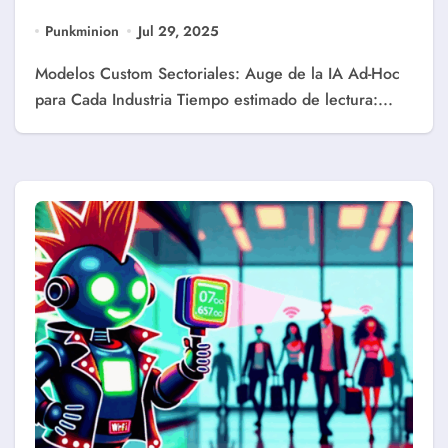
Punkminion
Jul 29, 2025
Modelos Custom Sectoriales: Auge de la IA Ad-Hoc
para Cada Industria Tiempo estimado de lectura:...