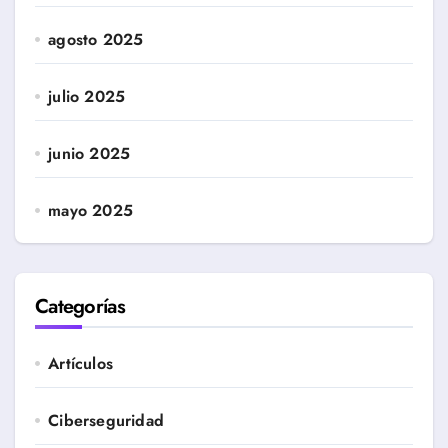
agosto 2025
julio 2025
junio 2025
mayo 2025
Categorías
Artículos
Ciberseguridad