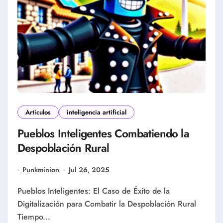
Artículos
inteligencia artificial
Pueblos Inteligentes Combatiendo la
Despoblación Rural
Punkminion
Jul 26, 2025
Pueblos Inteligentes: El Caso de Éxito de la
Digitalización para Combatir la Despoblación Rural
Tiempo...