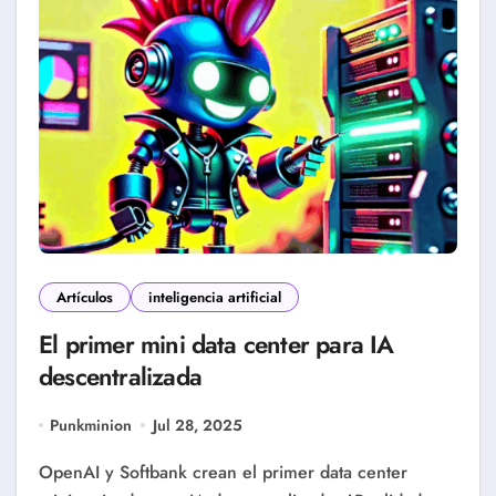
Artículos
inteligencia artificial
El primer mini data center para IA
descentralizada
Punkminion
Jul 28, 2025
OpenAI y Softbank crean el primer data center