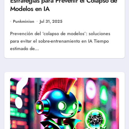
Estrategias para Prevenir el Colapso de
Modelos en IA
Punkminion
Jul 31, 2025
Prevención del ‘colapso de modelos’: soluciones
para evitar el sobre-entrenamiento en IA Tiempo
estimado de...