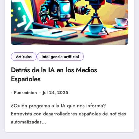
Artículos
inteligencia artificial
Detrás de la IA en los Medios
Españoles
Punkminion
Jul 24, 2025
¿Quién programa a la IA que nos informa?
Entrevista con desarrolladores españoles de noticias
automatizadas...