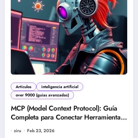
Artículos
inteligencia artificial
over 9000 (guias avanzadas)
MCP (Model Context Protocol): Guía
Completa para Conectar Herramientas
con IA (2026)
ziru
Feb 23, 2026