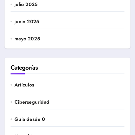
julio 2025
junio 2025
mayo 2025
Categorías
Artículos
Ciberseguridad
Guia desde 0