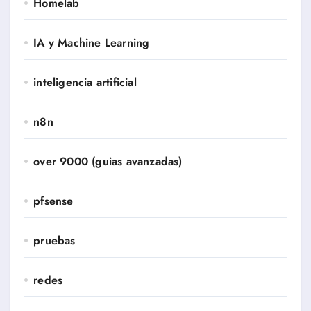
Homelab
IA y Machine Learning
inteligencia artificial
n8n
over 9000 (guias avanzadas)
pfsense
pruebas
redes