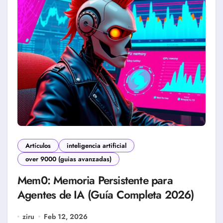
Artículos
inteligencia artificial
over 9000 (guias avanzadas)
Mem0: Memoria Persistente para
Agentes de IA (Guía Completa 2026)
ziru
Feb 12, 2026