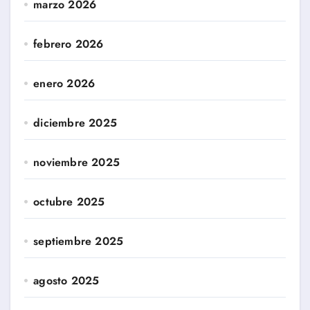
marzo 2026
febrero 2026
enero 2026
diciembre 2025
noviembre 2025
octubre 2025
septiembre 2025
agosto 2025