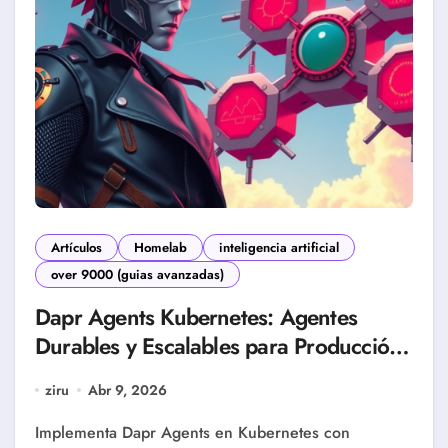
Artículos
Homelab
inteligencia artificial
over 9000 (guias avanzadas)
Dapr Agents Kubernetes: Agentes
Durables y Escalables para Producción
(Guía Completa 2026)
ziru
Abr 9, 2026
Implementa Dapr Agents en Kubernetes con