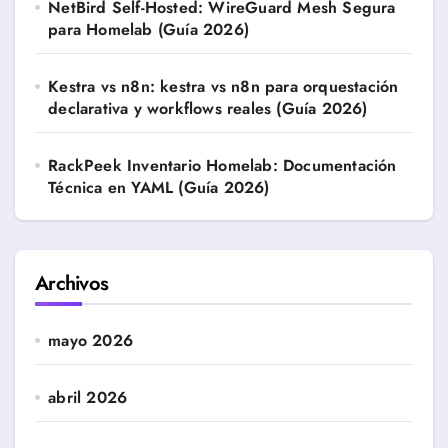
NetBird Self-Hosted: WireGuard Mesh Segura
para Homelab (Guía 2026)
Kestra vs n8n: kestra vs n8n para orquestación
declarativa y workflows reales (Guía 2026)
RackPeek Inventario Homelab: Documentación
Técnica en YAML (Guía 2026)
Archivos
mayo 2026
abril 2026