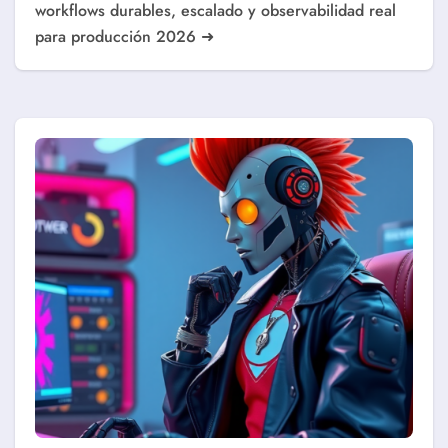
workflows durables, escalado y observabilidad real
para producción 2026 ➜