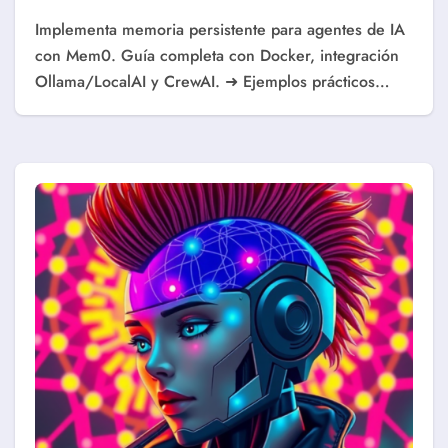
Implementa memoria persistente para agentes de IA
con Mem0. Guía completa con Docker, integración
Ollama/LocalAI y CrewAI. ➜ Ejemplos prácticos…