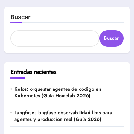
entradas
Buscar
Buscar
Entradas recientes
Kelos: orquestar agentes de código en
Kubernetes (Guía Homelab 2026)
Langfuse: langfuse observabilidad llms para
agentes y producción real (Guía 2026)