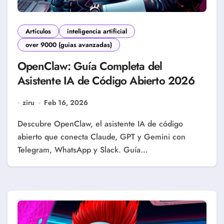
Artículos
inteligencia artificial
over 9000 (guias avanzadas)
OpenClaw: Guía Completa del
Asistente IA de Código Abierto 2026
ziru
Feb 16, 2026
Descubre OpenClaw, el asistente IA de código
abierto que conecta Claude, GPT y Gemini con
Telegram, WhatsApp y Slack. Guía…