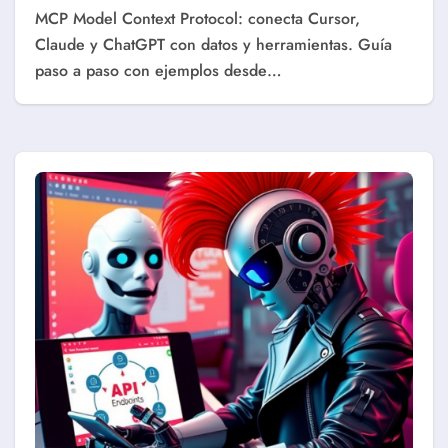
MCP Model Context Protocol: conecta Cursor,
Claude y ChatGPT con datos y herramientas. Guía
paso a paso con ejemplos desde…