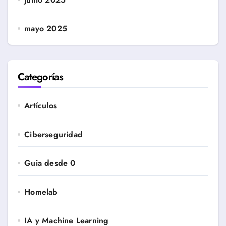
mayo 2025
Categorías
Artículos
Ciberseguridad
Guia desde 0
Homelab
IA y Machine Learning