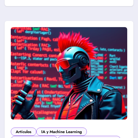
Artículos
IA y Machine Learning