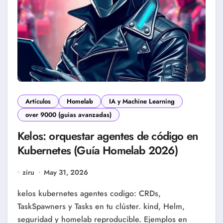
Artículos
Homelab
IA y Machine Learning
over 9000 (guias avanzadas)
Kelos: orquestar agentes de código en
Kubernetes (Guía Homelab 2026)
ziru
May 31, 2026
kelos kubernetes agentes codigo: CRDs,
TaskSpawners y Tasks en tu clúster. kind, Helm,
seguridad y homelab reproducible. Ejemplos en