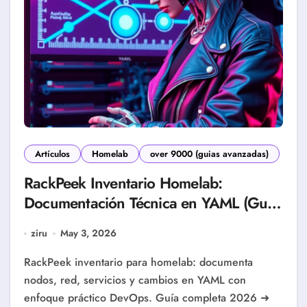
Artículos
Homelab
over 9000 (guias avanzadas)
RackPeek Inventario Homelab:
Documentación Técnica en YAML (Guía
2026)
ziru
May 3, 2026
RackPeek inventario para homelab: documenta
nodos, red, servicios y cambios en YAML con
enfoque práctico DevOps. Guía completa 2026 ➜