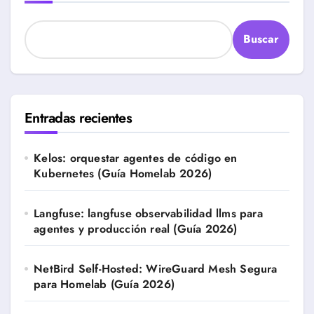
Buscar
Entradas recientes
Kelos: orquestar agentes de código en
Kubernetes (Guía Homelab 2026)
Langfuse: langfuse observabilidad llms para
agentes y producción real (Guía 2026)
NetBird Self-Hosted: WireGuard Mesh Segura
para Homelab (Guía 2026)