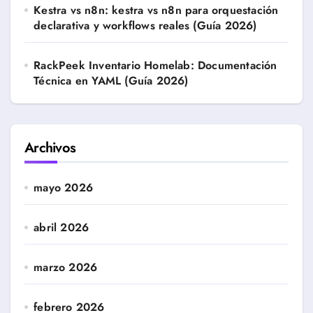
Kestra vs n8n: kestra vs n8n para orquestación
declarativa y workflows reales (Guía 2026)
RackPeek Inventario Homelab: Documentación
Técnica en YAML (Guía 2026)
Archivos
mayo 2026
abril 2026
marzo 2026
febrero 2026