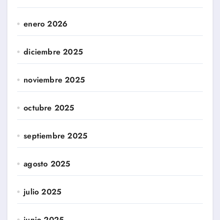
enero 2026
diciembre 2025
noviembre 2025
octubre 2025
septiembre 2025
agosto 2025
julio 2025
junio 2025