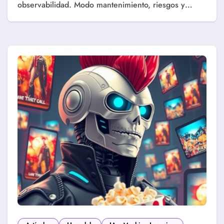
observabilidad. Modo mantenimiento, riesgos y…