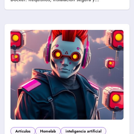
Artículos
Homelab
inteligencia artificial