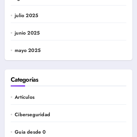
julio 2025
junio 2025
mayo 2025
Categorías
Artículos
Ciberseguridad
Guia desde 0