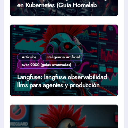
en Kubernetes (Guía Homelab
2026)
Artículos
inteligencia artificial
over 9000 (guias avanzadas)
Langfuse: langfuse observabilidad
llms para agentes y producción
real (Guía 2026)