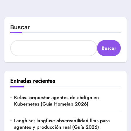
Buscar
Buscar
Entradas recientes
Kelos: orquestar agentes de código en
Kubernetes (Guía Homelab 2026)
Langfuse: langfuse observabilidad llms para
agentes y producción real (Guía 2026)