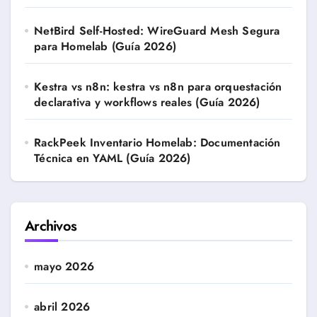
NetBird Self-Hosted: WireGuard Mesh Segura
para Homelab (Guía 2026)
Kestra vs n8n: kestra vs n8n para orquestación
declarativa y workflows reales (Guía 2026)
RackPeek Inventario Homelab: Documentación
Técnica en YAML (Guía 2026)
Archivos
mayo 2026
abril 2026