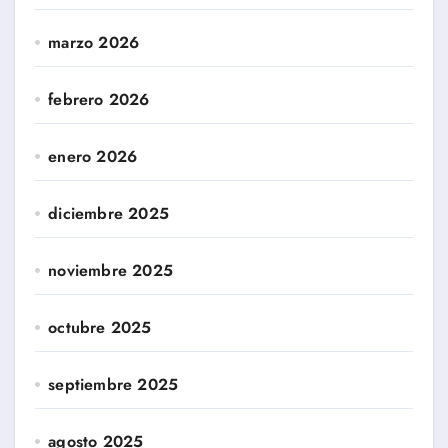
marzo 2026
febrero 2026
enero 2026
diciembre 2025
noviembre 2025
octubre 2025
septiembre 2025
agosto 2025