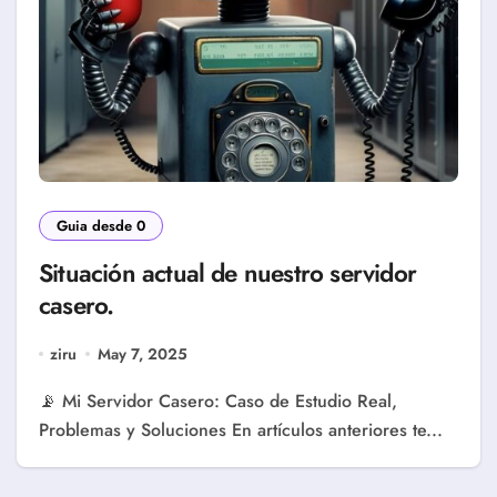
Guia desde 0
Situación actual de nuestro servidor
casero.
ziru
May 7, 2025
📡 Mi Servidor Casero: Caso de Estudio Real,
Problemas y Soluciones En artículos anteriores te...