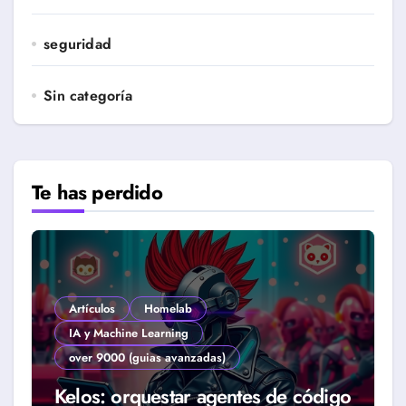
seguridad
Sin categoría
Te has perdido
Artículos
Homelab
IA y Machine Learning
over 9000 (guias avanzadas)
Kelos: orquestar agentes de código