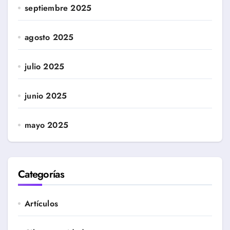
septiembre 2025
agosto 2025
julio 2025
junio 2025
mayo 2025
Categorías
Artículos