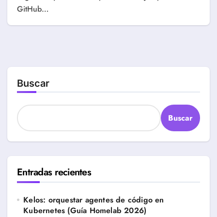
GitHub…
Buscar
Buscar
Entradas recientes
Kelos: orquestar agentes de código en
Kubernetes (Guía Homelab 2026)