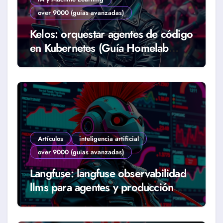
over 9000 (guias avanzadas)
Kelos: orquestar agentes de código
en Kubernetes (Guía Homelab
2026)
Artículos
inteligencia artificial
over 9000 (guias avanzadas)
Langfuse: langfuse observabilidad
llms para agentes y producción
real (Guía 2026)