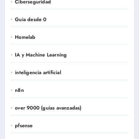
Ciberseguridad
Guia desde 0
Homelab
IA y Machine Learning
inteligencia artificial
n8n
over 9000 (guias avanzadas)
pfsense