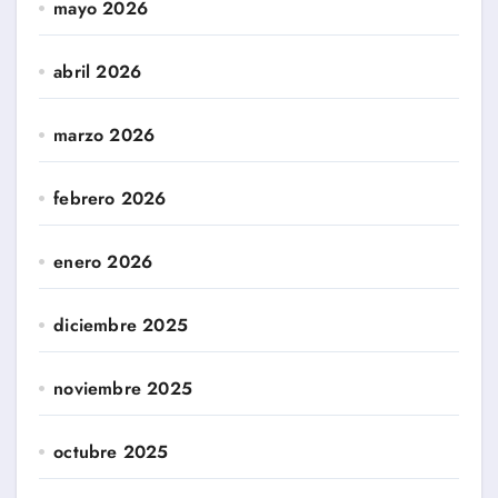
mayo 2026
abril 2026
marzo 2026
febrero 2026
enero 2026
diciembre 2025
noviembre 2025
octubre 2025