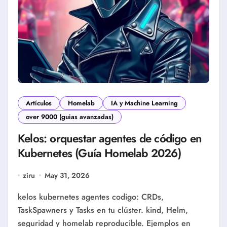
Artículos
Homelab
IA y Machine Learning
over 9000 (guias avanzadas)
Kelos: orquestar agentes de código en
Kubernetes (Guía Homelab 2026)
ziru
May 31, 2026
kelos kubernetes agentes codigo: CRDs,
TaskSpawners y Tasks en tu clúster. kind, Helm,
seguridad y homelab reproducible. Ejemplos en