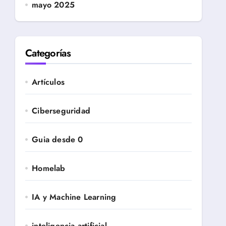
mayo 2025
Categorías
Artículos
Ciberseguridad
Guia desde 0
Homelab
IA y Machine Learning
inteligencia artificial