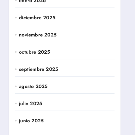
enero 2026
diciembre 2025
noviembre 2025
octubre 2025
septiembre 2025
agosto 2025
julio 2025
junio 2025