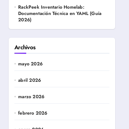
RackPeek Inventario Homelab:
Documentación Técnica en YAML (Guía
2026)
Archivos
mayo 2026
abril 2026
marzo 2026
febrero 2026