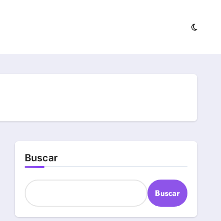
Buscar
Buscar