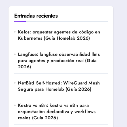
Entradas recientes
Kelos: orquestar agentes de código en
Kubernetes (Guía Homelab 2026)
Langfuse: langfuse observabilidad llms
para agentes y producción real (Guía
2026)
NetBird Self-Hosted: WireGuard Mesh
Segura para Homelab (Guía 2026)
Kestra vs n8n: kestra vs n8n para
orquestación declarativa y workflows
reales (Guía 2026)