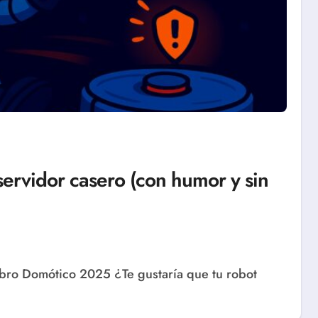
servidor casero (con humor y sin