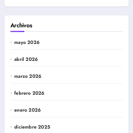
Archivos
mayo 2026
abril 2026
marzo 2026
febrero 2026
enero 2026
diciembre 2025