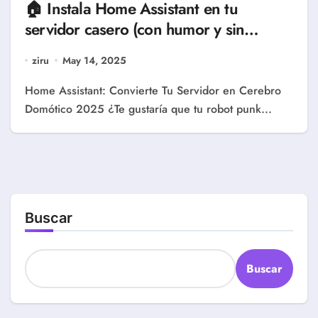
🏠 Instala Home Assistant en tu
servidor casero (con humor y sin
dramas)
ziru
May 14, 2025
Home Assistant: Convierte Tu Servidor en Cerebro
Domótico 2025 ¿Te gustaría que tu robot punk...
Buscar
Buscar