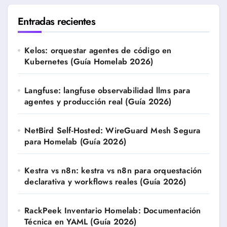
Entradas recientes
Kelos: orquestar agentes de código en
Kubernetes (Guía Homelab 2026)
Langfuse: langfuse observabilidad llms para
agentes y producción real (Guía 2026)
NetBird Self-Hosted: WireGuard Mesh Segura
para Homelab (Guía 2026)
Kestra vs n8n: kestra vs n8n para orquestación
declarativa y workflows reales (Guía 2026)
RackPeek Inventario Homelab: Documentación
Técnica en YAML (Guía 2026)