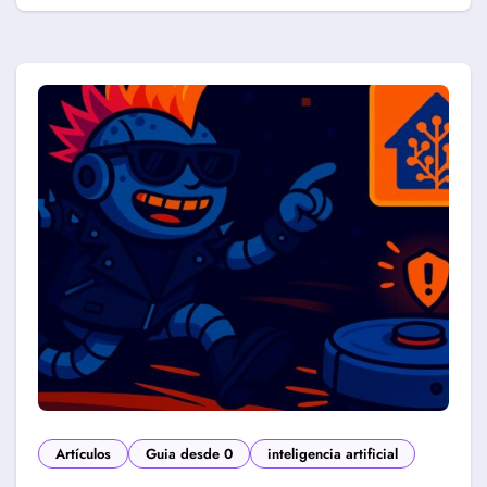
Artículos
Guia desde 0
inteligencia artificial