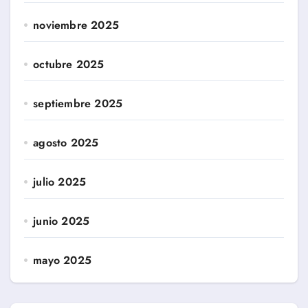
noviembre 2025
octubre 2025
septiembre 2025
agosto 2025
julio 2025
junio 2025
mayo 2025