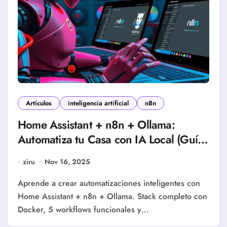
Artículos
inteligencia artificial
n8n
Home Assistant + n8n + Ollama:
Automatiza tu Casa con IA Local (Guía
Completa 2025)
ziru
Nov 16, 2025
Aprende a crear automatizaciones inteligentes con
Home Assistant + n8n + Ollama. Stack completo con
Docker, 5 workflows funcionales y…