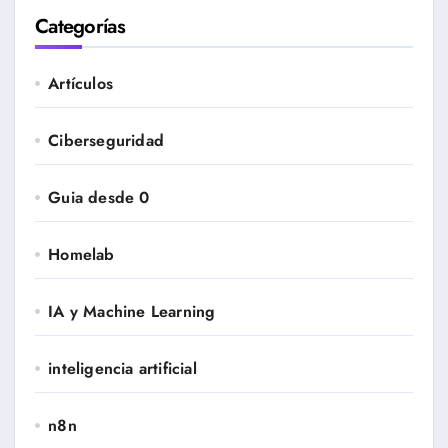
Categorías
Artículos
Ciberseguridad
Guia desde 0
Homelab
IA y Machine Learning
inteligencia artificial
n8n