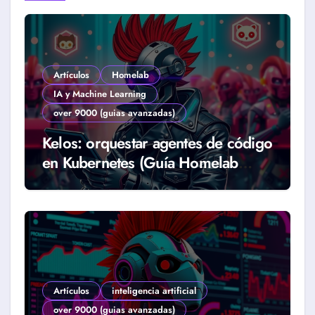
Artículos
Homelab
IA y Machine Learning
over 9000 (guias avanzadas)
Kelos: orquestar agentes de código
en Kubernetes (Guía Homelab
2026)
Artículos
inteligencia artificial
over 9000 (guias avanzadas)