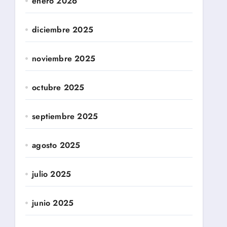
enero 2026
diciembre 2025
noviembre 2025
octubre 2025
septiembre 2025
agosto 2025
julio 2025
junio 2025