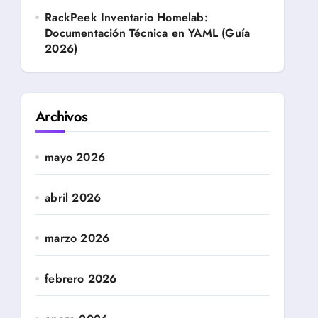
RackPeek Inventario Homelab:
Documentación Técnica en YAML (Guía
2026)
Archivos
mayo 2026
abril 2026
marzo 2026
febrero 2026