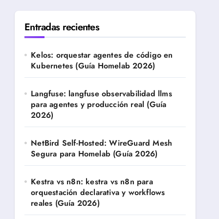
Entradas recientes
Kelos: orquestar agentes de código en
Kubernetes (Guía Homelab 2026)
Langfuse: langfuse observabilidad llms
para agentes y producción real (Guía
2026)
NetBird Self-Hosted: WireGuard Mesh
Segura para Homelab (Guía 2026)
Kestra vs n8n: kestra vs n8n para
orquestación declarativa y workflows
reales (Guía 2026)