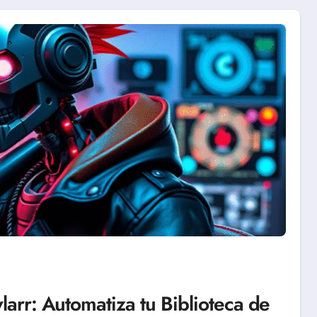
larr: Automatiza tu Biblioteca de