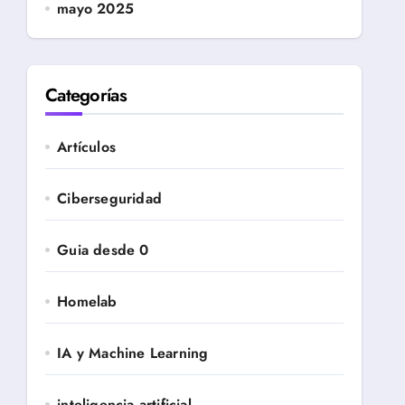
mayo 2025
Categorías
Artículos
Ciberseguridad
Guia desde 0
Homelab
IA y Machine Learning
inteligencia artificial