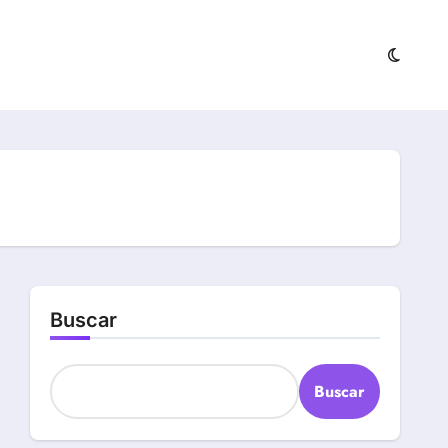
Buscar
Buscar