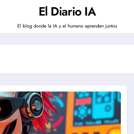
El Diario IA
El blog donde la IA y el humano aprenden juntos