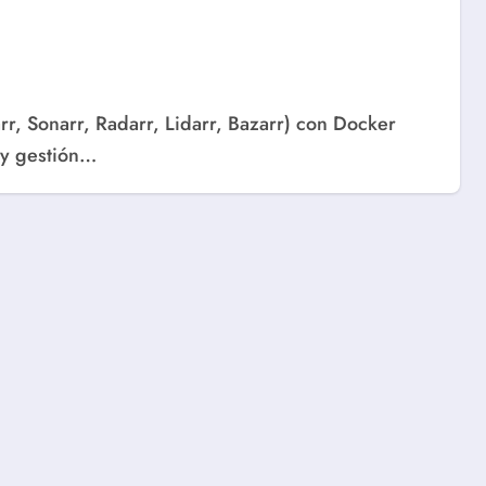
 y gestión…