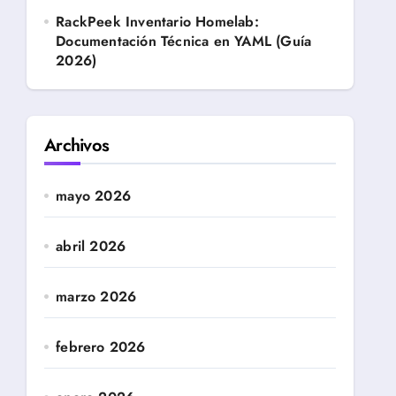
RackPeek Inventario Homelab:
Documentación Técnica en YAML (Guía
2026)
Archivos
mayo 2026
abril 2026
marzo 2026
febrero 2026