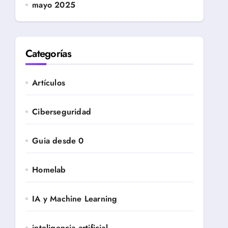
mayo 2025
Categorías
Artículos
Ciberseguridad
Guia desde 0
Homelab
IA y Machine Learning
inteligencia artificial