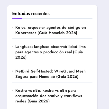
Entradas recientes
Kelos: orquestar agentes de código en
Kubernetes (Guía Homelab 2026)
Langfuse: langfuse observabilidad llms
para agentes y producción real (Guía
2026)
NetBird Self-Hosted: WireGuard Mesh
Segura para Homelab (Guía 2026)
Kestra vs n8n: kestra vs n8n para
orquestación declarativa y workflows
reales (Guía 2026)