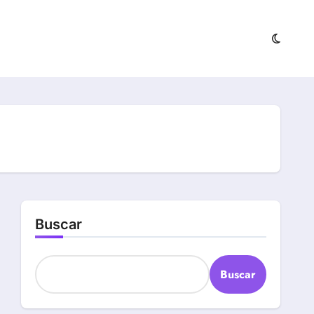
Buscar
Buscar