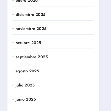
enero 2026
diciembre 2025
noviembre 2025
octubre 2025
septiembre 2025
agosto 2025
julio 2025
junio 2025