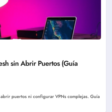
sh sin Abrir Puertos (Guía