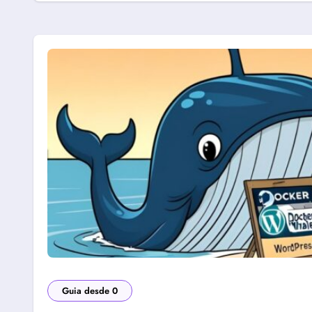
Guia desde 0