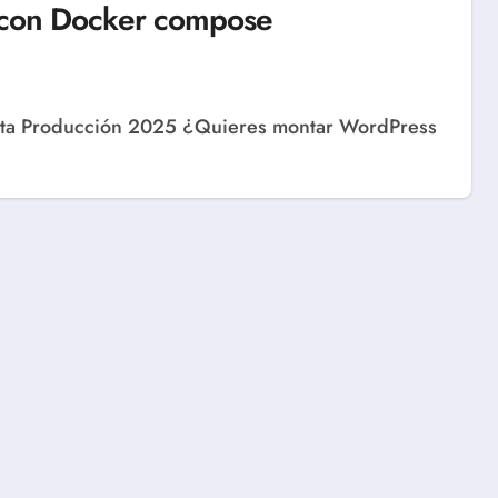
 con Docker compose