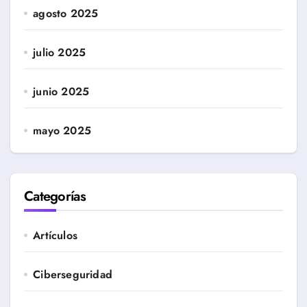
agosto 2025
julio 2025
junio 2025
mayo 2025
Categorías
Artículos
Ciberseguridad