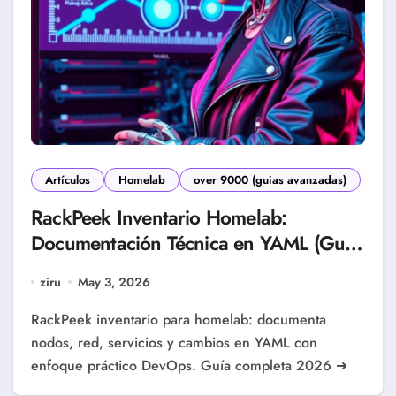
Artículos
Homelab
over 9000 (guias avanzadas)
RackPeek Inventario Homelab:
Documentación Técnica en YAML (Guía
2026)
ziru
May 3, 2026
RackPeek inventario para homelab: documenta
nodos, red, servicios y cambios en YAML con
enfoque práctico DevOps. Guía completa 2026 ➜