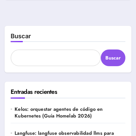
Buscar
Buscar
Entradas recientes
Kelos: orquestar agentes de código en
Kubernetes (Guía Homelab 2026)
Langfuse: langfuse observabilidad llms para