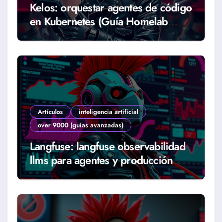
Kelos: orquestar agentes de código
en Kubernetes (Guía Homelab
2026)
Artículos
inteligencia artificial
over 9000 (guias avanzadas)
Langfuse: langfuse observabilidad
llms para agentes y producción
real (Guía 2026)