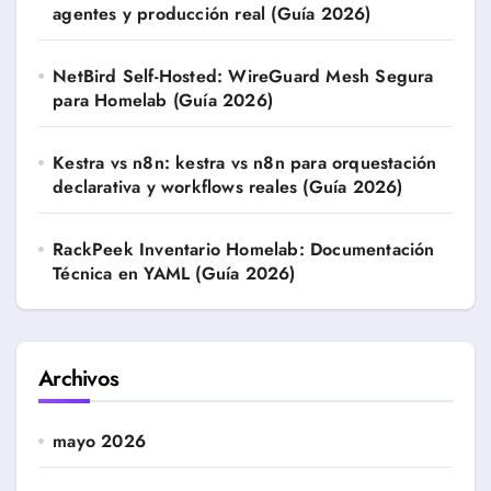
agentes y producción real (Guía 2026)
NetBird Self-Hosted: WireGuard Mesh Segura
para Homelab (Guía 2026)
Kestra vs n8n: kestra vs n8n para orquestación
declarativa y workflows reales (Guía 2026)
RackPeek Inventario Homelab: Documentación
Técnica en YAML (Guía 2026)
Archivos
mayo 2026