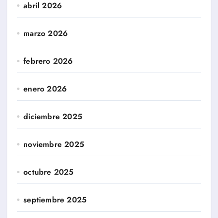
abril 2026
marzo 2026
febrero 2026
enero 2026
diciembre 2025
noviembre 2025
octubre 2025
septiembre 2025