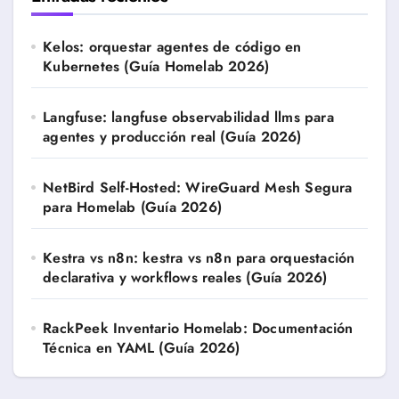
Kelos: orquestar agentes de código en
Kubernetes (Guía Homelab 2026)
Langfuse: langfuse observabilidad llms para
agentes y producción real (Guía 2026)
NetBird Self-Hosted: WireGuard Mesh Segura
para Homelab (Guía 2026)
Kestra vs n8n: kestra vs n8n para orquestación
declarativa y workflows reales (Guía 2026)
RackPeek Inventario Homelab: Documentación
Técnica en YAML (Guía 2026)