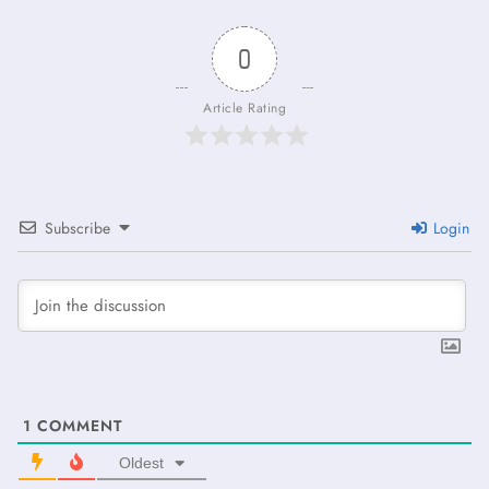
0
Article Rating
Subscribe
Login
1
COMMENT
Oldest