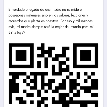
El verdadero legado de una madre no se mide en
posesiones materiales sino en los valores, lecciones y
recuerdos que planta en nosotros. Por eso y mil razones
más, mi madre siempre será la mejor del mundo para mí.
¿Y la tuya?