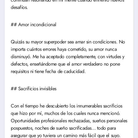
desafíos.
## Amor incondicional
Quizás su mayor superpoder sea amar sin condiciones. No
importa cuántos errores haya cometido, su amor nunca
disminuyó. Me ha aceptado completamente, con virtudes y
defectos, enseñándome que el amor verdadero no pone
requisitos ni tiene fecha de caducidad.
## Sacrificios invisibles
Con el tiempo he descubierto los innumerables sacrificios
que hizo por mí, muchos de los cuales nunca mencionó.
Oportunidades profesionales rechazadas, sueños personales
pospuestos, noches de sueño sacrificadas… todo para
asegurar que yo tuviera un camino más fácil que el suyo.