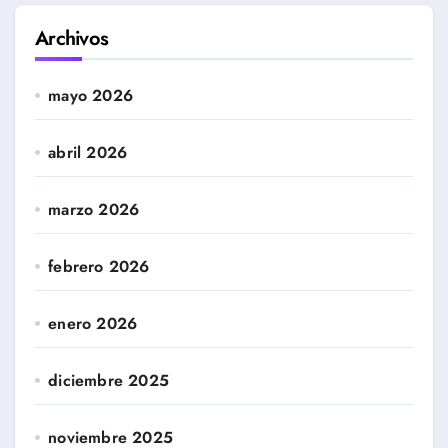
Archivos
mayo 2026
abril 2026
marzo 2026
febrero 2026
enero 2026
diciembre 2025
noviembre 2025