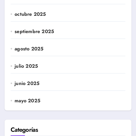
octubre 2025
septiembre 2025
agosto 2025
julio 2025
junio 2025
mayo 2025
Categorías