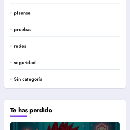
pfsense
pruebas
redes
seguridad
Sin categoría
Te has perdido