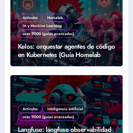
Artículos
Homelab
IA y Machine Learning
over 9000 (guias avanzadas)
Kelos: orquestar agentes de código
en Kubernetes (Guía Homelab
2026)
Artículos
inteligencia artificial
over 9000 (guias avanzadas)
Langfuse: langfuse observabilidad