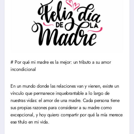
# Por qué mi madre es la mejor: un tributo a su amor
incondicional
En un mundo donde las relaciones van y vienen, existe un
vínculo que permanece inquebrantable a lo largo de
nuestras vidas: el amor de una madre. Cada persona tiene
sus propias razones para considerar a su madre como
excepcional, y hoy quiero compartir por qué la mía merece
ese título en mi vida.