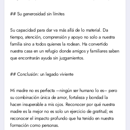
## Su generosidad sin límites
Su capacidad para dar va más allá de lo material. Da
tiempo, atención, comprensión y apoyo no solo a nuestra
familia sino a todos quienes la rodean. Ha convertido
nuestra casa en un refugio donde amigos y familiares saben
que encontrarán ayuda sin juzgamientos.
## Conclusión: un legado viviente
Mi madre no es perfecta –ningún ser humano lo es– pero
su combinación única de amor, fortaleza y bondad la
hacen insuperable a mis ojos. Reconocer por qué nuestra
madre es la mejor no es solo un ejercicio de gratitud; es
reconocer el impacto profundo que ha tenido en nuestra
formación como personas.