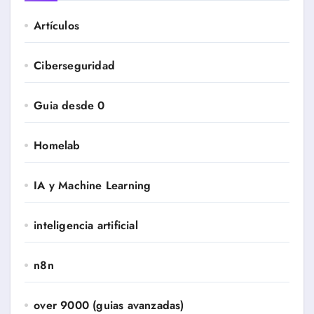
Artículos
Ciberseguridad
Guia desde 0
Homelab
IA y Machine Learning
inteligencia artificial
n8n
over 9000 (guias avanzadas)