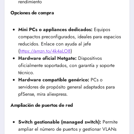
rendimiento
Opciones de compra
Mini PCs o appliances dedicados:
Equipos
compactos preconfigurados, ideales para espacios
reducidos. Enlace con ayuda al jefe
(
https://amzn.to/4k4aLO8
)
Hardware oficial Netgate:
Dispositivos
oficialmente soportados, con garantía y soporte
técnico.
Hardware compatible genérico:
PCs o
servidores de propósito general adaptados para
pfSense, mira aliexpress.
Ampliación de puertos de red
Switch gestionable (managed switch):
Permite
ampliar el número de puertos y gestionar VLANs