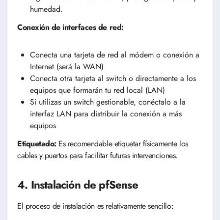
humedad.
Conexión de interfaces de red:
Conecta una tarjeta de red al módem o conexión a
Internet (será la WAN)
Conecta otra tarjeta al switch o directamente a los
equipos que formarán tu red local (LAN)
Si utilizas un switch gestionable, conéctalo a la
interfaz LAN para distribuir la conexión a más
equipos
Etiquetado:
Es recomendable etiquetar físicamente los
cables y puertos para facilitar futuras intervenciones.
4. Instalación de pfSense
El proceso de instalación es relativamente sencillo: