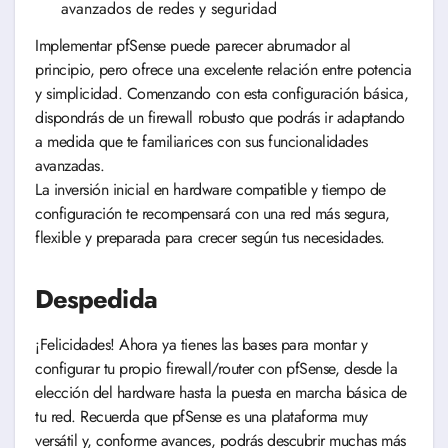
avanzados de redes y seguridad
Implementar pfSense puede parecer abrumador al
principio, pero ofrece una excelente relación entre potencia
y simplicidad. Comenzando con esta configuración básica,
dispondrás de un firewall robusto que podrás ir adaptando
a medida que te familiarices con sus funcionalidades
avanzadas.
La inversión inicial en hardware compatible y tiempo de
configuración te recompensará con una red más segura,
flexible y preparada para crecer según tus necesidades.
Despedida
¡Felicidades! Ahora ya tienes las bases para montar y
configurar tu propio firewall/router con pfSense, desde la
elección del hardware hasta la puesta en marcha básica de
tu red. Recuerda que pfSense es una plataforma muy
versátil y, conforme avances, podrás descubrir muchas más