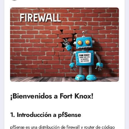
¡Bienvenidos a Fort Knox!
1. Introducción a pfSense
pfSense es una distribución de firewall y router de código