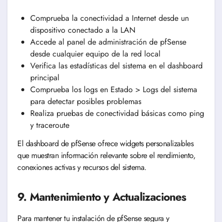
Comprueba la conectividad a Internet desde un
dispositivo conectado a la LAN
Accede al panel de administración de pfSense
desde cualquier equipo de la red local
Verifica las estadísticas del sistema en el dashboard
principal
Comprueba los logs en Estado > Logs del sistema
para detectar posibles problemas
Realiza pruebas de conectividad básicas como ping
y traceroute
El dashboard de pfSense ofrece widgets personalizables
que muestran información relevante sobre el rendimiento,
conexiones activas y recursos del sistema.
9. Mantenimiento y Actualizaciones
Para mantener tu instalación de pfSense segura y