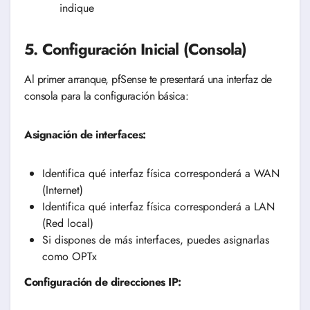
indique
5. Configuración Inicial (Consola)
Al primer arranque, pfSense te presentará una interfaz de
consola para la configuración básica:
Asignación de interfaces:
Identifica qué interfaz física corresponderá a WAN
(Internet)
Identifica qué interfaz física corresponderá a LAN
(Red local)
Si dispones de más interfaces, puedes asignarlas
como OPTx
Configuración de direcciones IP: