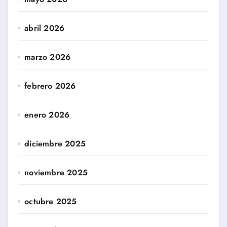
abril 2026
marzo 2026
febrero 2026
enero 2026
diciembre 2025
noviembre 2025
octubre 2025