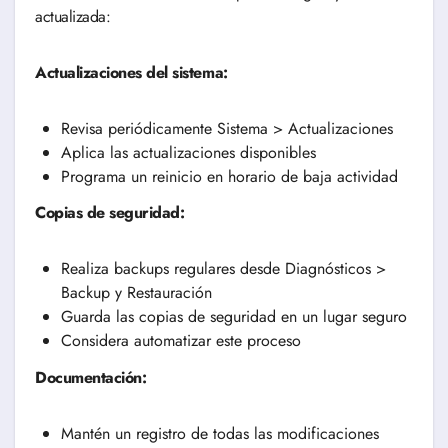
actualizada:
Actualizaciones del sistema:
Revisa periódicamente Sistema > Actualizaciones
Aplica las actualizaciones disponibles
Programa un reinicio en horario de baja actividad
Copias de seguridad:
Realiza backups regulares desde Diagnósticos >
Backup y Restauración
Guarda las copias de seguridad en un lugar seguro
Considera automatizar este proceso
Documentación:
Mantén un registro de todas las modificaciones