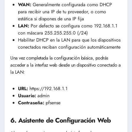
WAN:
Generalmente configurada como DHCP
para recibir una IP de tu proveedor, o como
estática si dispones de una IP fija
LAN:
Por defecto se configura como 192.168.1.1
con máscara 255.255.255.0 (/24)
Habilitar DHCP en la LAN para que los dispositivos
conectados reciban configuración automáticamente
Una vez completada la configuración básica, podrás
acceder a la interfaz web desde un dispositivo conectado a
la LAN:
URL:
https://192.168.1.1
Usuario:
admin
Contraseña:
pfsense
6. Asistente de Configuración Web