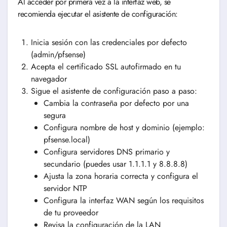
Al acceder por primera vez a la interfaz web, se
recomienda ejecutar el asistente de configuración:
Inicia sesión con las credenciales por defecto
(admin/pfsense)
Acepta el certificado SSL autofirmado en tu
navegador
Sigue el asistente de configuración paso a paso:
Cambia la contraseña por defecto por una
segura
Configura nombre de host y dominio (ejemplo:
pfsense.local)
Configura servidores DNS primario y
secundario (puedes usar 1.1.1.1 y 8.8.8.8)
Ajusta la zona horaria correcta y configura el
servidor NTP
Configura la interfaz WAN según los requisitos
de tu proveedor
Revisa la configuración de la LAN