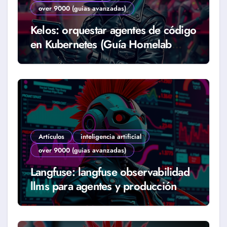
over 9000 (guias avanzadas)
Kelos: orquestar agentes de código
en Kubernetes (Guía Homelab
2026)
Artículos
inteligencia artificial
over 9000 (guias avanzadas)
Langfuse: langfuse observabilidad
llms para agentes y producción
real (Guía 2026)