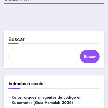
Buscar
Buscar
Entradas recientes
Kelos: orquestar agentes de código en
Kubernetes (Guía Homelab 2026)