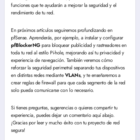
funciones que te ayudarán a mejorar la seguridad y el
rendimiento de tu red.
En próximos artículos seguiremos profundizando en
pfSense. Aprenderás, por ejemplo, a instalar y configurar
pfBlockerNG
para bloquear publicidad y rastreadores en
toda tu red al estilo Pi-hole, mejorando así tu privacidad y
experiencia de navegación
. También veremos cómo
reforzar la seguridad perimetral separando tus dispositivos
en distintas redes mediante
VLANs
, y te enseñaremos a
crear reglas de firewall para que cada segmento de la red
solo pueda comunicarse con lo necesario
.
Si tienes preguntas, sugerencias o quieres compartir tu
experiencia, puedes dejar un comentario aquí abajo.
¡Gracias por leer y mucho éxito con tu proyecto de red
segura!