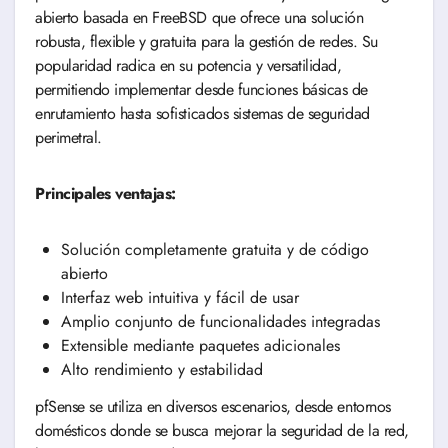
abierto basada en FreeBSD que ofrece una solución
robusta, flexible y gratuita para la gestión de redes. Su
popularidad radica en su potencia y versatilidad,
permitiendo implementar desde funciones básicas de
enrutamiento hasta sofisticados sistemas de seguridad
perimetral.
Principales ventajas:
Solución completamente gratuita y de código
abierto
Interfaz web intuitiva y fácil de usar
Amplio conjunto de funcionalidades integradas
Extensible mediante paquetes adicionales
Alto rendimiento y estabilidad
pfSense se utiliza en diversos escenarios, desde entornos
domésticos donde se busca mejorar la seguridad de la red,