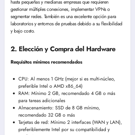
hasta pequeñas y medianas empresas que requieren
gestionar múltiples conexiones, implementar VPNs o
segmentar redes. También es una excelente opción para
laboratorios y entornos de pruebas debido a su flexibilidad
y bajo costo.
2. Elección y Compra del Hardware
Requisitos mínimos recomendados
CPU: Al menos 1 GHz (mejor si es multi-núcleo,
preferible Intel o AMD x86_64)
RAM: Mínimo 2 GB, recomendado 4 GB o más
para tareas adicionales
Almacenamiento: SSD de 8 GB mínimo,
recomendado 32 GB o más
Tarjetas de red: Mínimo 2 interfaces (WAN y LAN),
preferiblemente Intel por su compatibilidad y