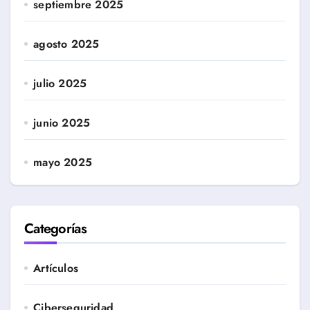
septiembre 2025
agosto 2025
julio 2025
junio 2025
mayo 2025
Categorías
Artículos
Ciberseguridad