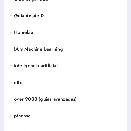
Guia desde 0
Homelab
IA y Machine Learning
inteligencia artificial
n8n
over 9000 (guias avanzadas)
pfsense