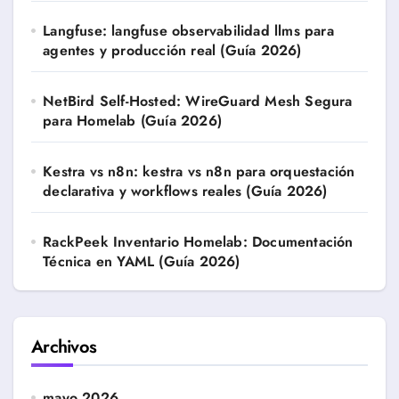
Langfuse: langfuse observabilidad llms para
agentes y producción real (Guía 2026)
NetBird Self-Hosted: WireGuard Mesh Segura
para Homelab (Guía 2026)
Kestra vs n8n: kestra vs n8n para orquestación
declarativa y workflows reales (Guía 2026)
RackPeek Inventario Homelab: Documentación
Técnica en YAML (Guía 2026)
Archivos
mayo 2026