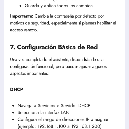
Guarda y aplica todos los cambios
Importante:
Cambia la contraseña por defecto por
motivos de seguridad, especialmente si planeas habilitar el
acceso remoto.
7. Configuración Básica de Red
Una vez completado el asistente, dispondrás de una
configuración funcional, pero puedes ajustar algunos
aspectos importantes:
DHCP
Navega a Servicios > Servidor DHCP
Selecciona la interfaz LAN
Configura el rango de direcciones IP a asignar
(ejemplo: 192.168.1.100 a 192.168.1.200)