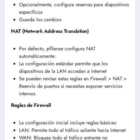
Opcionalmente, configura reservas para dispositivos
específicos
Guarda los cambios
NAT (Network Address Translation)
Por defecto, pfSense configura NAT
automáticamente:
La configuración estándar permite que los
dispositivos de la LAN accedan a Internet
Se pueden revisar estas reglas en Firewall > NAT >
Reenvío de puertos si necesitas exponer servicios
internos
Reglas de Firewall
La configuración inicial incluye reglas básicas:
LAN: Permite todo el tráfico saliente hacia Internet
WAN: Bloquea todo el tráfico entrante no