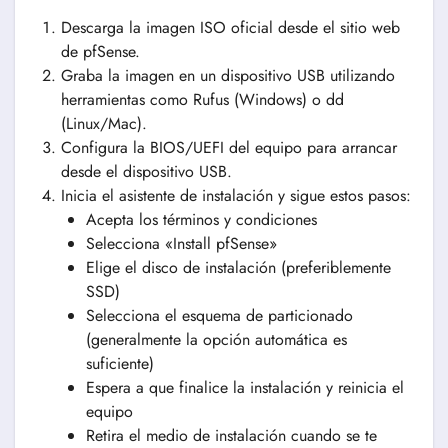
Descarga la imagen ISO oficial desde el sitio web
de pfSense.
Graba la imagen en un dispositivo USB utilizando
herramientas como Rufus (Windows) o dd
(Linux/Mac).
Configura la BIOS/UEFI del equipo para arrancar
desde el dispositivo USB.
Inicia el asistente de instalación y sigue estos pasos:
Acepta los términos y condiciones
Selecciona «Install pfSense»
Elige el disco de instalación (preferiblemente
SSD)
Selecciona el esquema de particionado
(generalmente la opción automática es
suficiente)
Espera a que finalice la instalación y reinicia el
equipo
Retira el medio de instalación cuando se te