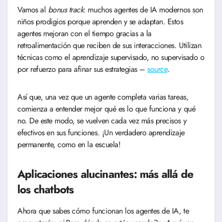
Vamos al
bonus track
: muchos agentes de IA modernos son
niños prodigios porque aprenden y se adaptan. Estos
agentes mejoran con el tiempo gracias a la
retroalimentación que reciben de sus interacciones. Utilizan
técnicas como el aprendizaje supervisado, no supervisado o
por refuerzo para afinar sus estrategias –
source
.
Así que, una vez que un agente completa varias tareas,
comienza a entender mejor qué es lo que funciona y qué
no. De este modo, se vuelven cada vez más precisos y
efectivos en sus funciones. ¡Un verdadero aprendizaje
permanente, como en la escuela!
Aplicaciones alucinantes: más allá de
los chatbots
Ahora que sabes cómo funcionan los agentes de IA, te