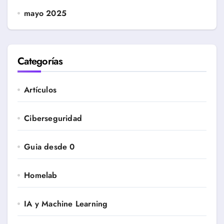
mayo 2025
Categorías
Artículos
Ciberseguridad
Guia desde 0
Homelab
IA y Machine Learning