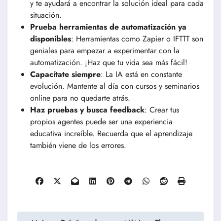
y te ayudará a encontrar la solución ideal para cada
situación.
Prueba herramientas de automatización ya
disponibles
: Herramientas como Zapier o IFTTT son
geniales para empezar a experimentar con la
automatización. ¡Haz que tu vida sea más fácil!
Capacítate siempre
: La IA está en constante
evolución. Mantente al día con cursos y seminarios
online para no quedarte atrás.
Haz pruebas y busca feedback
: Crear tus
propios agentes puede ser una experiencia
educativa increíble. Recuerda que el aprendizaje
también viene de los errores.
Navegación