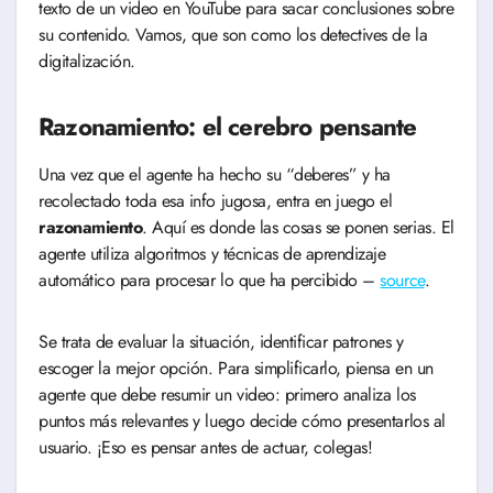
texto de un video en YouTube para sacar conclusiones sobre
su contenido. Vamos, que son como los detectives de la
digitalización.
Razonamiento: el cerebro pensante
Una vez que el agente ha hecho su “deberes” y ha
recolectado toda esa info jugosa, entra en juego el
razonamiento
. Aquí es donde las cosas se ponen serias. El
agente utiliza algoritmos y técnicas de aprendizaje
automático para procesar lo que ha percibido –
source
.
Se trata de evaluar la situación, identificar patrones y
escoger la mejor opción. Para simplificarlo, piensa en un
agente que debe resumir un video: primero analiza los
puntos más relevantes y luego decide cómo presentarlos al
usuario. ¡Eso es pensar antes de actuar, colegas!