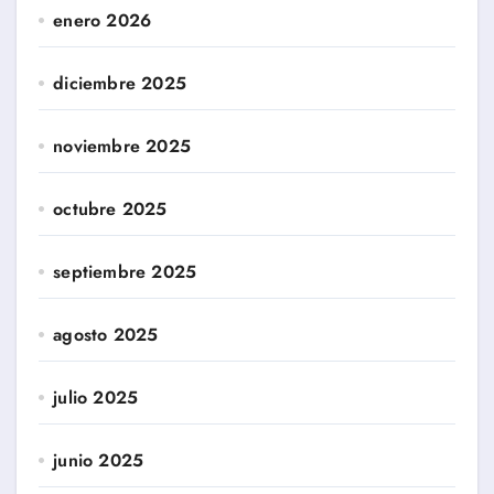
enero 2026
diciembre 2025
noviembre 2025
octubre 2025
septiembre 2025
agosto 2025
julio 2025
junio 2025