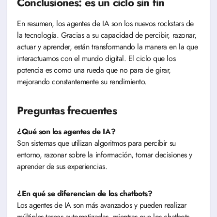
Conclusiones: es un ciclo sin fin
En resumen, los agentes de IA son los nuevos rockstars de
la tecnología. Gracias a su capacidad de percibir, razonar,
actuar y aprender, están transformando la manera en la que
interactuamos con el mundo digital. El ciclo que los
potencia es como una rueda que no para de girar,
mejorando constantemente su rendimiento.
Preguntas frecuentes
¿Qué son los agentes de IA?
Son sistemas que utilizan algoritmos para percibir su
entorno, razonar sobre la información, tomar decisiones y
aprender de sus experiencias.
¿En qué se diferencian de los chatbots?
Los agentes de IA son más avanzados y pueden realizar
múltiples tareas automatizadas, mientras que los chatbots