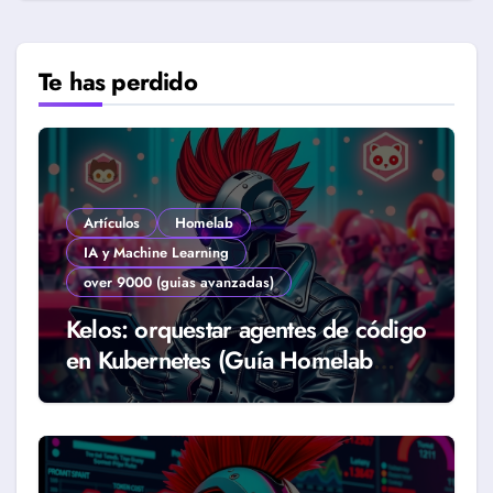
Te has perdido
Artículos
Homelab
IA y Machine Learning
over 9000 (guias avanzadas)
Kelos: orquestar agentes de código
en Kubernetes (Guía Homelab
2026)