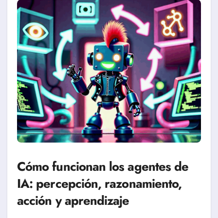
Cómo funcionan los agentes de
IA: percepción, razonamiento,
acción y aprendizaje