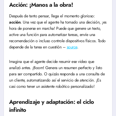
Acción: ¡Manos a la obra!
Después de tanto pensar, llega el momento glorioso:
acción
. Una vez que el agente ha tomado una decisión, ¡es
hora de ponerse en marcha! Puede que genere un texto,
active una función para automatizar tareas, envíe una
recomendación o incluso controle dispositivos físicos. Todo
depende de la tarea en cuestión –
source
.
Imagina que el agente decide resumir ese video que
analizó antes. ¡Boom! Genera un resumen perfecto y listo
para ser compartido. O quizás responda a una consulta de
un cliente, automatizando así el servicio de atención. ¡Es
casi como tener un asistente robótico personalizado!
Aprendizaje y adaptación: el ciclo
infinito