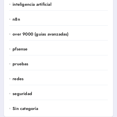
inteligencia artificial
n8n
over 9000 (guias avanzadas)
pfsense
pruebas
redes
seguridad
Sin categoría