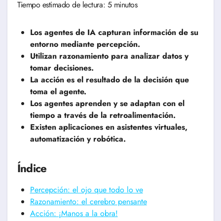
Tiempo estimado de lectura: 5 minutos
Los agentes de IA capturan información de su
entorno mediante percepción.
Utilizan razonamiento para analizar datos y
tomar decisiones.
La acción es el resultado de la decisión que
toma el agente.
Los agentes aprenden y se adaptan con el
tiempo a través de la retroalimentación.
Existen aplicaciones en asistentes virtuales,
automatización y robótica.
Índice
Percepción: el ojo que todo lo ve
Razonamiento: el cerebro pensante
Acción: ¡Manos a la obra!