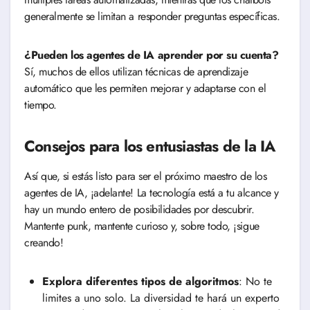
generalmente se limitan a responder preguntas específicas.
¿Pueden los agentes de IA aprender por su cuenta?
Sí, muchos de ellos utilizan técnicas de aprendizaje
automático que les permiten mejorar y adaptarse con el
tiempo.
Consejos para los entusiastas de la IA
Así que, si estás listo para ser el próximo maestro de los
agentes de IA, ¡adelante! La tecnología está a tu alcance y
hay un mundo entero de posibilidades por descubrir.
Mantente punk, mantente curioso y, sobre todo, ¡sigue
creando!
Explora diferentes tipos de algoritmos
: No te
limites a uno solo. La diversidad te hará un experto