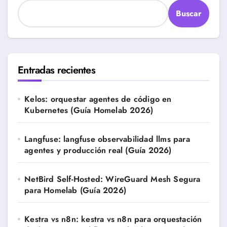
Buscar
Entradas recientes
Kelos: orquestar agentes de código en
Kubernetes (Guía Homelab 2026)
Langfuse: langfuse observabilidad llms para
agentes y producción real (Guía 2026)
NetBird Self-Hosted: WireGuard Mesh Segura
para Homelab (Guía 2026)
Kestra vs n8n: kestra vs n8n para orquestación