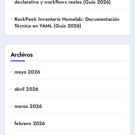
declarativa y workflows reales (Guía 2026)
RackPeek Inventario Homelab: Documentación
Técnica en YAML (Guía 2026)
Archivos
mayo 2026
abril 2026
marzo 2026
febrero 2026