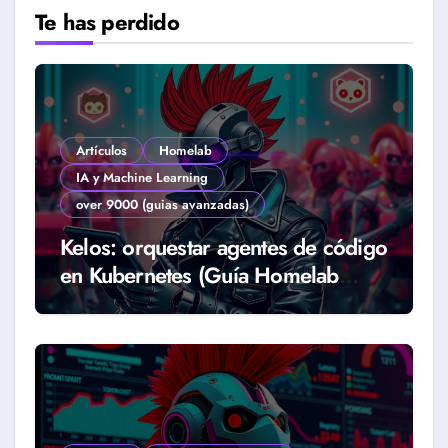
Te has perdido
Artículos
Homelab
IA y Machine Learning
over 9000 (guias avanzadas)
Kelos: orquestar agentes de código
en Kubernetes (Guía Homelab
2026)