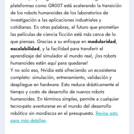
plataformas como GR00T está acelerando la transición
de los robots humanoides de los laboratorios de
investigación a las aplicaciones industriales y
cotidianas. En otras palabras, el futuro que prometían
las películas de ciencia ficción está más cerca de lo
que piensas. Gracias a su enfoque en
modularidad
,
escalabilidad
, y la facilidad para transferir el
aprendizaje del simulador al mundo real, ¡los robots
humanoides están aquí para quedarse!
Y no solo eso, Nvidia está ofreciendo un ecosistema
completo: simulación, entrenamiento, validación y
despliegue en hardware. Esto reduce drásticamente el
tiempo y costo de desarrollo de nuevos robots
humanoides. En términos simples, permite a cualquier
tecno-pato aventurarse en el mundo del desarrollo
robótico sin mordiscos en el presupuesto.
Revisa esto
para más detalles
.