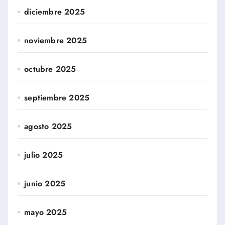
diciembre 2025
noviembre 2025
octubre 2025
septiembre 2025
agosto 2025
julio 2025
junio 2025
mayo 2025