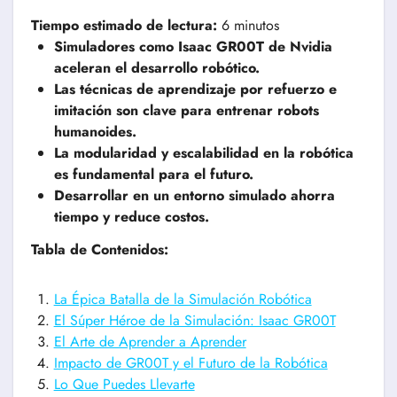
Tiempo estimado de lectura:
6 minutos
Simuladores como Isaac GR00T de Nvidia
aceleran el desarrollo robótico.
Las técnicas de aprendizaje por refuerzo e
imitación son clave para entrenar robots
humanoides.
La modularidad y escalabilidad en la robótica
es fundamental para el futuro.
Desarrollar en un entorno simulado ahorra
tiempo y reduce costos.
Tabla de Contenidos:
La Épica Batalla de la Simulación Robótica
El Súper Héroe de la Simulación: Isaac GR00T
El Arte de Aprender a Aprender
Impacto de GR00T y el Futuro de la Robótica
Lo Que Puedes Llevarte