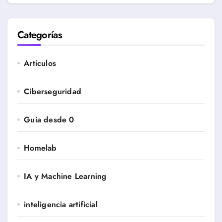
Categorías
Artículos
Ciberseguridad
Guia desde 0
Homelab
IA y Machine Learning
inteligencia artificial