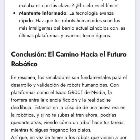
malabares con tus claves? ¡El cielo es el límite!
Mantente Informado
: La tecnología avanza
rápido. Haz que tus robots humanoides sean los
más inteligentes del barrio actualizándolos con las
últimas plataformas y avances tecnológicos.
Conclusión: El Camino Hacia el Futuro
Robótico
En resumen, los simuladores son fundamentales para el
desarrollo y validación de robots humanoides. Con
plataformas como el Isaac GR00T de Nvidia, la
frontera entre la ciencia ficción y la realidad se
desdibuja. Estamos en la cúspide de una nueva era en
la robótica, y si no te subes al tren ahora, podrías
quedarte atrás, viendo cómo un robot hace tus tareas
mientras tú sigues fregando los platos.
Así que, en vez de temer a los robots que vienen a por