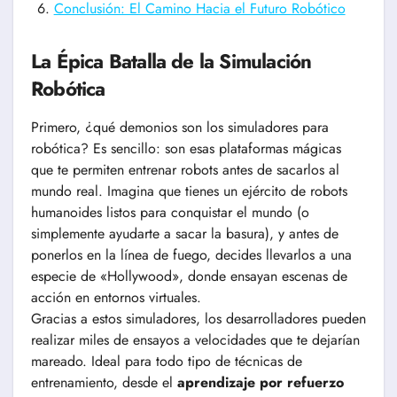
Conclusión: El Camino Hacia el Futuro Robótico
La Épica Batalla de la Simulación
Robótica
Primero, ¿qué demonios son los simuladores para
robótica? Es sencillo: son esas plataformas mágicas
que te permiten entrenar robots antes de sacarlos al
mundo real. Imagina que tienes un ejército de robots
humanoides listos para conquistar el mundo (o
simplemente ayudarte a sacar la basura), y antes de
ponerlos en la línea de fuego, decides llevarlos a una
especie de «Hollywood», donde ensayan escenas de
acción en entornos virtuales.
Gracias a estos simuladores, los desarrolladores pueden
realizar miles de ensayos a velocidades que te dejarían
mareado. Ideal para todo tipo de técnicas de
entrenamiento, desde el
aprendizaje por refuerzo