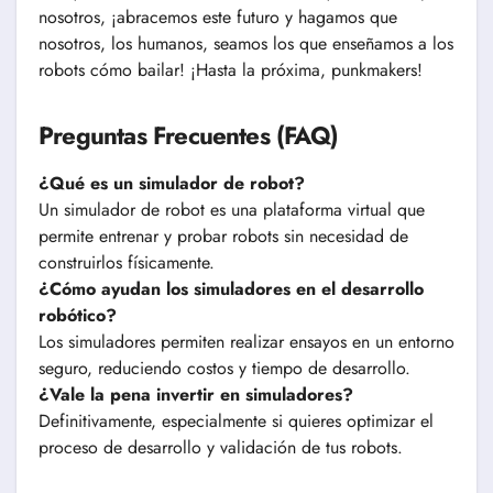
nosotros, ¡abracemos este futuro y hagamos que
nosotros, los humanos, seamos los que enseñamos a los
robots cómo bailar! ¡Hasta la próxima, punkmakers!
Preguntas Frecuentes (FAQ)
¿Qué es un simulador de robot?
Un simulador de robot es una plataforma virtual que
permite entrenar y probar robots sin necesidad de
construirlos físicamente.
¿Cómo ayudan los simuladores en el desarrollo
robótico?
Los simuladores permiten realizar ensayos en un entorno
seguro, reduciendo costos y tiempo de desarrollo.
¿Vale la pena invertir en simuladores?
Definitivamente, especialmente si quieres optimizar el
proceso de desarrollo y validación de tus robots.