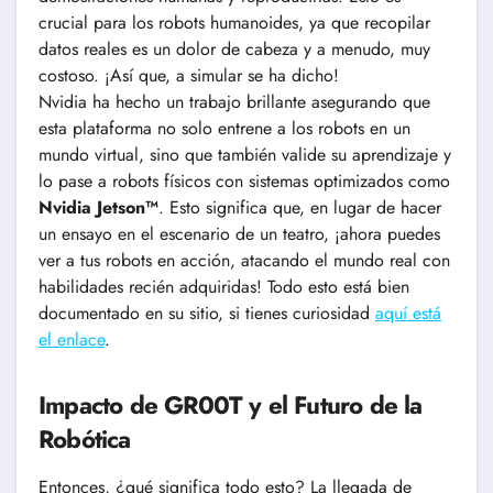
crucial para los robots humanoides, ya que recopilar
datos reales es un dolor de cabeza y a menudo, muy
costoso. ¡Así que, a simular se ha dicho!
Nvidia ha hecho un trabajo brillante asegurando que
esta plataforma no solo entrene a los robots en un
mundo virtual, sino que también valide su aprendizaje y
lo pase a robots físicos con sistemas optimizados como
Nvidia Jetson™
. Esto significa que, en lugar de hacer
un ensayo en el escenario de un teatro, ¡ahora puedes
ver a tus robots en acción, atacando el mundo real con
habilidades recién adquiridas! Todo esto está bien
documentado en su sitio, si tienes curiosidad
aquí está
el enlace
.
Impacto de GR00T y el Futuro de la
Robótica
Entonces, ¿qué significa todo esto? La llegada de