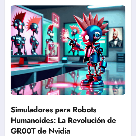
Simuladores para Robots
Humanoides: La Revolución de
GR00T de Nvidia