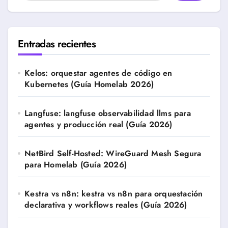
Entradas recientes
Kelos: orquestar agentes de código en
Kubernetes (Guía Homelab 2026)
Langfuse: langfuse observabilidad llms para
agentes y producción real (Guía 2026)
NetBird Self-Hosted: WireGuard Mesh Segura
para Homelab (Guía 2026)
Kestra vs n8n: kestra vs n8n para orquestación
declarativa y workflows reales (Guía 2026)