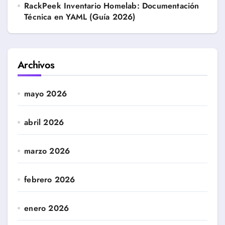
RackPeek Inventario Homelab: Documentación
Técnica en YAML (Guía 2026)
Archivos
mayo 2026
abril 2026
marzo 2026
febrero 2026
enero 2026