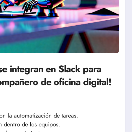
se integran en Slack para
mpañero de oficina digital!
on la automatización de tareas.
 dentro de los equipos.