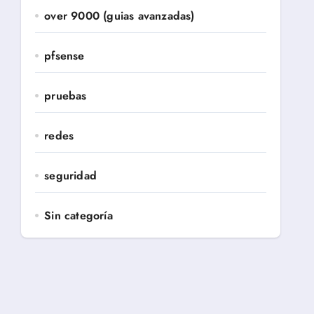
over 9000 (guias avanzadas)
pfsense
pruebas
redes
seguridad
Sin categoría