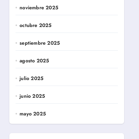
noviembre 2025
octubre 2025
septiembre 2025
agosto 2025
julio 2025
junio 2025
mayo 2025