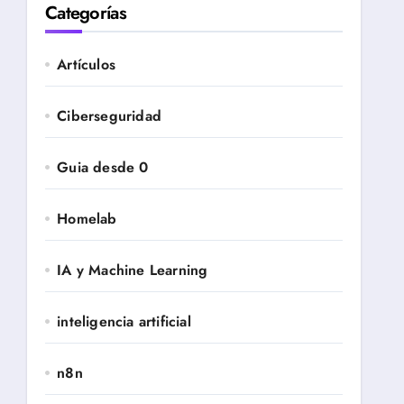
Categorías
Artículos
Ciberseguridad
Guia desde 0
Homelab
IA y Machine Learning
inteligencia artificial
n8n