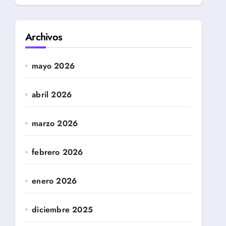
Archivos
mayo 2026
abril 2026
marzo 2026
febrero 2026
enero 2026
diciembre 2025