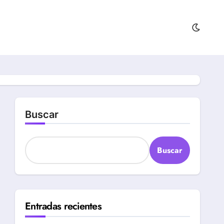
Buscar
Buscar
Entradas recientes