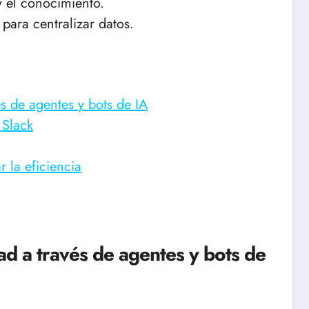
 el conocimiento.
para centralizar datos.
és de agentes y bots de IA
 Slack
 la eficiencia
ad a través de agentes y bots de