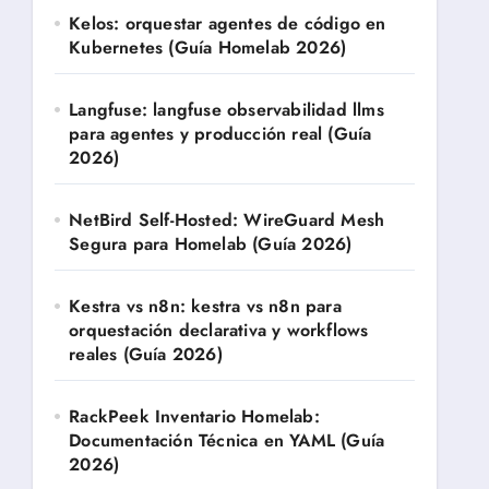
Kelos: orquestar agentes de código en
Kubernetes (Guía Homelab 2026)
Langfuse: langfuse observabilidad llms
para agentes y producción real (Guía
2026)
NetBird Self-Hosted: WireGuard Mesh
Segura para Homelab (Guía 2026)
Kestra vs n8n: kestra vs n8n para
orquestación declarativa y workflows
reales (Guía 2026)
RackPeek Inventario Homelab:
Documentación Técnica en YAML (Guía
2026)