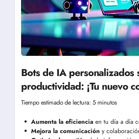
Bots de IA personalizados 
productividad: ¡Tu nuevo co
Tiempo estimado de lectura: 5 minutos
Aumenta la eficiencia
en tu día a día c
Mejora la comunicación
y colaboración