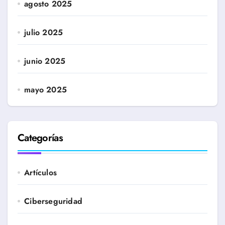
agosto 2025
julio 2025
junio 2025
mayo 2025
Categorías
Artículos
Ciberseguridad