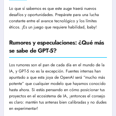
Lo que sí sabemos es que este auge traerá nuevos
desafíos y oportunidades. Prepárate para una lucha
constante entre el avance tecnológico y los límites
éticos. ¡Es un juego que requiere habilidad, baby!
Rumores y especulaciones: ¿Qué más
se sabe de GPT-5?
Los rumores son el pan de cada día en el mundo de la
IA, y GPT-5 no es la excepción. Fuentes internas han
apuntado a que esta joya de OpenAI será “mucho más
potente” que cualquier modelo que hayamos conocido
hasta ahora. Si estás pensando en cómo posicionar tus
proyectos en el ecosistema de IA, ¡entonces el consejo
es claro: mantén tus antenas bien calibradas y no dudes
en experimentar!