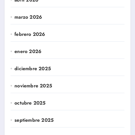
marzo 2026
febrero 2026
enero 2026
diciembre 2025
noviembre 2025
octubre 2025
septiembre 2025