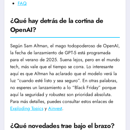
FAQ
¿Qué hay detrás de la cortina de
OpenAI?
Según Sam Altman, el mago todopoderoso de OpenAI,
la fecha de lanzamiento de GPT-5 está programada
para el verano de 2025. Suena lejos, pero en el mundo
tech, más vale que el tiempo se corra. Lo interesante
aquí es que Altman ha aclarado que el modelo verá la
luz “cuando esté listo y sea seguro”. En otras palabras,
no esperes un lanzamiento a lo “Black Friday” porque
aquí la seguridad y robustez son prioridad absoluta.
Para más detalles, puedes consultar estos enlaces de
Exploding Topics
y
Ainvest
.
¿Qué novedades trae bajo el brazo?