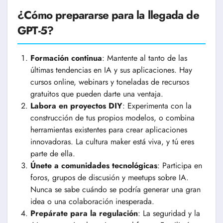
¿Cómo prepararse para la llegada de
GPT-5?
Formación continua
: Mantente al tanto de las
últimas tendencias en IA y sus aplicaciones. Hay
cursos online, webinars y toneladas de recursos
gratuitos que pueden darte una ventaja.
Labora en proyectos DIY
: Experimenta con la
construcción de tus propios modelos, o combina
herramientas existentes para crear aplicaciones
innovadoras. La cultura maker está viva, y tú eres
parte de ella.
Únete a comunidades tecnológicas
: Participa en
foros, grupos de discusión y meetups sobre IA.
Nunca se sabe cuándo se podría generar una gran
idea o una colaboración inesperada.
Prepárate para la regulación
: La seguridad y la