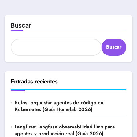
Buscar
Buscar
Entradas recientes
Kelos: orquestar agentes de código en
Kubernetes (Guía Homelab 2026)
Langfuse: langfuse observabilidad llms para
agentes y producción real (Guía 2026)