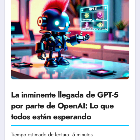
La inminente llegada de GPT-5
por parte de OpenAI: Lo que
todos están esperando
Tiempo estimado de lectura: 5 minutos