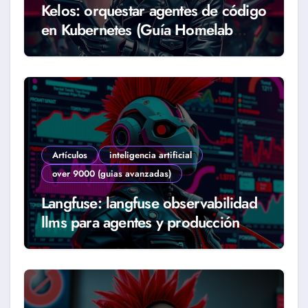
Kelos: orquestar agentes de código
en Kubernetes (Guía Homelab
2026)
Artículos
inteligencia artificial
over 9000 (guias avanzadas)
Langfuse: langfuse observabilidad
llms para agentes y producción
real (Guía 2026)