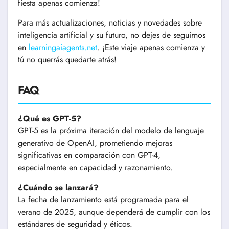
fiesta apenas comienza!
Para más actualizaciones, noticias y novedades sobre
inteligencia artificial y su futuro, no dejes de seguirnos
en
learningaiagents.net
. ¡Este viaje apenas comienza y
tú no querrás quedarte atrás!
FAQ
¿Qué es GPT-5?
GPT-5 es la próxima iteración del modelo de lenguaje
generativo de OpenAI, prometiendo mejoras
significativas en comparación con GPT-4,
especialmente en capacidad y razonamiento.
¿Cuándo se lanzará?
La fecha de lanzamiento está programada para el
verano de 2025, aunque dependerá de cumplir con los
estándares de seguridad y éticos.