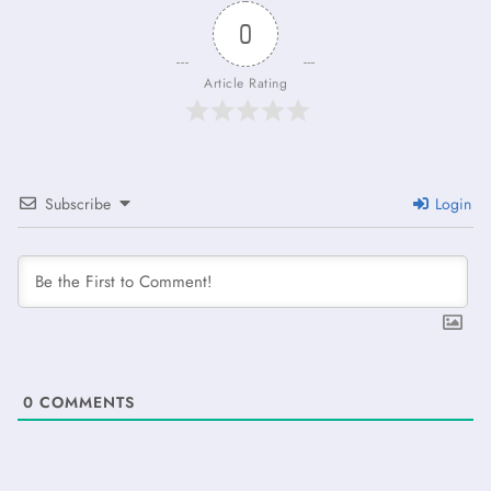
0
Article Rating
Subscribe
Login
0
COMMENTS