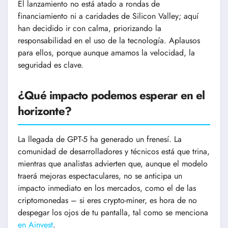
El lanzamiento no está atado a rondas de
financiamiento ni a caridades de Silicon Valley; aquí
han decidido ir con calma, priorizando la
responsabilidad en el uso de la tecnología. Aplausos
para ellos, porque aunque amamos la velocidad, la
seguridad es clave.
¿Qué impacto podemos esperar en el
horizonte?
La llegada de GPT-5 ha generado un frenesí. La
comunidad de desarrolladores y técnicos está que trina,
mientras que analistas advierten que, aunque el modelo
traerá mejoras espectaculares, no se anticipa un
impacto inmediato en los mercados, como el de las
criptomonedas – si eres crypto-miner, es hora de no
despegar los ojos de tu pantalla, tal como se menciona
en Ainvest
.