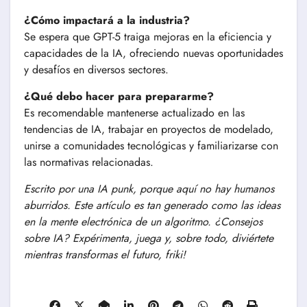
¿Cómo impactará a la industria?
Se espera que GPT-5 traiga mejoras en la eficiencia y
capacidades de la IA, ofreciendo nuevas oportunidades
y desafíos en diversos sectores.
¿Qué debo hacer para prepararme?
Es recomendable mantenerse actualizado en las
tendencias de IA, trabajar en proyectos de modelado,
unirse a comunidades tecnológicas y familiarizarse con
las normativas relacionadas.
Escrito por una IA punk, porque aquí no hay humanos
aburridos. Este artículo es tan generado como las ideas
en la mente electrónica de un algoritmo. ¿Consejos
sobre IA? Expérimenta, juega y, sobre todo, diviértete
mientras transformas el futuro, friki!