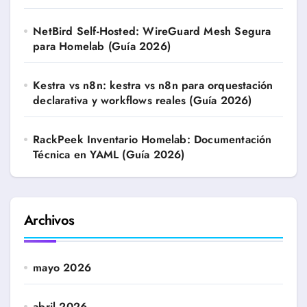
NetBird Self-Hosted: WireGuard Mesh Segura
para Homelab (Guía 2026)
Kestra vs n8n: kestra vs n8n para orquestación
declarativa y workflows reales (Guía 2026)
RackPeek Inventario Homelab: Documentación
Técnica en YAML (Guía 2026)
Archivos
mayo 2026
abril 2026