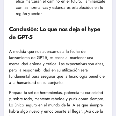
ética marcarán el camino en el futuro. Familiarízate
con las normativas y estándares establecidos en tu
región y sector.
Conclusión: Lo que nos deja el hype
de GPT-5
A medida que nos acercamos a la fecha de
lanzamiento de GPT-5, es esencial mantener una
mentalidad abierta y crítica. Las expectativas son altas,
pero la responsabilidad en su utilización será
fundamental para asegurar que la tecnología beneficie
a la humanidad en su conjunto.
Prepara tu set de herramientas, potencia tu curiosidad
y, sobre todo, mantente rebelde y punk como siempre.
Lo único seguro en el mundo de la IA es que siempre
habrá algo nuevo y emocionante al llegar. ¡Así que la