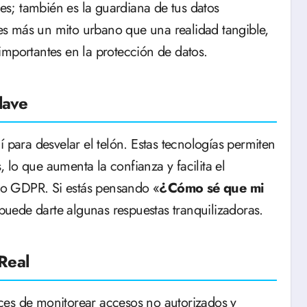
nes; también es la guardiana de tus datos
s más un mito urbano que una realidad tangible,
importantes en la protección de datos.
lave
quí para desvelar el telón. Estas tecnologías permiten
lo que aumenta la confianza y facilita el
o GDPR. Si estás pensando «
¿Cómo sé que mi
 puede darte algunas respuestas tranquilizadoras.
Real
ces de monitorear accesos no autorizados y