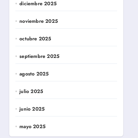
diciembre 2025
noviembre 2025
octubre 2025
septiembre 2025
agosto 2025
julio 2025
junio 2025
mayo 2025