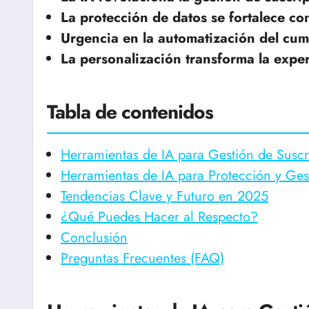
La protección de datos se fortalece con
Urgencia en la automatización del cum
La personalización transforma la exper
Tabla de contenidos
Herramientas de IA para Gestión de Suscr
Herramientas de IA para Protección y Ges
Tendencias Clave y Futuro en 2025
¿Qué Puedes Hacer al Respecto?
Conclusión
Preguntas Frecuentes (FAQ)