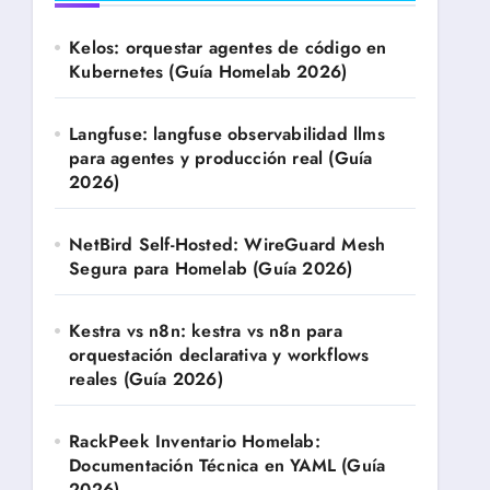
Kelos: orquestar agentes de código en
Kubernetes (Guía Homelab 2026)
Langfuse: langfuse observabilidad llms
para agentes y producción real (Guía
2026)
NetBird Self-Hosted: WireGuard Mesh
Segura para Homelab (Guía 2026)
Kestra vs n8n: kestra vs n8n para
orquestación declarativa y workflows
reales (Guía 2026)
RackPeek Inventario Homelab:
Documentación Técnica en YAML (Guía
2026)