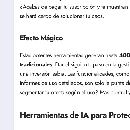
¿Acabas de pagar tu suscripción y te muestran
se hará cargo de solucionar tu caos.
Efecto Mágico
Estas potentes herramientas generan hasta
400 
tradicionales
. Dar el siguiente paso en la gest
una inversión sabia. Las funcionalidades, como
informes de uso detallados, son solo la punta d
segmentar tu oferta según el uso? Más control y
Herramientas de IA para Prote