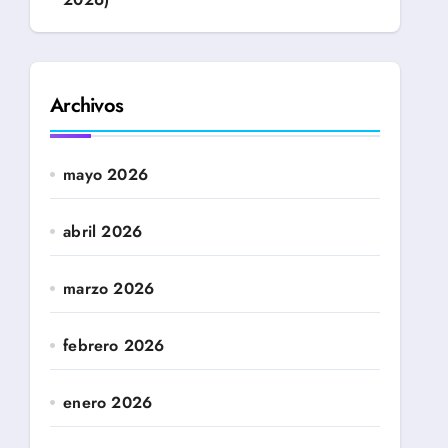
Archivos
mayo 2026
abril 2026
marzo 2026
febrero 2026
enero 2026