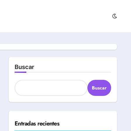
Buscar
Buscar
Entradas recientes