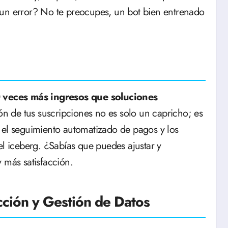
 un error? No te preocupes, un bot bien entrenado
veces más ingresos que soluciones
ión de tus suscripciones no es solo un capricho; es
 el seguimiento automatizado de pagos y los
el iceberg. ¿Sabías que puedes ajustar y
 más satisfacción.
cción y Gestión de Datos