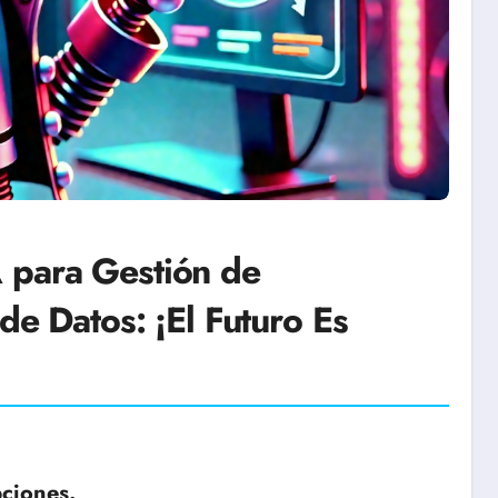
 para Gestión de
de Datos: ¡El Futuro Es
pciones.