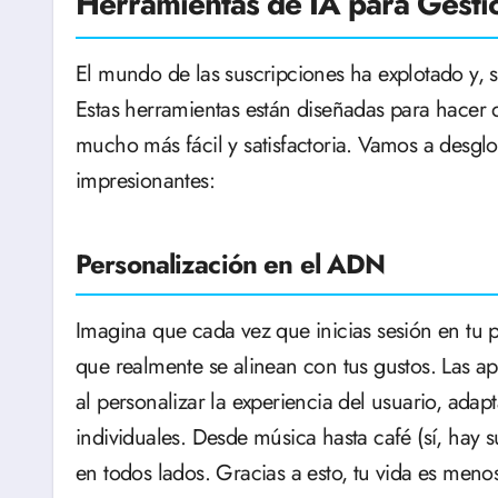
Herramientas de IA para Gesti
El mundo de las suscripciones ha explotado y, s
Estas herramientas están diseñadas para hacer
mucho más fácil y satisfactoria. Vamos a desglo
impresionantes:
Personalización en el ADN
Imagina que cada vez que inicias sesión en tu
que realmente se alinean con tus gustos. Las a
al personalizar la experiencia del usuario, adapt
individuales. Desde música hasta café (sí, hay s
en todos lados. Gracias a esto, tu vida es men