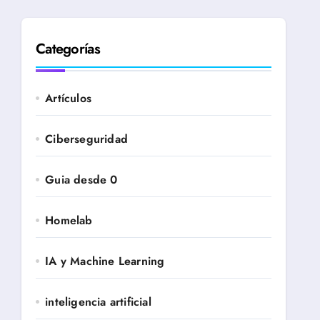
Categorías
Artículos
Ciberseguridad
Guia desde 0
Homelab
IA y Machine Learning
inteligencia artificial