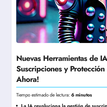
Nuevas Herramientas de IA
Suscripciones y Protección 
Ahora!
Tiempo estimado de lectura:
6 minutos
La IA revoluciona la gestión de suscri