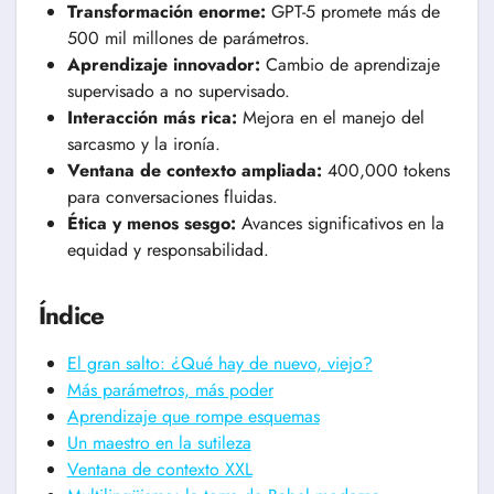
Transformación enorme:
GPT-5 promete más de
500 mil millones de parámetros.
Aprendizaje innovador:
Cambio de aprendizaje
supervisado a no supervisado.
Interacción más rica:
Mejora en el manejo del
sarcasmo y la ironía.
Ventana de contexto ampliada:
400,000 tokens
para conversaciones fluidas.
Ética y menos sesgo:
Avances significativos en la
equidad y responsabilidad.
Índice
El gran salto: ¿Qué hay de nuevo, viejo?
Más parámetros, más poder
Aprendizaje que rompe esquemas
Un maestro en la sutileza
Ventana de contexto XXL