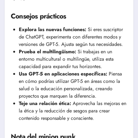
Consejos prácticos
Explora las nuevas funciones:
Si eres suscriptor
de ChatGPT, experimenta con diferentes modos y
versiones de GPT-5. Ajusta según tus necesidades.
Prueba el multilingüismo:
Si trabajas en un
entorno multicultural o multilingüe, utiliza esta
capacidad para expandir tus horizontes.
Usa GPT-5 en aplicaciones específicas:
Piensa
en cómo podrías utilizar GPT-5 en áreas como la
salud o la educación personalizada, creando
proyectos que marquen la diferencia.
Teje una relación ética:
Aprovecha las mejoras en
la ética y la reducción de sesgos para crear
contenido responsable y consciente.
Nota del minion punk