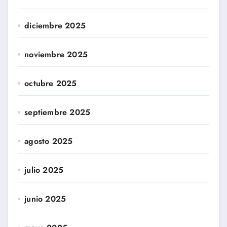
diciembre 2025
noviembre 2025
octubre 2025
septiembre 2025
agosto 2025
julio 2025
junio 2025