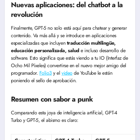
Nuevas aplicaciones: del chatbot a la
revolución
Finalmente, GPT-5 no solo está aquí para chatear y generar
contenido. Va más allá y se introduce en aplicaciones
especializadas que incluyen
traducción multilingüe,
educación personalizada, salud
e incluso desarrollo de
software. Esto significa que estás viendo a tu IO (Interfaz de
Ocho Mil Píxeles) convertirse en el nuevo mejor amigo del
programador.
Folio3
y el
video
de YouTube le están
poniendo el sello de aprobación.
Resumen con sabor a punk
Comparando esta joya de inteligencia artificial, GPT-4
Turbo y GPT-5, el abismo es claro: