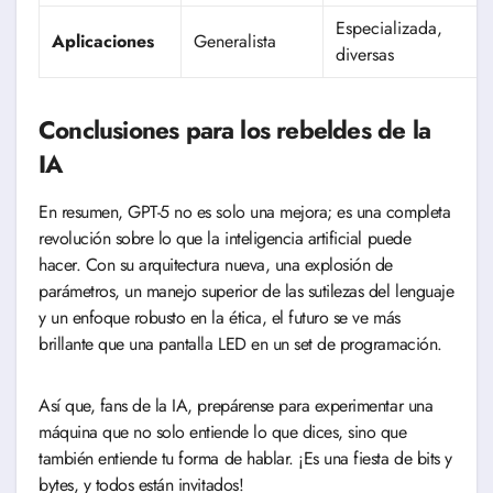
Especializada,
Aplicaciones
Generalista
diversas
Conclusiones para los rebeldes de la
IA
En resumen, GPT-5 no es solo una mejora; es una completa
revolución sobre lo que la inteligencia artificial puede
hacer. Con su arquitectura nueva, una explosión de
parámetros, un manejo superior de las sutilezas del lenguaje
y un enfoque robusto en la ética, el futuro se ve más
brillante que una pantalla LED en un set de programación.
Así que, fans de la IA, prepárense para experimentar una
máquina que no solo entiende lo que dices, sino que
también entiende tu forma de hablar. ¡Es una fiesta de bits y
bytes, y todos están invitados!