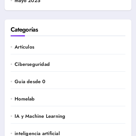
mayo 2025
Categorías
Artículos
Ciberseguridad
Guia desde 0
Homelab
IA y Machine Learning
inteligencia artificial