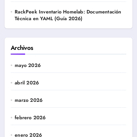
RackPeek Inventario Homelab: Documentación
Técnica en YAML (Guía 2026)
Archivos
mayo 2026
abril 2026
marzo 2026
febrero 2026
enero 2026