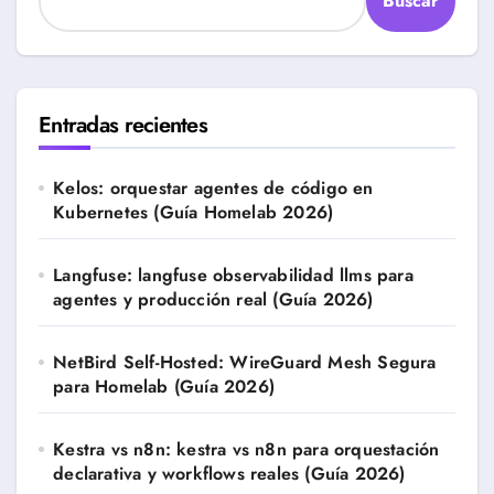
Buscar
Entradas recientes
Kelos: orquestar agentes de código en
Kubernetes (Guía Homelab 2026)
Langfuse: langfuse observabilidad llms para
agentes y producción real (Guía 2026)
NetBird Self-Hosted: WireGuard Mesh Segura
para Homelab (Guía 2026)
Kestra vs n8n: kestra vs n8n para orquestación
declarativa y workflows reales (Guía 2026)