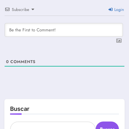
Subscribe
Login
0
COMMENTS
Buscar