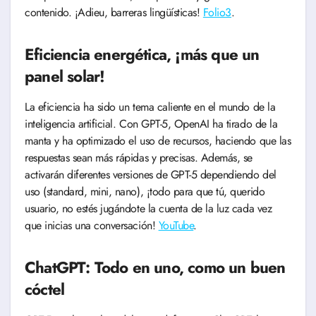
contenido. ¡Adieu, barreras lingüísticas!
Folio3
.
Eficiencia energética, ¡más que un
panel solar!
La eficiencia ha sido un tema caliente en el mundo de la
inteligencia artificial. Con GPT-5, OpenAI ha tirado de la
manta y ha optimizado el uso de recursos, haciendo que las
respuestas sean más rápidas y precisas. Además, se
activarán diferentes versiones de GPT-5 dependiendo del
uso (standard, mini, nano), ¡todo para que tú, querido
usuario, no estés jugándote la cuenta de la luz cada vez
que inicias una conversación!
YouTube
.
ChatGPT: Todo en uno, como un buen
cóctel