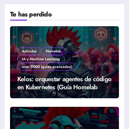
Te has perdido
Artículos
Homelab
IA y Machine Learning
over 9000 (guias avanzadas)
Kelos: orquestar agentes de código
en Kubernetes (Guía Homelab
2026)