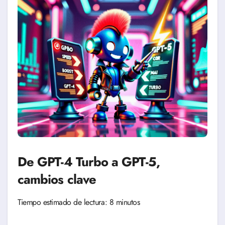
De GPT-4 Turbo a GPT-5,
cambios clave
Tiempo estimado de lectura: 8 minutos