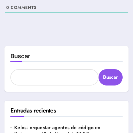
0
COMMENTS
Buscar
Buscar
Entradas recientes
Kelos: orquestar agentes de código en