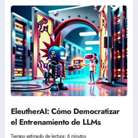
EleutherAI: Cómo Democratizar
el Entrenamiento de LLMs
Tiempo estimado de lectura: 6 minutos