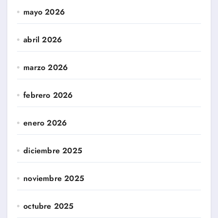
mayo 2026
abril 2026
marzo 2026
febrero 2026
enero 2026
diciembre 2025
noviembre 2025
octubre 2025