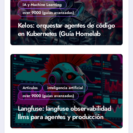
IA y Machine Learning
over 9000 (guias avanzadas)
Kelos: orquestar agentes de código
en Kubernetes (Guía Homelab
2026)
Artículos
inteligencia artificial
over 9000 (guias avanzadas)
Langfuse: langfuse observabilidad
llms para agentes y producción
real (Guía 2026)