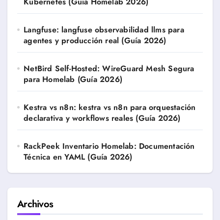
Kubernetes (Guía Homelab 2026)
Langfuse: langfuse observabilidad llms para
agentes y producción real (Guía 2026)
NetBird Self-Hosted: WireGuard Mesh Segura
para Homelab (Guía 2026)
Kestra vs n8n: kestra vs n8n para orquestación
declarativa y workflows reales (Guía 2026)
RackPeek Inventario Homelab: Documentación
Técnica en YAML (Guía 2026)
Archivos