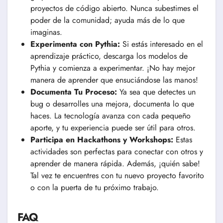
proyectos de código abierto. Nunca subestimes el
poder de la comunidad; ayuda más de lo que
imaginas.
Experimenta con Pythia:
Si estás interesado en el
aprendizaje práctico, descarga los modelos de
Pythia y comienza a experimentar. ¡No hay mejor
manera de aprender que ensuciándose las manos!
Documenta Tu Proceso:
Ya sea que detectes un
bug o desarrolles una mejora, documenta lo que
haces. La tecnología avanza con cada pequeño
aporte, y tu experiencia puede ser útil para otros.
Participa en Hackathons y Workshops:
Estas
actividades son perfectas para conectar con otros y
aprender de manera rápida. Además, ¡quién sabe!
Tal vez te encuentres con tu nuevo proyecto favorito
o con la puerta de tu próximo trabajo.
FAQ