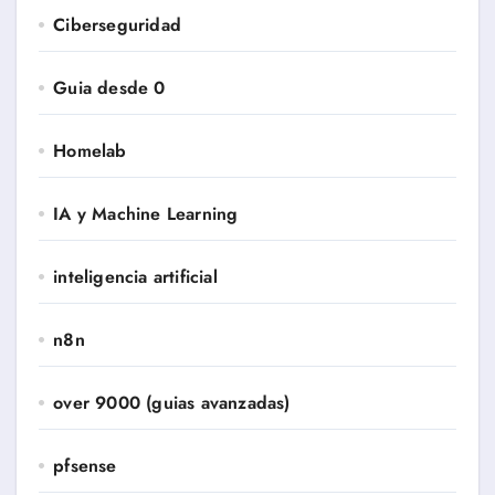
Ciberseguridad
Guia desde 0
Homelab
IA y Machine Learning
inteligencia artificial
n8n
over 9000 (guias avanzadas)
pfsense