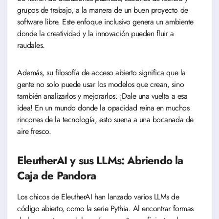
grupos de trabajo, a la manera de un buen proyecto de
software libre. Este enfoque inclusivo genera un ambiente
donde la creatividad y la innovación pueden fluir a
raudales.
Además, su filosofía de acceso abierto significa que la
gente no solo puede usar los modelos que crean, sino
también analizarlos y mejorarlos. ¡Dale una vuelta a esa
idea! En un mundo donde la opacidad reina en muchos
rincones de la tecnología, esto suena a una bocanada de
aire fresco.
EleutherAI y sus LLMs: Abriendo la
Caja de Pandora
Los chicos de EleutherAI han lanzado varios LLMs de
código abierto, como la serie Pythia. Al encontrar formas