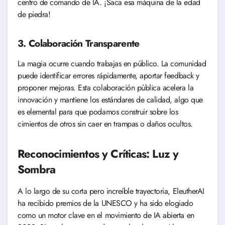
centro de comando de IA. ¡Saca esa máquina de la edad
de piedra!
3. Colaboración Transparente
La magia ocurre cuando trabajas en público. La comunidad
puede identificar errores rápidamente, aportar feedback y
proponer mejoras. Esta colaboración pública acelera la
innovación y mantiene los estándares de calidad, algo que
es elemental para que podamos construir sobre los
cimientos de otros sin caer en trampas o daños ocultos.
Reconocimientos y Críticas: Luz y
Sombra
A lo largo de su corta pero increíble trayectoria, EleutherAI
ha recibido premios de la UNESCO y ha sido elogiado
como un motor clave en el movimiento de IA abierta en