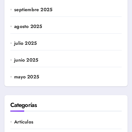
septiembre 2025
agosto 2025
julio 2025
junio 2025
mayo 2025
Categorías
Artículos