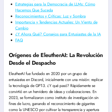
Estrategias para la Democracia de LLMs: Cómo
Hacemos Que Suceda
Reconocimientos y Críticas: Luz y Sombra
Importancia y Tendencias Actuales: Un Viento de
Cambio
¿Y Ahora Qué? Consejos para Entusiastas de la IA
FAQ
Orígenes de EleutherAI: La Revolución
Desde el Despacho
EleutherAI fue fundado en 2020 por un grupo de
entusiastas en Discord, inicialmente con una misión: replicar
la tecnología de GPT-3. ¿Y qué pasó? Rápidamente se
convirtió en un hervidero de ideas y colaboraciones. En
2023, se formalizaron como instituto de investigación sin
fines de lucro, ganando el reconocimiento de gigantes
como la UNESCO por cultivar la transparencia y apertura