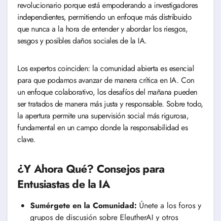
revolucionario porque está empoderando a investigadores
independientes, permitiendo un enfoque más distribuido
que nunca a la hora de entender y abordar los riesgos,
sesgos y posibles daños sociales de la IA.
Los expertos coinciden: la comunidad abierta es esencial
para que podamos avanzar de manera crítica en IA. Con
un enfoque colaborativo, los desafíos del mañana pueden
ser tratados de manera más justa y responsable. Sobre todo,
la apertura permite una supervisión social más rigurosa,
fundamental en un campo donde la responsabilidad es
clave.
¿Y Ahora Qué? Consejos para
Entusiastas de la IA
Sumérgete en la Comunidad:
Únete a los foros y
grupos de discusión sobre EleutherAI y otros