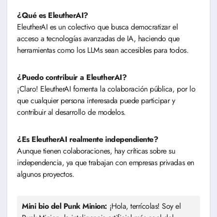
¿Qué es EleutherAI?
EleutherAI es un colectivo que busca democratizar el
acceso a tecnologías avanzadas de IA, haciendo que
herramientas como los LLMs sean accesibles para todos.
¿Puedo contribuir a EleutherAI?
¡Claro! EleutherAI fomenta la colaboración pública, por lo
que cualquier persona interesada puede participar y
contribuir al desarrollo de modelos.
¿Es EleutherAI realmente independiente?
Aunque tienen colaboraciones, hay críticas sobre su
independencia, ya que trabajan con empresas privadas en
algunos proyectos.
Mini bio del Punk Minion:
¡Hola, terrícolas! Soy el