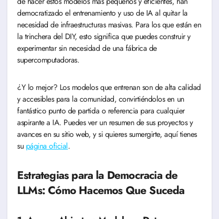
de hacer estos modelos más pequeños y eficientes, han
democratizado el entrenamiento y uso de IA al quitar la
necesidad de infraestructuras masivas. Para los que están en
la trinchera del DIY, esto significa que puedes construir y
experimentar sin necesidad de una fábrica de
supercomputadoras.
¿Y lo mejor? Los modelos que entrenan son de alta calidad
y accesibles para la comunidad, convirtiéndolos en un
fantástico punto de partida o referencia para cualquier
aspirante a IA. Puedes ver un resumen de sus proyectos y
avances en su sitio web, y si quieres sumergirte, aquí tienes
su
página oficial
.
Estrategias para la Democracia de
LLMs: Cómo Hacemos Que Suceda