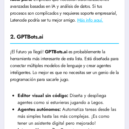
avanzadas basadas en IA y análisis de datos. Si tus
procesos son complicados y requieres soporte empresarial,
Latenode podría ser tu mejor amigo.
Más info aquí.
2. GPTBots.ai
¡El futuro ya llegó!
GPTBots.ai
es probablemente la
herramienta más interesante de esta lista. Está diseñada para
conectar múltiples modelos de lenguaje y crear agentes
inteligentes. Lo mejor es que no necesitas ser un genio de la
programación para sacarle jugo.
Editor visual sin código:
Diseña y despliega
agentes como si estuvieras jugando a Legos.
Agentes autónomos:
Automatiza tareas desde las
más simples hasta las más complejas. ¡Es como
tener un asistente digital pero mejorado!