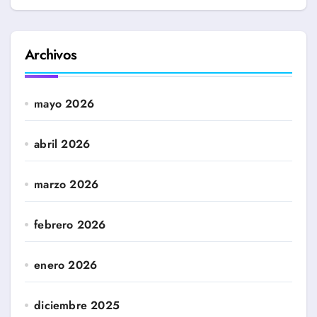
Archivos
mayo 2026
abril 2026
marzo 2026
febrero 2026
enero 2026
diciembre 2025