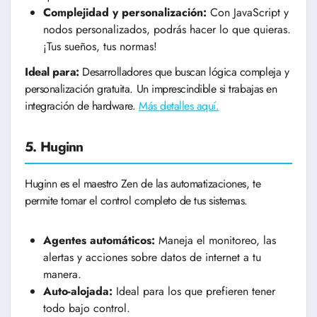
Complejidad y personalización:
Con JavaScript y
nodos personalizados, podrás hacer lo que quieras.
¡Tus sueños, tus normas!
Ideal para:
Desarrolladores que buscan lógica compleja y
personalización gratuita. Un imprescindible si trabajas en
integración de hardware.
Más detalles aquí.
5. Huginn
Huginn es el maestro Zen de las automatizaciones, te
permite tomar el control completo de tus sistemas.
Agentes automáticos:
Maneja el monitoreo, las
alertas y acciones sobre datos de internet a tu
manera.
Auto-alojada:
Ideal para los que prefieren tener
todo bajo control.