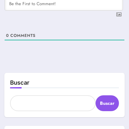
0
COMMENTS
Buscar
Buscar