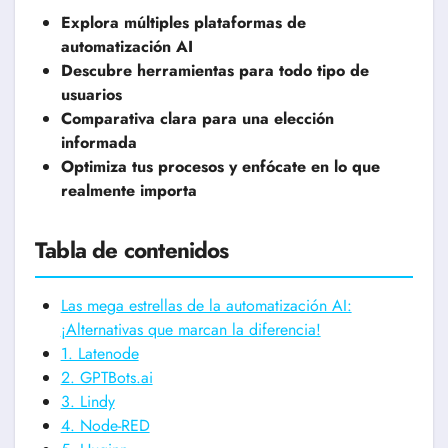
Explora múltiples plataformas de
automatización AI
Descubre herramientas para todo tipo de
usuarios
Comparativa clara para una elección
informada
Optimiza tus procesos y enfócate en lo que
realmente importa
Tabla de contenidos
Las mega estrellas de la automatización AI:
¡Alternativas que marcan la diferencia!
1. Latenode
2. GPTBots.ai
3. Lindy
4. Node-RED