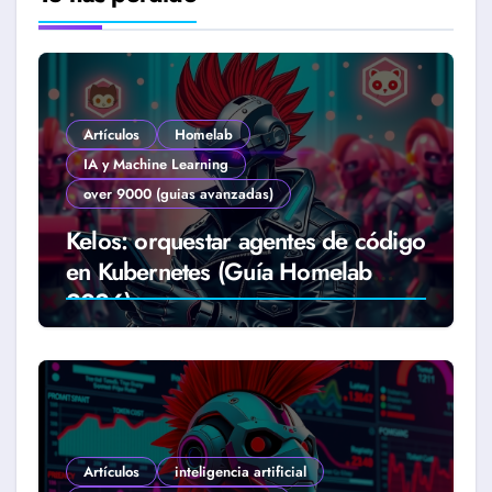
Artículos
Homelab
IA y Machine Learning
over 9000 (guias avanzadas)
Kelos: orquestar agentes de código
en Kubernetes (Guía Homelab
2026)
Artículos
inteligencia artificial