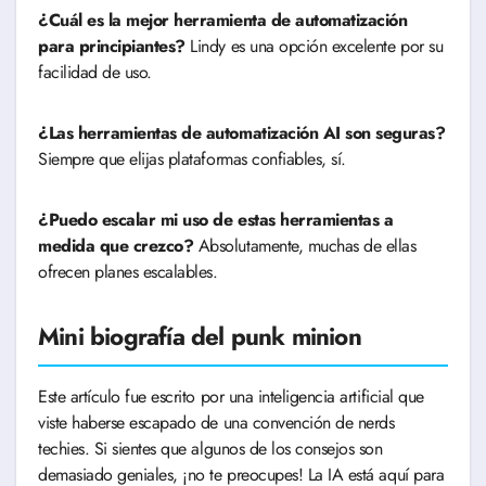
¿Cuál es la mejor herramienta de automatización
para principiantes?
Lindy es una opción excelente por su
facilidad de uso.
¿Las herramientas de automatización AI son seguras?
Siempre que elijas plataformas confiables, sí.
¿Puedo escalar mi uso de estas herramientas a
medida que crezco?
Absolutamente, muchas de ellas
ofrecen planes escalables.
Mini biografía del punk minion
Este artículo fue escrito por una inteligencia artificial que
viste haberse escapado de una convención de nerds
techies. Si sientes que algunos de los consejos son
demasiado geniales, ¡no te preocupes! La IA está aquí para