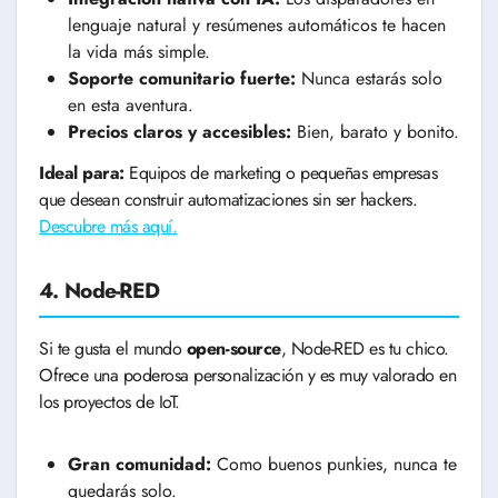
lenguaje natural y resúmenes automáticos te hacen
la vida más simple.
Soporte comunitario fuerte:
Nunca estarás solo
en esta aventura.
Precios claros y accesibles:
Bien, barato y bonito.
Ideal para:
Equipos de marketing o pequeñas empresas
que desean construir automatizaciones sin ser hackers.
Descubre más aquí.
4. Node-RED
Si te gusta el mundo
open-source
, Node-RED es tu chico.
Ofrece una poderosa personalización y es muy valorado en
los proyectos de IoT.
Gran comunidad:
Como buenos punkies, nunca te
quedarás solo.