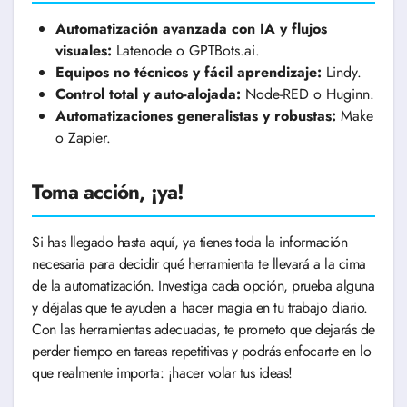
Automatización avanzada con IA y flujos
visuales:
Latenode o GPTBots.ai.
Equipos no técnicos y fácil aprendizaje:
Lindy.
Control total y auto-alojada:
Node-RED o Huginn.
Automatizaciones generalistas y robustas:
Make
o Zapier.
Toma acción, ¡ya!
Si has llegado hasta aquí, ya tienes toda la información
necesaria para decidir qué herramienta te llevará a la cima
de la automatización. Investiga cada opción, prueba alguna
y déjalas que te ayuden a hacer magia en tu trabajo diario.
Con las herramientas adecuadas, te prometo que dejarás de
perder tiempo en tareas repetitivas y podrás enfocarte en lo
que realmente importa: ¡hacer volar tus ideas!