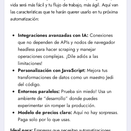
vida será más fácil y tu flujo de trabajo, más ágil. Aquí van
las características que te harán querer usarlo en tu próxima
automatización:
Integraciones avanzadas con IA:
Conexiones
que no dependen de APIs y nodos de navegador
headless para hacer scraping y manejar
operaciones complejas. ¡Dile adiós a las
limitaciones!
Personalización con JavaScript:
Mejora tus
transformaciones de datos como un maestro Jedi
del código.
Entornos paralelos:
Prueba sin miedo! Usa un
ambiente de “desarrollo” donde puedes
experimentar sin romper la producción.
Modelo de precios claro:
Aquí no hay sorpresas.
Paga solo por lo que usas.
Ideal para:
Empresas que necesitan automatizaciones