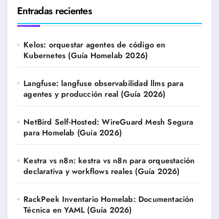
Entradas recientes
Kelos: orquestar agentes de código en
Kubernetes (Guía Homelab 2026)
Langfuse: langfuse observabilidad llms para
agentes y producción real (Guía 2026)
NetBird Self-Hosted: WireGuard Mesh Segura
para Homelab (Guía 2026)
Kestra vs n8n: kestra vs n8n para orquestación
declarativa y workflows reales (Guía 2026)
RackPeek Inventario Homelab: Documentación
Técnica en YAML (Guía 2026)