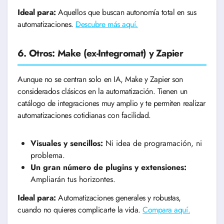
Ideal para:
Aquellos que buscan autonomía total en sus
automatizaciones.
Descubre más aquí.
6. Otros: Make (ex-Integromat) y Zapier
Aunque no se centran solo en IA, Make y Zapier son
considerados clásicos en la automatización. Tienen un
catálogo de integraciones muy amplio y te permiten realizar
automatizaciones cotidianas con facilidad.
Visuales y sencillos:
Ni idea de programación, ni
problema.
Un gran número de plugins y extensiones:
Ampliarán tus horizontes.
Ideal para:
Automatizaciones generales y robustas,
cuando no quieres complicarte la vida.
Compara aquí.