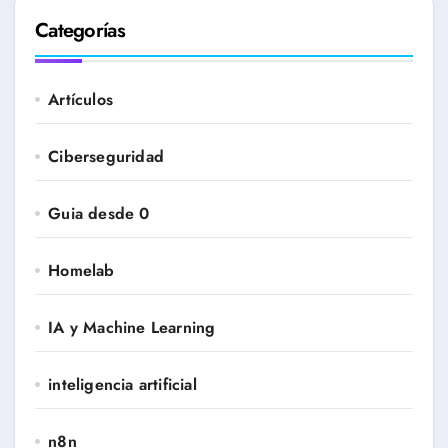
Categorías
Artículos
Ciberseguridad
Guia desde 0
Homelab
IA y Machine Learning
inteligencia artificial
n8n