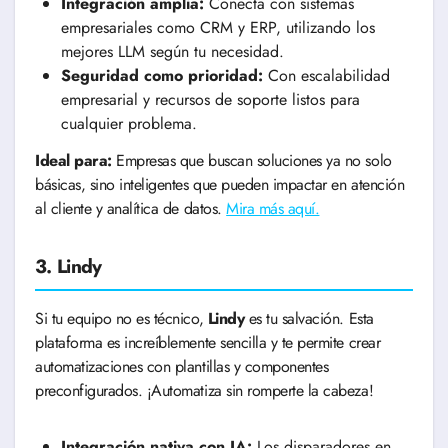
Integración amplia:
Conecta con sistemas
empresariales como CRM y ERP, utilizando los
mejores LLM según tu necesidad.
Seguridad como prioridad:
Con escalabilidad
empresarial y recursos de soporte listos para
cualquier problema.
Ideal para:
Empresas que buscan soluciones ya no solo
básicas, sino inteligentes que pueden impactar en atención
al cliente y analítica de datos.
Mira más aquí.
3. Lindy
Si tu equipo no es técnico,
Lindy
es tu salvación. Esta
plataforma es increíblemente sencilla y te permite crear
automatizaciones con plantillas y componentes
preconfigurados. ¡Automatiza sin romperte la cabeza!
Integración nativa con IA:
Los disparadores en