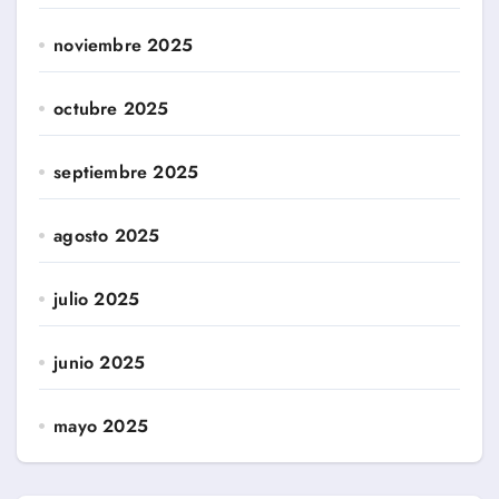
noviembre 2025
octubre 2025
septiembre 2025
agosto 2025
julio 2025
junio 2025
mayo 2025