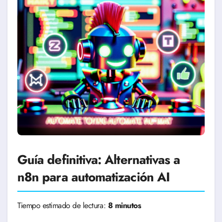
Guía definitiva: Alternativas a
n8n para automatización AI
Tiempo estimado de lectura:
8 minutos