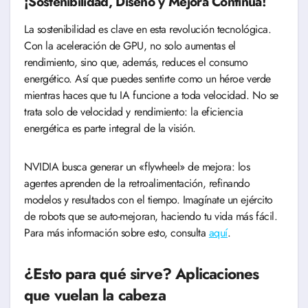
¡Sostenibilidad, Diseño y Mejora Continua!
La sostenibilidad es clave en esta revolución tecnológica.
Con la aceleración de GPU, no solo aumentas el
rendimiento, sino que, además, reduces el consumo
energético. Así que puedes sentirte como un héroe verde
mientras haces que tu IA funcione a toda velocidad. No se
trata solo de velocidad y rendimiento: la eficiencia
energética es parte integral de la visión.
NVIDIA busca generar un «flywheel» de mejora: los
agentes aprenden de la retroalimentación, refinando
modelos y resultados con el tiempo. Imagínate un ejército
de robots que se auto-mejoran, haciendo tu vida más fácil.
Para más información sobre esto, consulta
aquí
.
¿Esto para qué sirve? Aplicaciones
que vuelan la cabeza