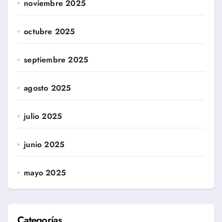
noviembre 2025
octubre 2025
septiembre 2025
agosto 2025
julio 2025
junio 2025
mayo 2025
Categorías