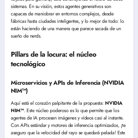
sistemas. En su visión, estos agentes generativos son
capaces de maniobrar en entornos complejos, desde
fábricas hasta ciudades inteligentes, y lo mejor de todo: lo
están haciendo de una manera que parece sacada de un
sueño de nerds.
Pillars de la locura: el núcleo
tecnológico
Microservicios y APIs de Inferencia (NVIDIA
NIM™)
Aquí está el corazón palpitante de la propuesta:
NVIDIA
NIM™
. Este núcleo poderoso es lo que permite que los
agentes de IA procesen imágenes y vídeos casi al instante.
Con APIs estándar y motores de inferencia optimizados, ¡te
aseguro que la velocidad del rayo se quedará pelada! Este