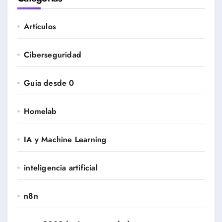
Artículos
Ciberseguridad
Guia desde 0
Homelab
IA y Machine Learning
inteligencia artificial
n8n