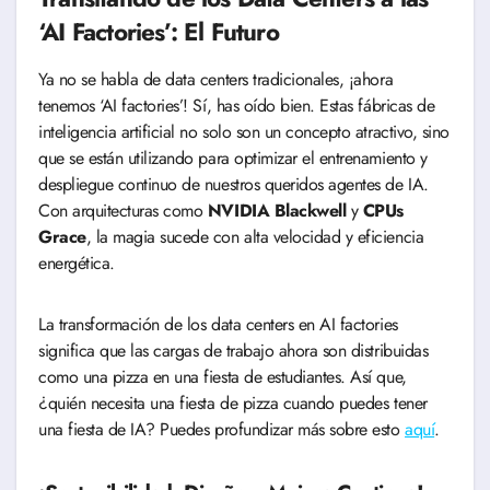
‘AI Factories’: El Futuro
Ya no se habla de data centers tradicionales, ¡ahora
tenemos ‘AI factories’! Sí, has oído bien. Estas fábricas de
inteligencia artificial no solo son un concepto atractivo, sino
que se están utilizando para optimizar el entrenamiento y
despliegue continuo de nuestros queridos agentes de IA.
Con arquitecturas como
NVIDIA Blackwell
y
CPUs
Grace
, la magia sucede con alta velocidad y eficiencia
energética.
La transformación de los data centers en AI factories
significa que las cargas de trabajo ahora son distribuidas
como una pizza en una fiesta de estudiantes. Así que,
¿quién necesita una fiesta de pizza cuando puedes tener
una fiesta de IA? Puedes profundizar más sobre esto
aquí
.