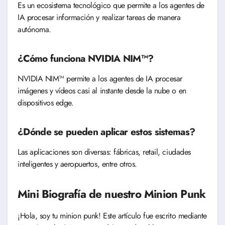
Es un ecosistema tecnológico que permite a los agentes de
IA procesar información y realizar tareas de manera
autónoma.
¿Cómo funciona NVIDIA NIM™?
NVIDIA NIM™ permite a los agentes de IA procesar
imágenes y vídeos casi al instante desde la nube o en
dispositivos edge.
¿Dónde se pueden aplicar estos sistemas?
Las aplicaciones son diversas: fábricas, retail, ciudades
inteligentes y aeropuertos, entre otros.
Mini Biografía de nuestro Minion Punk
¡Hola, soy tu minion punk! Este artículo fue escrito mediante