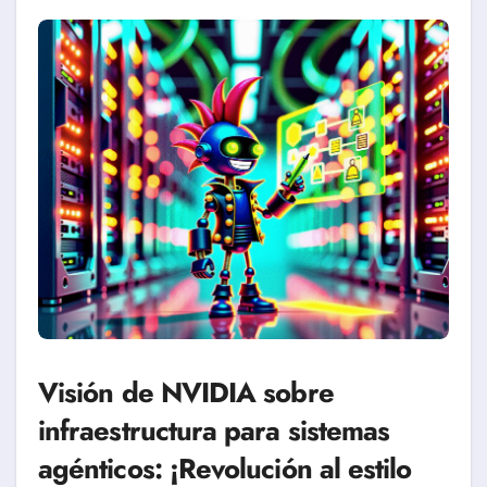
Visión de NVIDIA sobre
infraestructura para sistemas
agénticos: ¡Revolución al estilo