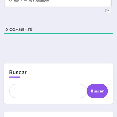
0
COMMENTS
Buscar
Buscar