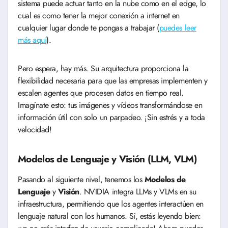
sistema puede actuar tanto en la nube como en el edge, lo
cual es como tener la mejor conexión a internet en
cualquier lugar donde te pongas a trabajar (
puedes leer
más aquí
).
Pero espera, hay más. Su arquitectura proporciona la
flexibilidad necesaria para que las empresas implementen y
escalen agentes que procesen datos en tiempo real.
Imagínate esto: tus imágenes y vídeos transformándose en
información útil con solo un parpadeo. ¡Sin estrés y a toda
velocidad!
Modelos de Lenguaje y Visión (LLM, VLM)
Pasando al siguiente nivel, tenemos los
Modelos de
Lenguaje
y
Visión
. NVIDIA integra LLMs y VLMs en su
infraestructura, permitiendo que los agentes interactúen en
lenguaje natural con los humanos. Sí, estás leyendo bien: