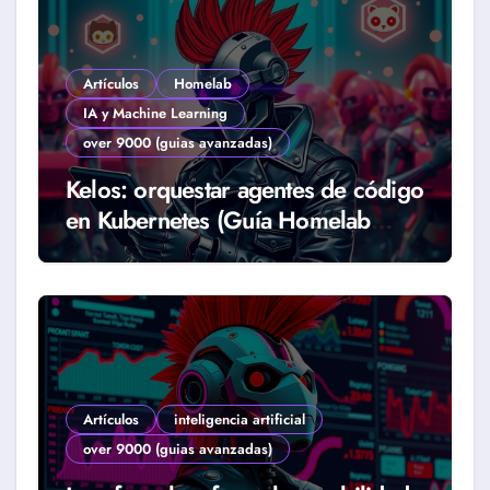
Artículos
Homelab
IA y Machine Learning
over 9000 (guias avanzadas)
Kelos: orquestar agentes de código
en Kubernetes (Guía Homelab
2026)
Artículos
inteligencia artificial
over 9000 (guias avanzadas)