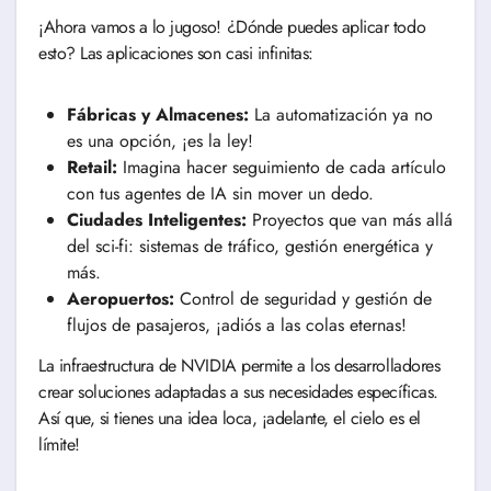
¡Ahora vamos a lo jugoso! ¿Dónde puedes aplicar todo
esto? Las aplicaciones son casi infinitas:
Fábricas y Almacenes:
La automatización ya no
es una opción, ¡es la ley!
Retail:
Imagina hacer seguimiento de cada artículo
con tus agentes de IA sin mover un dedo.
Ciudades Inteligentes:
Proyectos que van más allá
del sci-fi: sistemas de tráfico, gestión energética y
más.
Aeropuertos:
Control de seguridad y gestión de
flujos de pasajeros, ¡adiós a las colas eternas!
La infraestructura de NVIDIA permite a los desarrolladores
crear soluciones adaptadas a sus necesidades específicas.
Así que, si tienes una idea loca, ¡adelante, el cielo es el
límite!