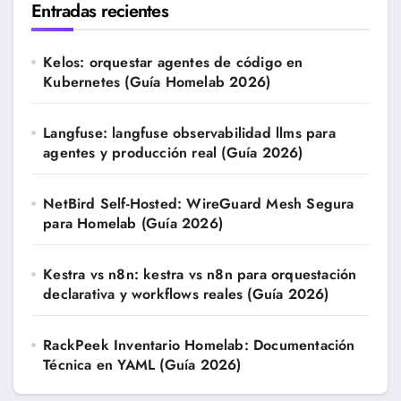
Entradas recientes
Kelos: orquestar agentes de código en
Kubernetes (Guía Homelab 2026)
Langfuse: langfuse observabilidad llms para
agentes y producción real (Guía 2026)
NetBird Self-Hosted: WireGuard Mesh Segura
para Homelab (Guía 2026)
Kestra vs n8n: kestra vs n8n para orquestación
declarativa y workflows reales (Guía 2026)
RackPeek Inventario Homelab: Documentación
Técnica en YAML (Guía 2026)