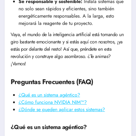
Se responsable y sostenible:
Instala sistemas que
no solo sean rápidos y eficientes, sino también
energéticamente responsables. A la larga, esto
mejorará la reagente de tu proyecto.
Vaya, el mundo de la inteligencia artificial está tomando un
giro bastante emocionante y si estás aquí con nosotros, ¡ya
estás por delante del resto! Así que, préndete en esta
revolución y construye algo asombroso. ¿Te animas?
¡Vamos!
Preguntas Frecuentes (FAQ)
¿Qué es un sistema agéntico?
¿Cómo funciona NVIDIA NIM™?
¿Dónde se pueden aplicar estos sistemas?
¿Qué es un sistema agéntico?