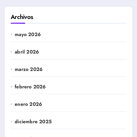
Archivos
mayo 2026
abril 2026
marzo 2026
febrero 2026
enero 2026
diciembre 2025