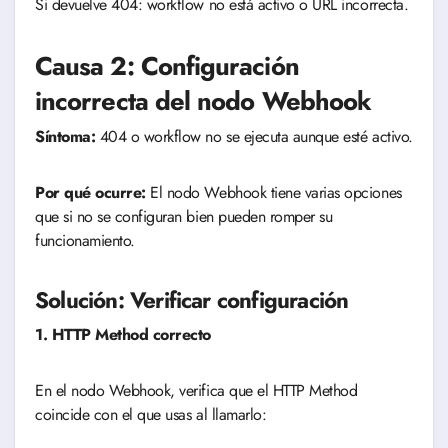
Si devuelve 404: workflow no está activo o URL incorrecta.
Causa 2: Configuración
incorrecta del nodo Webhook
Síntoma:
404 o workflow no se ejecuta aunque esté activo.
Por qué ocurre:
El nodo Webhook tiene varias opciones
que si no se configuran bien pueden romper su
funcionamiento.
Solución: Verificar configuración
1. HTTP Method correcto
En el nodo Webhook, verifica que el HTTP Method
coincide con el que usas al llamarlo: