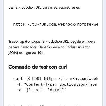
Usa la Production URL para integraciones reales:
https://tu-n8n.com/webhook/nombre-webho
Truco rápido:
Copia la Production URL, pégala en nueva
pestaña navegador. Deberías ver algo (incluso un error
JSON) en lugar de 404.
Comando de test con curl
curl -X POST https://tu-n8n.com/webhook
  -H "Content-Type: application/json" \
