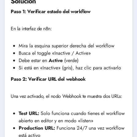
Solución
Paso 1: Verificar estado del workflow
En la interfaz de n8n:
Mira la esquina superior derecha del workflow
Busca el toggle «Inactive / Active»
Debe estar en
Active
(verde)
Si está en «Inactive» (gris), haz clic para activarlo
Paso 2: Verificar URL del webhook
Una vez activado, el nodo Webhook te muestra dos URLs:
Test URL:
Solo funciona cuando tienes el workflow
abierto en editor y en modo «listen»
Production URL:
Funciona 24/7 una vez workflow
está activo