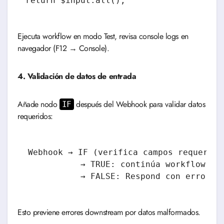
Ejecuta workflow en modo Test, revisa console logs en
navegador (F12 → Console).
4. Validación de datos de entrada
Añade nodo
después del Webhook para validar datos
IF
requeridos:
Webhook → IF (verifica campos requeridos
           → TRUE: continúa workflow

Esto previene errores downstream por datos malformados.