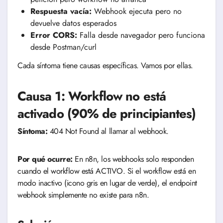
Respuesta vacía:
Webhook ejecuta pero no
devuelve datos esperados
Error CORS:
Falla desde navegador pero funciona
desde Postman/curl
Cada síntoma tiene causas específicas. Vamos por ellas.
Causa 1: Workflow no está
activado (90% de principiantes)
Síntoma:
404 Not Found al llamar al webhook.
Por qué ocurre:
En n8n, los webhooks solo responden
cuando el workflow está ACTIVO. Si el workflow está en
modo inactivo (icono gris en lugar de verde), el endpoint
webhook simplemente no existe para n8n.