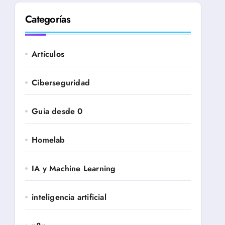
Categorías
Artículos
Ciberseguridad
Guia desde 0
Homelab
IA y Machine Learning
inteligencia artificial