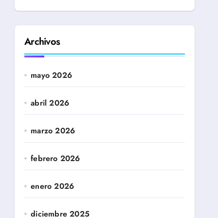
Archivos
mayo 2026
abril 2026
marzo 2026
febrero 2026
enero 2026
diciembre 2025