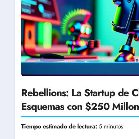
Rebellions: La Startup de
Esquemas con $250 Millon
Tiempo estimado de lectura:
5 minutos