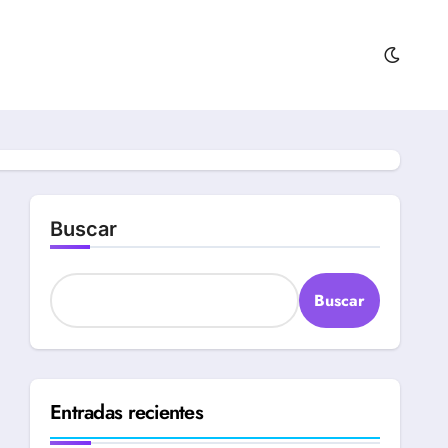
Buscar
Buscar
Entradas recientes