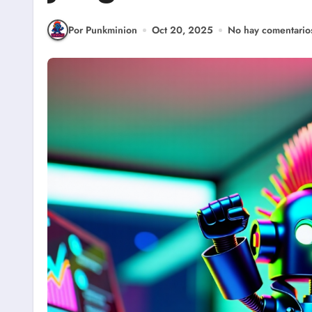
Por Punkminion
Oct 20, 2025
No hay comentario