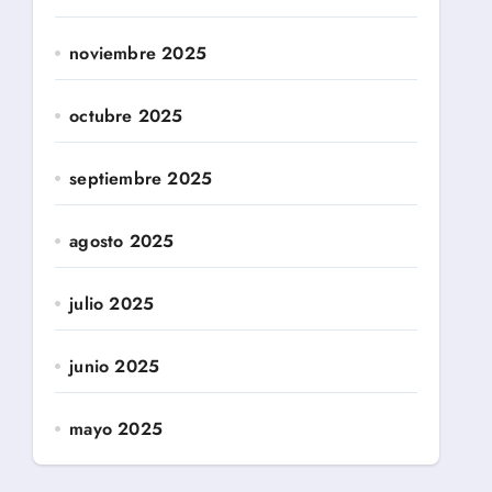
noviembre 2025
octubre 2025
septiembre 2025
agosto 2025
julio 2025
junio 2025
mayo 2025