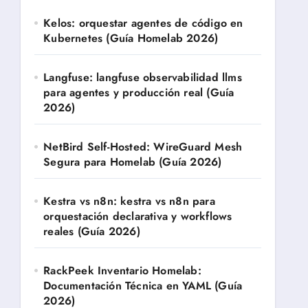
Kelos: orquestar agentes de código en
Kubernetes (Guía Homelab 2026)
Langfuse: langfuse observabilidad llms
para agentes y producción real (Guía
2026)
NetBird Self-Hosted: WireGuard Mesh
Segura para Homelab (Guía 2026)
Kestra vs n8n: kestra vs n8n para
orquestación declarativa y workflows
reales (Guía 2026)
RackPeek Inventario Homelab:
Documentación Técnica en YAML (Guía
2026)