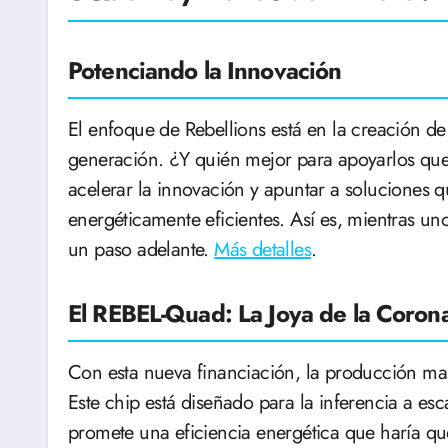
Potenciando la Innovación
El enfoque de Rebellions está en la creación de
generación. ¿Y quién mejor para apoyarlos qu
acelerar la innovación y apuntar a soluciones q
energéticamente eficientes. Así es, mientras 
un paso adelante.
Más detalles
.
El REBEL-Quad: La Joya de la Coron
Con esta nueva financiación, la producción ma
Este chip está diseñado para la inferencia a esca
promete una eficiencia energética que haría que