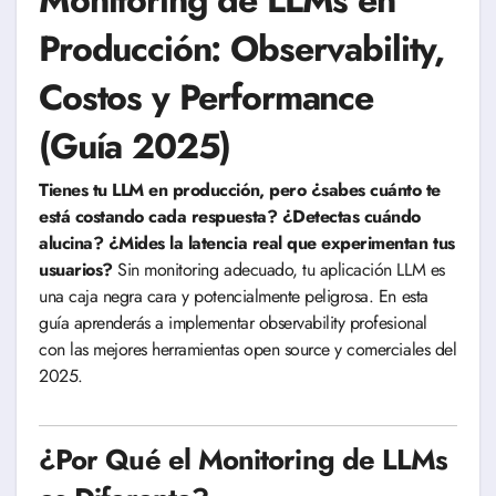
Producción: Observability,
Costos y Performance
(Guía 2025)
Tienes tu LLM en producción, pero ¿sabes cuánto te
está costando cada respuesta? ¿Detectas cuándo
alucina? ¿Mides la latencia real que experimentan tus
usuarios?
Sin monitoring adecuado, tu aplicación LLM es
una caja negra cara y potencialmente peligrosa. En esta
guía aprenderás a implementar observability profesional
con las mejores herramientas open source y comerciales del
2025.
¿Por Qué el Monitoring de LLMs