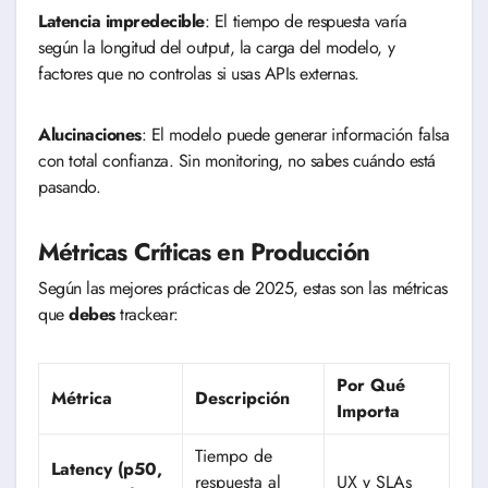
Latencia impredecible
: El tiempo de respuesta varía
según la longitud del output, la carga del modelo, y
factores que no controlas si usas APIs externas.
Alucinaciones
: El modelo puede generar información falsa
con total confianza. Sin monitoring, no sabes cuándo está
pasando.
Métricas Críticas en Producción
Según las mejores prácticas de 2025, estas son las métricas
que
debes
trackear:
Por Qué
Métrica
Descripción
Importa
Tiempo de
Latency (p50,
respuesta al
UX y SLAs