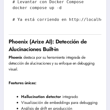
# Levantar con Docker Compose

docker compose up -d

Phoenix (Arize AI): Detección de
Alucinaciones Built-in
Phoenix
destaca por su herramienta integrada de
detección de alucinaciones y su enfoque en debugging
visual.
Features únicas:
Hallucination detector
integrado
Visualización de embeddings para debugging
Análisis de drift en producción