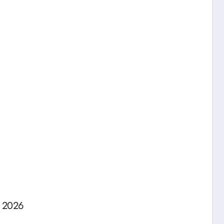
o 2026