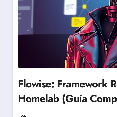
Flowise: Framework 
Homelab (Guía Comp