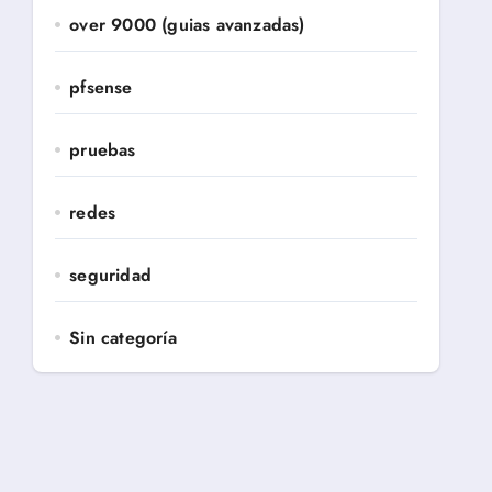
over 9000 (guias avanzadas)
pfsense
pruebas
redes
seguridad
Sin categoría