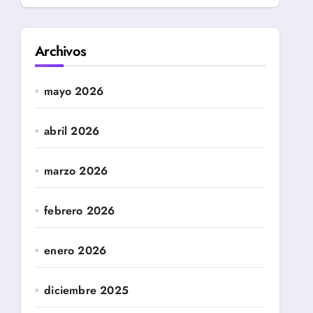
Archivos
mayo 2026
abril 2026
marzo 2026
febrero 2026
enero 2026
diciembre 2025