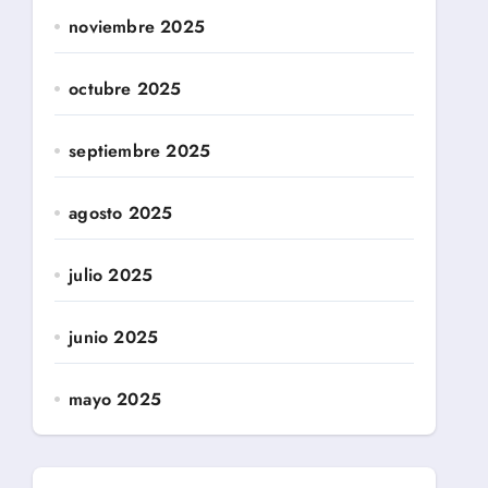
noviembre 2025
octubre 2025
septiembre 2025
agosto 2025
julio 2025
junio 2025
mayo 2025