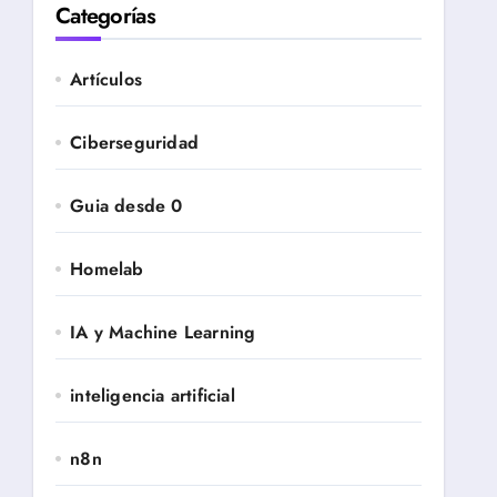
Categorías
Artículos
Ciberseguridad
Guia desde 0
Homelab
IA y Machine Learning
inteligencia artificial
n8n