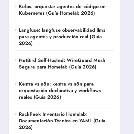
Kelos: orquestar agentes de código en
Kubernetes (Guía Homelab 2026)
Langfuse: langfuse observabilidad llms
para agentes y producción real (Guía
2026)
NetBird Self-Hosted: WireGuard Mesh
Segura para Homelab (Guía 2026)
Kestra vs n8n: kestra vs n8n para
orquestación declarativa y workflows
reales (Guía 2026)
RackPeek Inventario Homelab:
Documentación Técnica en YAML (Guía
2026)