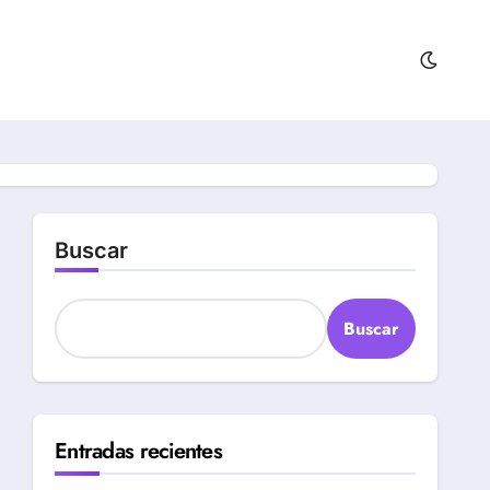
Buscar
Buscar
Entradas recientes