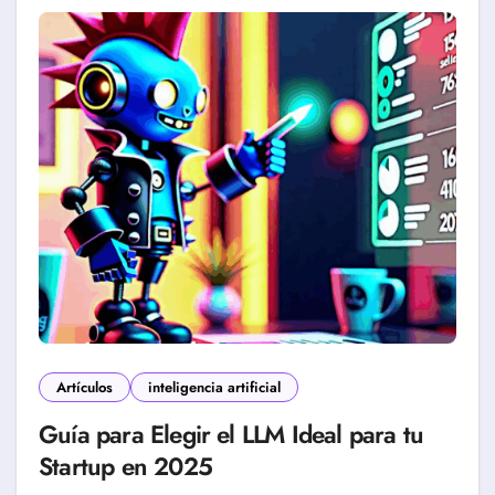
Artículos
inteligencia artificial
Guía para Elegir el LLM Ideal para tu
Startup en 2025