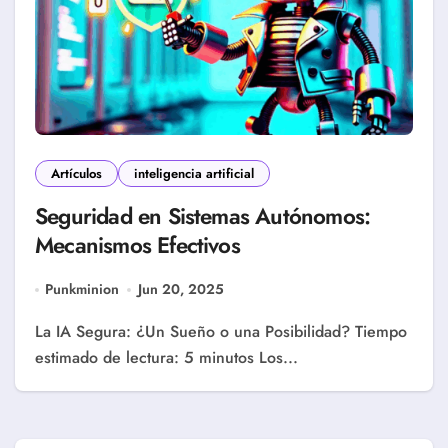
Artículos
inteligencia artificial
Seguridad en Sistemas Autónomos:
Mecanismos Efectivos
Punkminion
Jun 20, 2025
La IA Segura: ¿Un Sueño o una Posibilidad? Tiempo
estimado de lectura: 5 minutos Los...