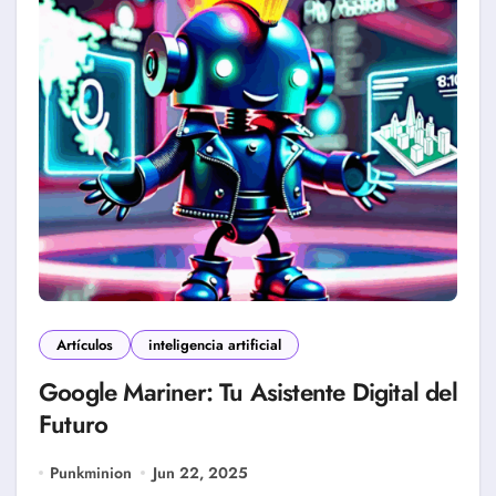
Artículos
inteligencia artificial
Google Mariner: Tu Asistente Digital del
Futuro
Punkminion
Jun 22, 2025