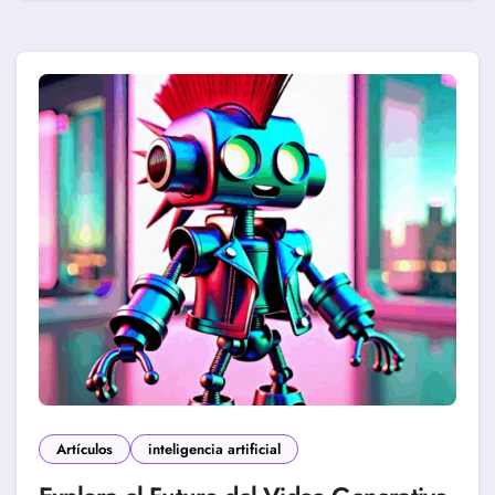
Artículos
inteligencia artificial