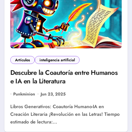
Artículos
inteligencia artificial
Descubre la Coautoría entre Humanos
e IA en la Literatura
Punkminion
Jun 23, 2025
Libros Generativos: Coautoría Humano-IA en
Creación Literaria ¡Revolución en las Letras! Tiempo
estimado de lectura:...