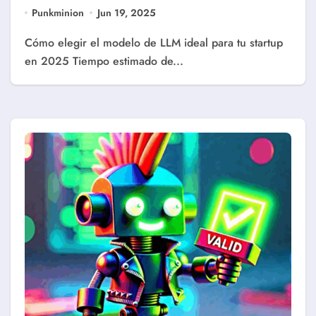
Punkminion
Jun 19, 2025
Cómo elegir el modelo de LLM ideal para tu startup
en 2025 Tiempo estimado de...