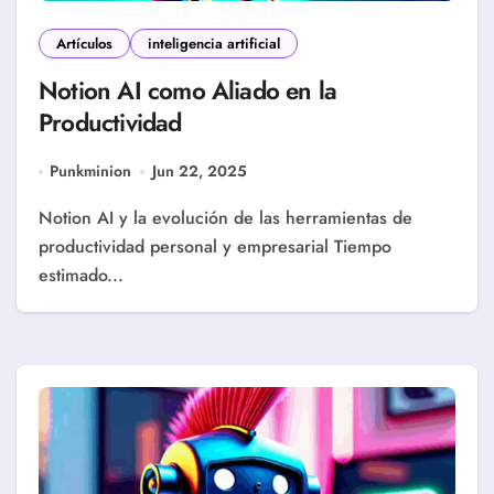
Artículos
inteligencia artificial
Notion AI como Aliado en la
Productividad
Punkminion
Jun 22, 2025
Notion AI y la evolución de las herramientas de
productividad personal y empresarial Tiempo
estimado...