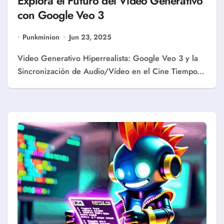
Explora el Futuro del Video Generativo
con Google Veo 3
Punkminion
Jun 23, 2025
Video Generativo Hiperrealista: Google Veo 3 y la
Sincronización de Audio/Vídeo en el Cine Tiempo...