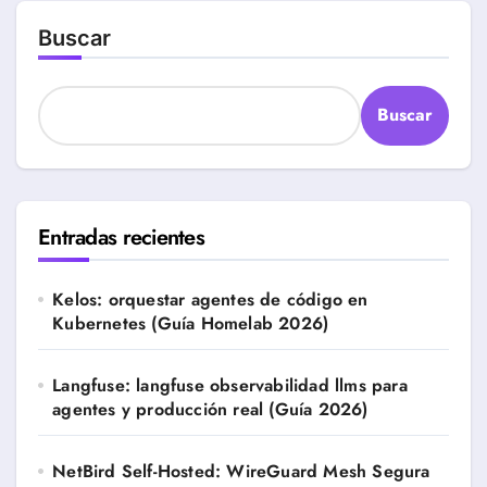
entradas
Buscar
Buscar
Entradas recientes
Kelos: orquestar agentes de código en
Kubernetes (Guía Homelab 2026)
Langfuse: langfuse observabilidad llms para
agentes y producción real (Guía 2026)
NetBird Self-Hosted: WireGuard Mesh Segura