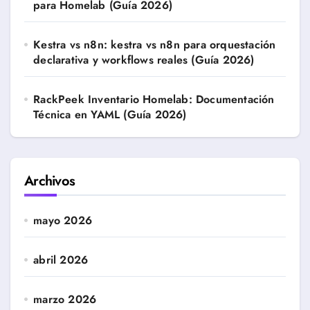
para Homelab (Guía 2026)
Kestra vs n8n: kestra vs n8n para orquestación
declarativa y workflows reales (Guía 2026)
RackPeek Inventario Homelab: Documentación
Técnica en YAML (Guía 2026)
Archivos
mayo 2026
abril 2026
marzo 2026