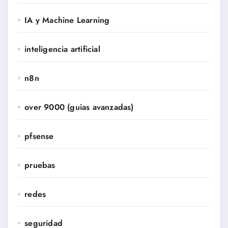
IA y Machine Learning
inteligencia artificial
n8n
over 9000 (guias avanzadas)
pfsense
pruebas
redes
seguridad