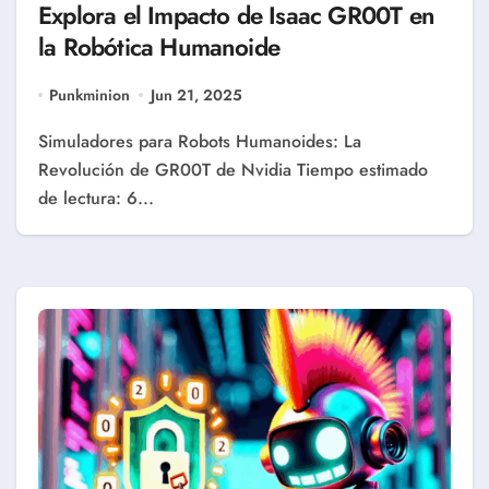
Explora el Impacto de Isaac GR00T en
la Robótica Humanoide
Punkminion
Jun 21, 2025
Simuladores para Robots Humanoides: La
Revolución de GR00T de Nvidia Tiempo estimado
de lectura: 6...