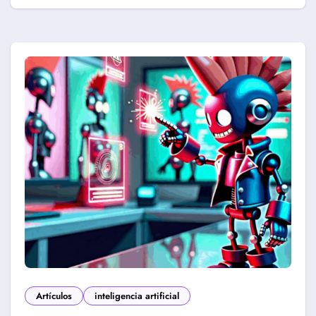
Artículos
inteligencia artificial