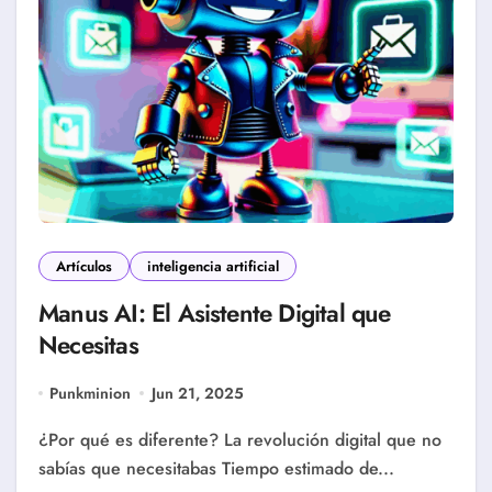
Artículos
inteligencia artificial
Manus AI: El Asistente Digital que
Necesitas
Punkminion
Jun 21, 2025
¿Por qué es diferente? La revolución digital que no
sabías que necesitabas Tiempo estimado de...