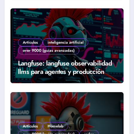
Artículos
inteligencia artificial
over 9000 (guias avanzadas)
Langfuse: langfuse observabilidad
llms para agentes y producción
real (Guía 2026)
Artículos
Homelab