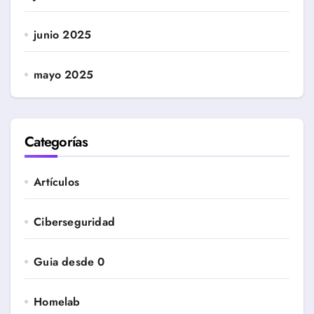
junio 2025
mayo 2025
Categorías
Artículos
Ciberseguridad
Guia desde 0
Homelab