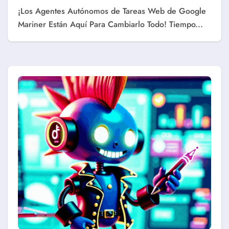
¡Los Agentes Autónomos de Tareas Web de Google
Mariner Están Aquí Para Cambiarlo Todo! Tiempo...