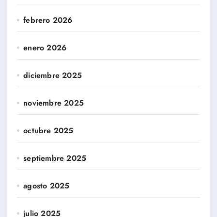
febrero 2026
enero 2026
diciembre 2025
noviembre 2025
octubre 2025
septiembre 2025
agosto 2025
julio 2025