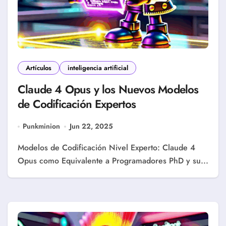
Artículos
inteligencia artificial
Claude 4 Opus y los Nuevos Modelos
de Codificación Expertos
Punkminion
Jun 22, 2025
Modelos de Codificación Nivel Experto: Claude 4
Opus como Equivalente a Programadores PhD y su...