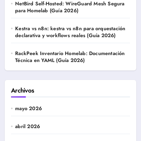
NetBird Self-Hosted: WireGuard Mesh Segura
para Homelab (Guía 2026)
Kestra vs n8n: kestra vs n8n para orquestación
declarativa y workflows reales (Guía 2026)
RackPeek Inventario Homelab: Documentación
Técnica en YAML (Guía 2026)
Archivos
mayo 2026
abril 2026