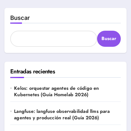
Buscar
Buscar
Entradas recientes
Kelos: orquestar agentes de código en
Kubernetes (Guía Homelab 2026)
Langfuse: langfuse observabilidad llms para
agentes y producción real (Guía 2026)