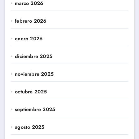
marzo 2026
febrero 2026
enero 2026
diciembre 2025
noviembre 2025
octubre 2025
septiembre 2025
agosto 2025