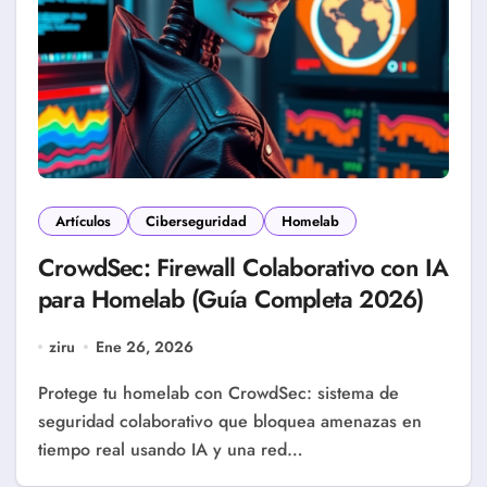
Artículos
Ciberseguridad
Homelab
CrowdSec: Firewall Colaborativo con IA
para Homelab (Guía Completa 2026)
ziru
Ene 26, 2026
Protege tu homelab con CrowdSec: sistema de
seguridad colaborativo que bloquea amenazas en
tiempo real usando IA y una red…