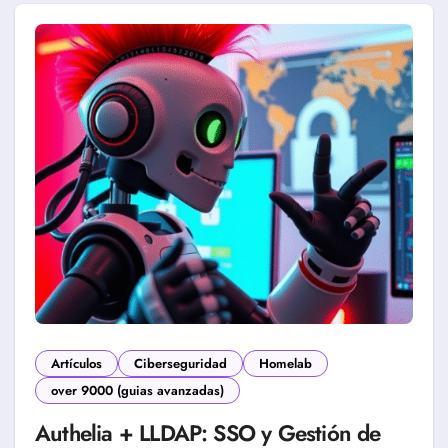
Artículos
Ciberseguridad
Homelab
over 9000 (guias avanzadas)
Authelia + LLDAP: SSO y Gestión de