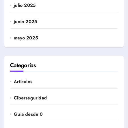
julio 2025
junio 2025
mayo 2025
Categorías
Artículos
Ciberseguridad
Guia desde 0