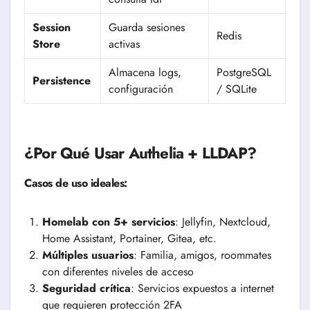
Session
Guarda sesiones
Redis
Store
activas
Almacena logs,
PostgreSQL
Persistence
configuración
/ SQLite
¿Por Qué Usar Authelia + LLDAP?
Casos de uso ideales:
Homelab con 5+ servicios
: Jellyfin, Nextcloud,
Home Assistant, Portainer, Gitea, etc.
Múltiples usuarios
: Familia, amigos, roommates
con diferentes niveles de acceso
Seguridad crítica
: Servicios expuestos a internet
que requieren protección 2FA