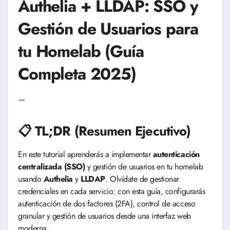
Authelia + LLDAP: SSO y
Gestión de Usuarios para
tu Homelab (Guía
Completa 2025)
—
📋 TL;DR (Resumen Ejecutivo)
En este tutorial aprenderás a implementar
autenticación
centralizada (SSO)
y gestión de usuarios en tu homelab
usando
Authelia
y
LLDAP
. Olvídate de gestionar
credenciales en cada servicio: con esta guía, configurarás
autenticación de dos factores (2FA), control de acceso
granular y gestión de usuarios desde una interfaz web
moderna.