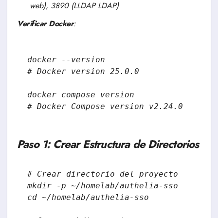
web), 3890 (LLDAP LDAP)
Verificar Docker
:
docker --version

# Docker version 25.0.0

docker compose version

# Docker Compose version v2.24.0
Paso 1: Crear Estructura de Directorios
# Crear directorio del proyecto

mkdir -p ~/homelab/authelia-sso

cd ~/homelab/authelia-sso
