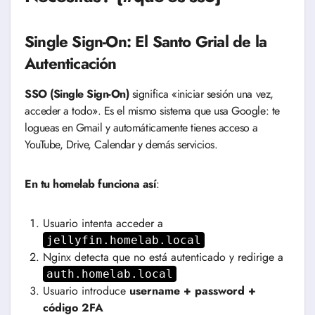
Single Sign-On: El Santo Grial de la
Autenticación
SSO (Single Sign-On)
significa «iniciar sesión una vez,
acceder a todo». Es el mismo sistema que usa Google: te
logueas en Gmail y automáticamente tienes acceso a
YouTube, Drive, Calendar y demás servicios.
En tu homelab funciona así
:
Usuario intenta acceder a
jellyfin.homelab.local
Nginx detecta que no está autenticado y redirige a
auth.homelab.local
Usuario introduce
username + password +
código 2FA