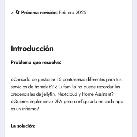
>
🔄 Próxima revisión:
Febrero 2026
—
Introducción
Problema que resuelve:
¿Cansado de gestionar 15 contraseñas diferentes para tus
servicios de homelab? ¿Tu familia no puede recordar las
credenciales de Jellyfin, Nextcloud y Home Assistant?
¿Quieres implementar 2FA pero configurarlo en cada app
es un infierno?
La solución: