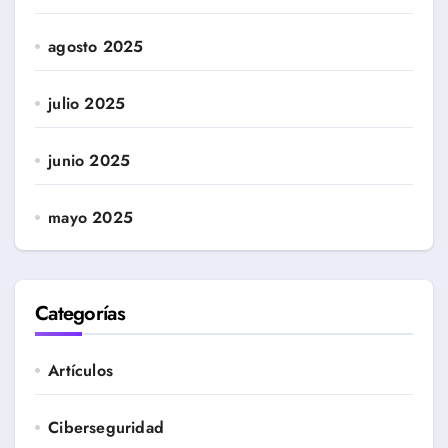
agosto 2025
julio 2025
junio 2025
mayo 2025
Categorías
Artículos
Ciberseguridad