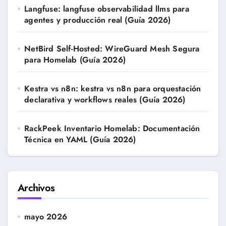
Langfuse: langfuse observabilidad llms para
agentes y producción real (Guía 2026)
NetBird Self-Hosted: WireGuard Mesh Segura
para Homelab (Guía 2026)
Kestra vs n8n: kestra vs n8n para orquestación
declarativa y workflows reales (Guía 2026)
RackPeek Inventario Homelab: Documentación
Técnica en YAML (Guía 2026)
Archivos
mayo 2026