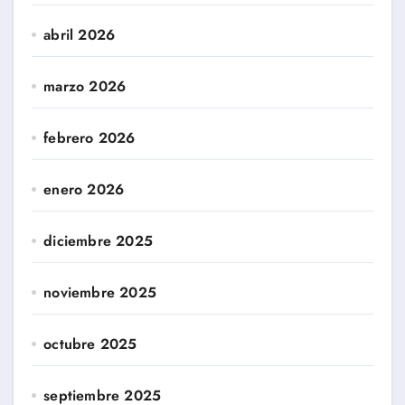
abril 2026
marzo 2026
febrero 2026
enero 2026
diciembre 2025
noviembre 2025
octubre 2025
septiembre 2025