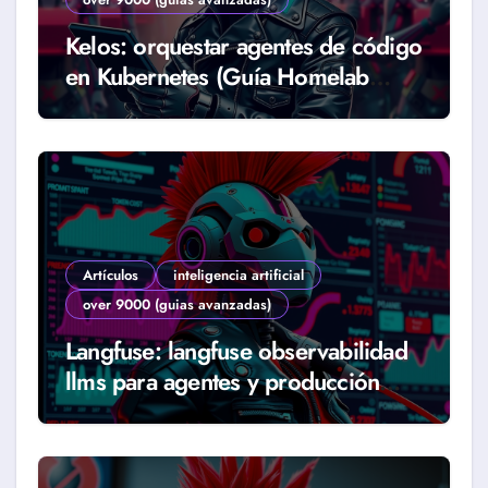
Kelos: orquestar agentes de código
en Kubernetes (Guía Homelab
2026)
Artículos
inteligencia artificial
over 9000 (guias avanzadas)
Langfuse: langfuse observabilidad
llms para agentes y producción
real (Guía 2026)