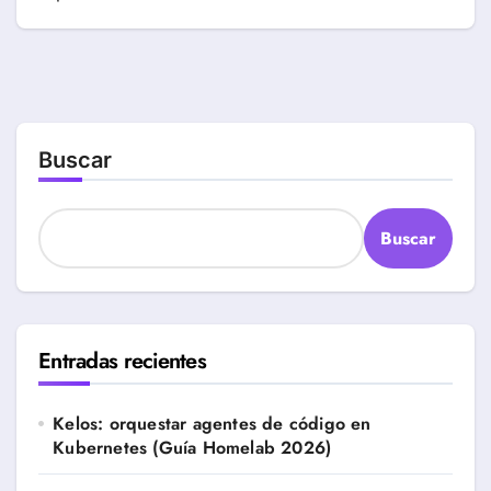
Buscar
Buscar
Entradas recientes
Kelos: orquestar agentes de código en
Kubernetes (Guía Homelab 2026)