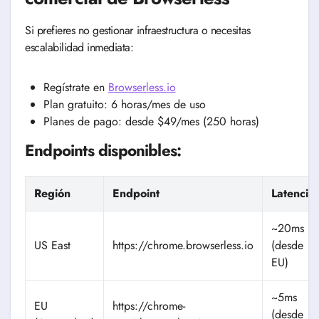
Si prefieres no gestionar infraestructura o necesitas
escalabilidad inmediata:
Regístrate en
Browserless.io
Plan gratuito: 6 horas/mes de uso
Planes de pago: desde $49/mes (250 horas)
Endpoints disponibles:
Región
Endpoint
Latencia
~20ms
US East
https://chrome.browserless.io
(desde
EU)
~5ms
EU
https://chrome-
(desde