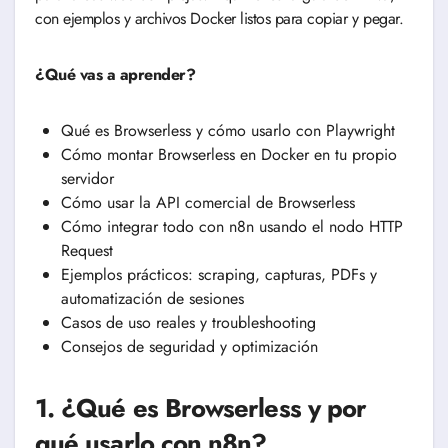
con ejemplos y archivos Docker listos para copiar y pegar.
¿Qué vas a aprender?
Qué es Browserless y cómo usarlo con Playwright
Cómo montar Browserless en Docker en tu propio
servidor
Cómo usar la API comercial de Browserless
Cómo integrar todo con n8n usando el nodo HTTP
Request
Ejemplos prácticos: scraping, capturas, PDFs y
automatización de sesiones
Casos de uso reales y troubleshooting
Consejos de seguridad y optimización
1. ¿Qué es Browserless y por
qué usarlo con n8n?