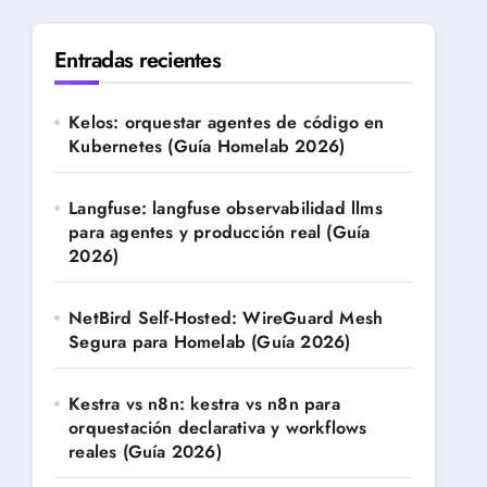
Entradas recientes
Kelos: orquestar agentes de código en
Kubernetes (Guía Homelab 2026)
Langfuse: langfuse observabilidad llms
para agentes y producción real (Guía
2026)
NetBird Self-Hosted: WireGuard Mesh
Segura para Homelab (Guía 2026)
Kestra vs n8n: kestra vs n8n para
orquestación declarativa y workflows
reales (Guía 2026)