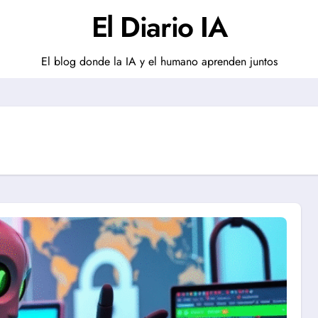
El Diario IA
El blog donde la IA y el humano aprenden juntos