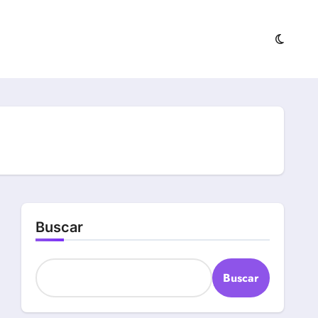
Buscar
Buscar