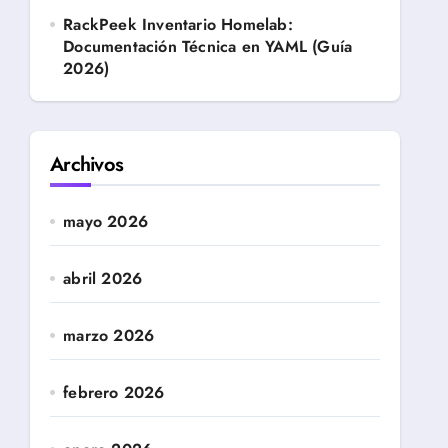
RackPeek Inventario Homelab:
Documentación Técnica en YAML (Guía
2026)
Archivos
mayo 2026
abril 2026
marzo 2026
febrero 2026