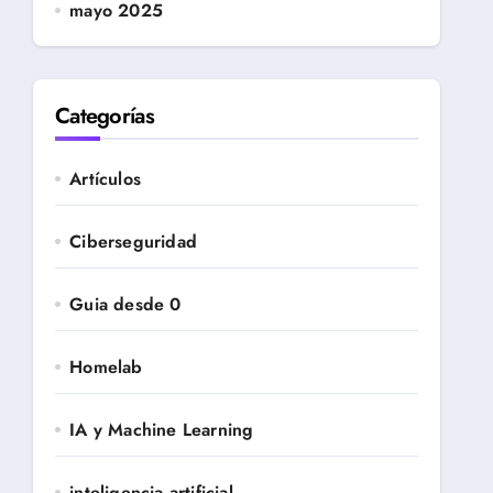
mayo 2025
Categorías
Artículos
Ciberseguridad
Guia desde 0
Homelab
IA y Machine Learning
inteligencia artificial