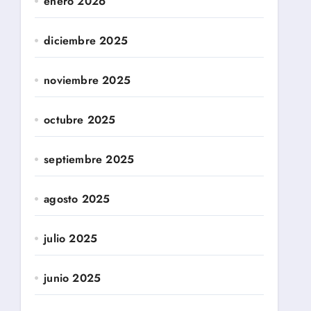
enero 2026
diciembre 2025
noviembre 2025
octubre 2025
septiembre 2025
agosto 2025
julio 2025
junio 2025