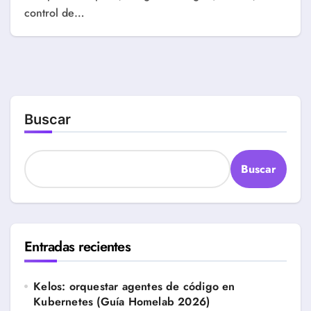
control de…
Buscar
Buscar
Entradas recientes
Kelos: orquestar agentes de código en
Kubernetes (Guía Homelab 2026)