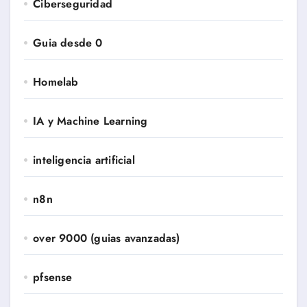
Ciberseguridad
Guia desde 0
Homelab
IA y Machine Learning
inteligencia artificial
n8n
over 9000 (guias avanzadas)
pfsense