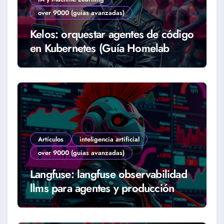
over 9000 (guias avanzadas)
Kelos: orquestar agentes de código
en Kubernetes (Guía Homelab
2026)
Artículos
inteligencia artificial
over 9000 (guias avanzadas)
Langfuse: langfuse observabilidad
llms para agentes y producción
real (Guía 2026)