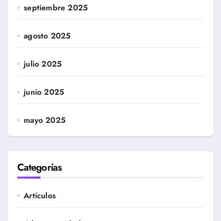
septiembre 2025
agosto 2025
julio 2025
junio 2025
mayo 2025
Categorías
Artículos