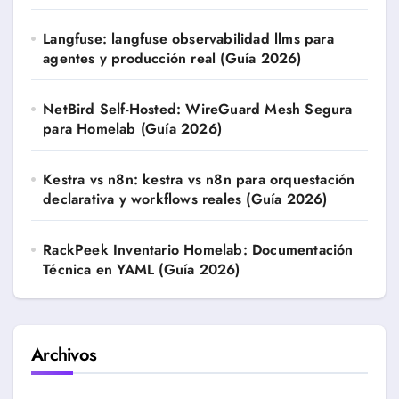
Langfuse: langfuse observabilidad llms para
agentes y producción real (Guía 2026)
NetBird Self-Hosted: WireGuard Mesh Segura
para Homelab (Guía 2026)
Kestra vs n8n: kestra vs n8n para orquestación
declarativa y workflows reales (Guía 2026)
RackPeek Inventario Homelab: Documentación
Técnica en YAML (Guía 2026)
Archivos