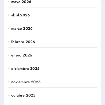
mayo 2026
abril 2026
marzo 2026
febrero 2026
enero 2026
diciembre 2025
noviembre 2025
octubre 2025