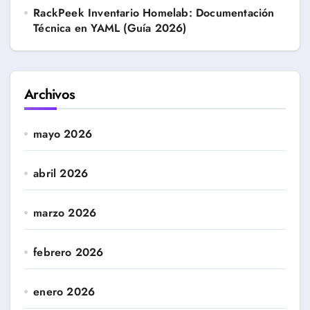
RackPeek Inventario Homelab: Documentación
Técnica en YAML (Guía 2026)
Archivos
mayo 2026
abril 2026
marzo 2026
febrero 2026
enero 2026