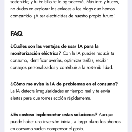
sostenible, y tu bolsillo te lo agradecerá. Más info y trucos,
no dudes en explorar los enlaces a los blogs que hemos
compartido. ¡A ser electricistas de nuestro propio futuro!
FAQ
¿Cuáles son las ventajas de usar IA para la
monitorización eléctrica?
Con la IA puedes reducir tu
consumo, identificar averías, optimizar tarifas, recibir
consejos personalizados y contribuir a la sostenibilidad.
¿Cómo me avisa la IA de problemas en el consumo?
La IA detecta irregularidades en tiempo real y te envía
alertas para que tomes acción rápidamente.
¿Es costoso implementar estas soluciones?
Aunque
puede haber una inversión inicial, a largo plazo los ahorros
en consumo suelen compensar el gasto.