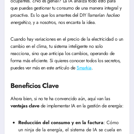
ocupantes. ¿No es genial? La IA analiza todo esto para
que puedas gestionar tu consumo de una manera integral y
proactiva. Es lo que los amantes del DIY llamarían
hackeo
energético
, y a nosotros, nos encanta la idea.
Cuando hay variaciones en el precio de la electricidad o un
cambio en el clima, tu sistema inteligente no solo
reacciona, sino que anticipa los cambios, operando de
forma más eficiente. Si quieres conocer todos los secretos,
puedes ver más en este artículo de
Smarkia
.
Beneficios Clave
Ahora bien, si no te ha convencido aún, aquí van las
ventajas clave
de implementar IA en la gestión de energía:
Reducción del consumo y en la factura
: Cómo
un ninja de la energía, el sistema de IA se cuela en