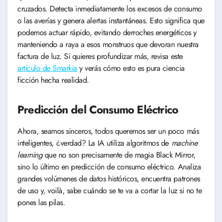
cruzados. Detecta inmediatamente los excesos de consumo
o las averías y genera alertas instantáneas. Esto significa que
podemos actuar rápido, evitando derroches energéticos y
manteniendo a raya a esos monstruos que devoran nuestra
factura de luz. Si quieres profundizar más, revisa este
artículo de Smarkia
y verás cómo esto es pura ciencia
ficción hecha realidad.
Predicción del Consumo Eléctrico
Ahora, seamos sinceros, todos queremos ser un poco más
inteligentes, ¿verdad? La IA utiliza algoritmos de
machine
learning
que no son precisamente de magia Black Mirror,
sino lo último en predicción de consumo eléctrico. Analiza
grandes volúmenes de datos históricos, encuentra patrones
de uso y, voilà, sabe cuándo se te va a cortar la luz si no te
pones las pilas.