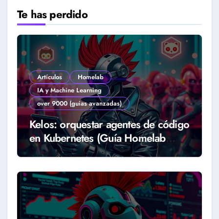
Te has perdido
Artículos
Homelab
IA y Machine Learning
over 9000 (guias avanzadas)
Kelos: orquestar agentes de código
en Kubernetes (Guía Homelab
2026)