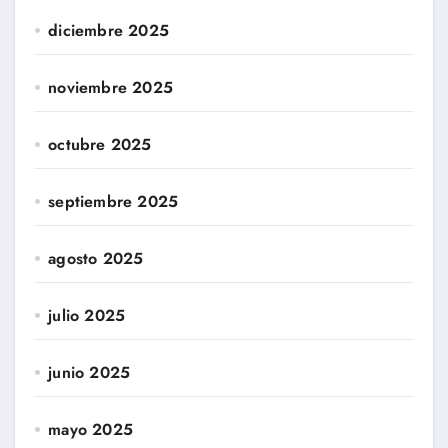
diciembre 2025
noviembre 2025
octubre 2025
septiembre 2025
agosto 2025
julio 2025
junio 2025
mayo 2025