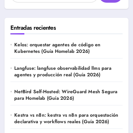
Entradas recientes
Kelos: orquestar agentes de código en
Kubernetes (Guía Homelab 2026)
Langfuse: langfuse observabilidad llms para
agentes y producción real (Guía 2026)
NetBird Self-Hosted: WireGuard Mesh Segura
para Homelab (Guía 2026)
Kestra vs n8n: kestra vs n8n para orquestación
declarativa y workflows reales (Guía 2026)