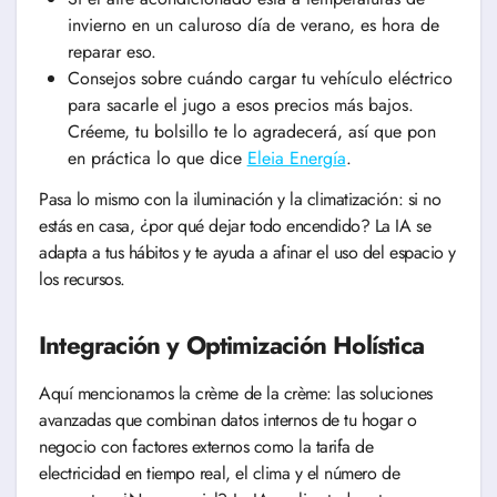
invierno en un caluroso día de verano, es hora de
reparar eso.
Consejos sobre cuándo cargar tu vehículo eléctrico
para sacarle el jugo a esos precios más bajos.
Créeme, tu bolsillo te lo agradecerá, así que pon
en práctica lo que dice
Eleia Energía
.
Pasa lo mismo con la iluminación y la climatización: si no
estás en casa, ¿por qué dejar todo encendido? La IA se
adapta a tus hábitos y te ayuda a afinar el uso del espacio y
los recursos.
Integración y Optimización Holística
Aquí mencionamos la crème de la crème: las soluciones
avanzadas que combinan datos internos de tu hogar o
negocio con factores externos como la tarifa de
electricidad en tiempo real, el clima y el número de