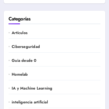
Categorías
Artículos
Ciberseguridad
Guia desde 0
Homelab
IA y Machine Learning
inteligencia artificial