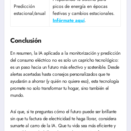
Predicción
picos de energía en épocas
estacional/anual
festivas y cambios estacionales.
Infórmate aquí
.
Conclusión
En resumen, la IA aplicada a la monitorización y predicción
del consumo eléctrico no es solo un capricho tecnológico:
es un paso hacia un futuro más efectivo y sostenible. Desde
alertas acertadas hasta consejos personalizados que te
ayudarán a ahorrar (y quién no quiere eso), esta tecnología
promete no solo transformar tu hogar, sino también el
mundo.
Así que, si te preguntas cómo el futuro puede ser brillante
sin que tu factura de electricidad te haga llorar, considera
sumarte al carro de la IA. Que tu vida sea más eficiente y