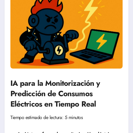
IA para la Monitorización y
Predicción de Consumos
Eléctricos en Tiempo Real
Tiempo estimado de lectura: 5 minutos