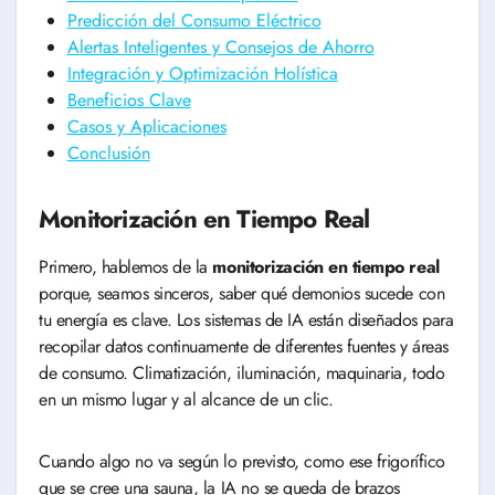
Predicción del Consumo Eléctrico
Alertas Inteligentes y Consejos de Ahorro
Integración y Optimización Holística
Beneficios Clave
Casos y Aplicaciones
Conclusión
Monitorización en Tiempo Real
Primero, hablemos de la
monitorización en tiempo real
porque, seamos sinceros, saber qué demonios sucede con
tu energía es clave. Los sistemas de IA están diseñados para
recopilar datos continuamente de diferentes fuentes y áreas
de consumo. Climatización, iluminación, maquinaria, todo
en un mismo lugar y al alcance de un clic.
Cuando algo no va según lo previsto, como ese frigorífico
que se cree una sauna, la IA no se queda de brazos