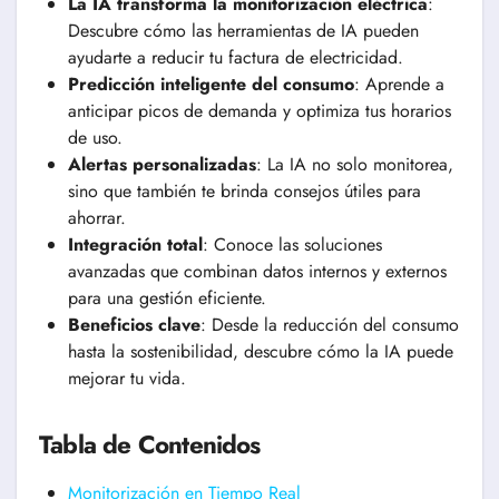
La IA transforma la monitorización eléctrica
:
Descubre cómo las herramientas de IA pueden
ayudarte a reducir tu factura de electricidad.
Predicción inteligente del consumo
: Aprende a
anticipar picos de demanda y optimiza tus horarios
de uso.
Alertas personalizadas
: La IA no solo monitorea,
sino que también te brinda consejos útiles para
ahorrar.
Integración total
: Conoce las soluciones
avanzadas que combinan datos internos y externos
para una gestión eficiente.
Beneficios clave
: Desde la reducción del consumo
hasta la sostenibilidad, descubre cómo la IA puede
mejorar tu vida.
Tabla de Contenidos
Monitorización en Tiempo Real