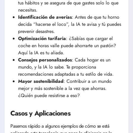
tus hábitos y se asegura de que gastes solo lo que
necesitas.
Identificación de averías
: Antes de que tu horno
decida “hacerse el loco”, la IA te avisa y tú puedes
prevenir desastres.
Optimización tarifaria
: ¿Sabías que cargar el
coche en horas valle puede ahorrarte un pastón?
Aquí la IA es tu aliada.
Consejos personalizados
: Cada hogar es un
mundo, y la IA lo sabe. Te proporciona
recomendaciones adaptadas a tu estilo de vida.
Mayor sostenibilidad
: Contribuir a un mundo
mejor y más sostenible a la vez que ahorras.
¿Quién puede resistirse a eso?
Casos y Aplicaciones
Pasemos rápido a algunos ejemplos de cómo se está