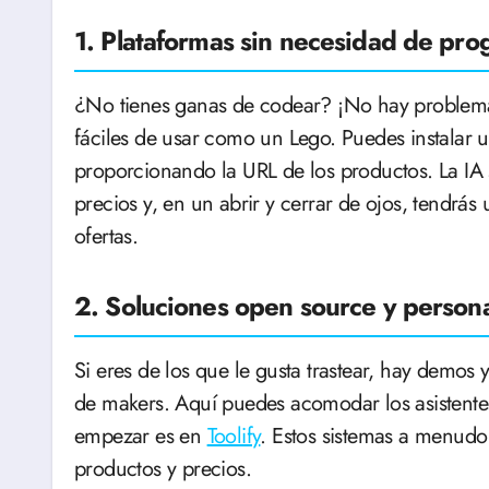
1. Plataformas sin necesidad de pr
¿No tienes ganas de codear? ¡No hay proble
fáciles de usar como un Lego. Puedes instalar u
proporcionando la URL de los productos. La IA
precios y, en un abrir y cerrar de ojos, tendrás 
ofertas.
2. Soluciones open source y persona
Si eres de los que le gusta trastear, hay demos
de makers. Aquí puedes acomodar los asistente
empezar es en
Toolify
. Estos sistemas a menudo
productos y precios.