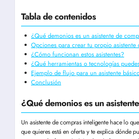
Tabla de contenidos
¿Qué demonios es un asistente de comp
Opciones para crear tu propio asistente
¿Cómo funcionan estos asistentes?
¿Qué herramientas o tecnologías puede
Ejemplo de flujo para un asistente básic
Conclusión
¿Qué demonios es un asistent
Un asistente de compras inteligente hace lo qu
que quieres está en oferta y te explica dónde p