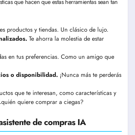
rísticas que hacen que estas herramientas sean tan
es productos y tiendas. Un clásico de lujo.
nalizados.
Te ahorra la molestia de estar
as en tus preferencias. Como un amigo que
ios o disponibilidad.
¡Nunca más te perderás
ctos que te interesan, como características y
 ¿quién quiere comprar a ciegas?
asistente de compras IA