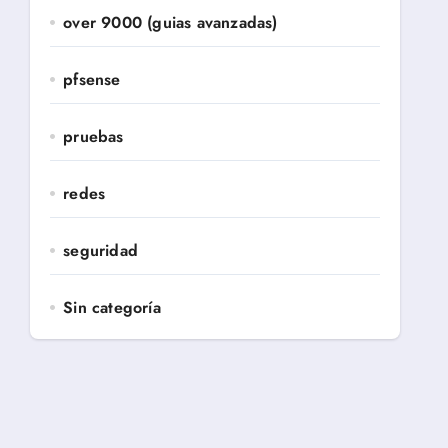
over 9000 (guias avanzadas)
pfsense
pruebas
redes
seguridad
Sin categoría