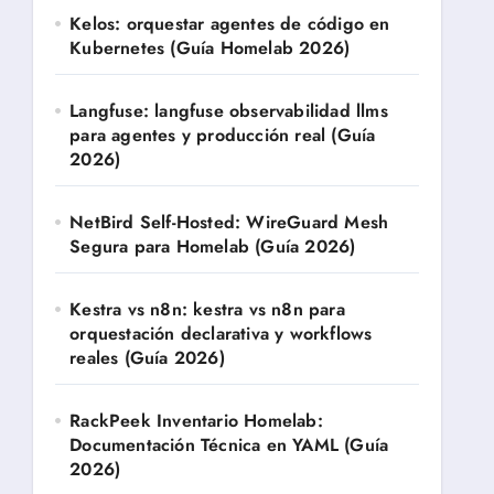
Kelos: orquestar agentes de código en
Kubernetes (Guía Homelab 2026)
Langfuse: langfuse observabilidad llms
para agentes y producción real (Guía
2026)
NetBird Self-Hosted: WireGuard Mesh
Segura para Homelab (Guía 2026)
Kestra vs n8n: kestra vs n8n para
orquestación declarativa y workflows
reales (Guía 2026)
RackPeek Inventario Homelab:
Documentación Técnica en YAML (Guía
2026)