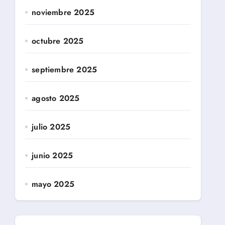
noviembre 2025
octubre 2025
septiembre 2025
agosto 2025
julio 2025
junio 2025
mayo 2025