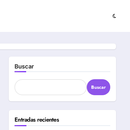
Buscar
Buscar
Entradas recientes