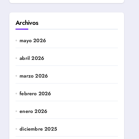
Archivos
mayo 2026
abril 2026
marzo 2026
febrero 2026
enero 2026
diciembre 2025