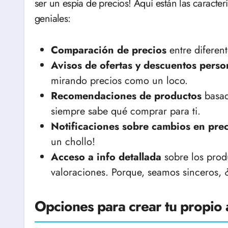
ser un espía de precios! Aquí están las caracte
geniales:
Comparación de precios
entre diferent
Avisos de ofertas y descuentos perso
mirando precios como un loco.
Recomendaciones de productos
basad
siempre sabe qué comprar para ti.
Notificaciones sobre cambios en prec
un chollo!
Acceso a info detallada
sobre los produ
valoraciones. Porque, seamos sinceros,
Opciones para crear tu propio 