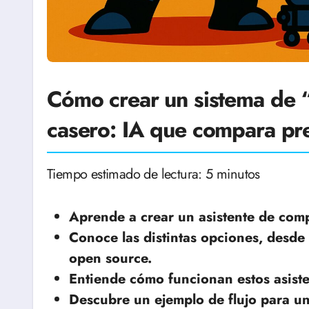
Cómo crear un sistema de 
casero: IA que compara prec
Tiempo estimado de lectura: 5 minutos
Aprende a crear un asistente de com
Conoce las distintas opciones, desde
open source.
Entiende cómo funcionan estos asiste
Descubre un ejemplo de flujo para un