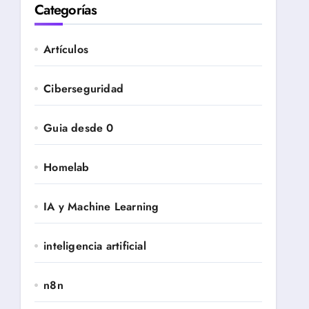
Categorías
Artículos
Ciberseguridad
Guia desde 0
Homelab
IA y Machine Learning
inteligencia artificial
n8n