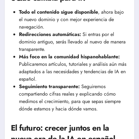
Todo el contenido sigue disponible
, ahora bajo
el nuevo dominio y con mejor experiencia de
navegación.
Redirecciones automáticas:
Si entras por el
dominio antiguo, serás llevado al nuevo de manera
transparente.
Más foco en la comunidad hispanohablante:
Publicaremos artículos, tutoriales y análisis aún más
adaptados a las necesidades y tendencias de IA en
español.
Seguimiento transparente:
Seguiremos
compartiendo cifras reales y explicando cómo
medimos el crecimiento, para que sepas siempre
dónde estamos y hacia dónde vamos.
El futuro: crecer juntos en la
nueva era de la IA en español