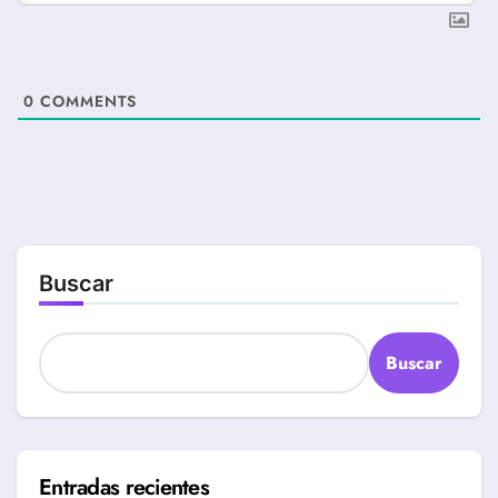
0
COMMENTS
Buscar
Buscar
Entradas recientes