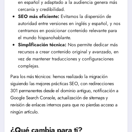
en español y adaptado a la audiencia genera más
cercanía y credibilidad.
SEO más eficiente:
Evitamos la dispersión de
autoridad entre versiones en inglés y español, y nos
centramos en posicionar contenido relevante para
el mundo hispanohablante.
Simplificación técnica:
Nos permite dedicar más
recursos a crear contenido original y avanzado, en
vez de mantener traducciones y configuraciones
complejas.
Para los más técnicos: hemos realizado la migración
siguiendo las mejores prácticas SEO, con redirecciones
301 permanentes desde el dominio antiguo, notificación a
Google Search Console, actualización de sitemaps y
revisión de enlaces internos para que no pierdas acceso a
ningún artículo.
¿Qué cambia para ti?