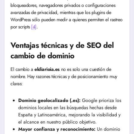
bloqueadores, navegadores privados o configuraciones
avanzadas de privacidad, mientras que los plugins de
WordPress sólo pueden medir a quienes permiten el rastreo
por scripts
[4]
.
Ventajas técnicas y de SEO del
cambio de dominio
El cambio a
eldiarioia.es
no es solo una cuestión de
nombre. Hay razones técnicas y de posicionamiento muy
claras:
Dominio geolocalizado (.es):
Google prioriza los
dominios locales en las búsquedas hechas desde
España y Latinoamérica, mejorando la visibilidad y
el alcance en nuestro público objetivo.
Mayor confianza y reconocimiento:
Un dominio