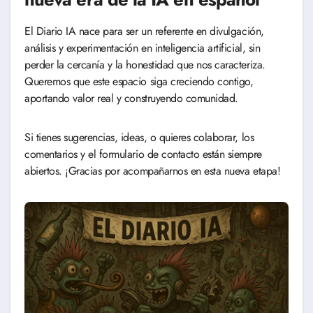
El Diario IA nace para ser un referente en divulgación,
análisis y experimentación en inteligencia artificial, sin
perder la cercanía y la honestidad que nos caracteriza.
Queremos que este espacio siga creciendo contigo,
aportando valor real y construyendo comunidad.
Si tienes sugerencias, ideas, o quieres colaborar, los
comentarios y el formulario de contacto están siempre
abiertos. ¡Gracias por acompañarnos en esta nueva etapa!