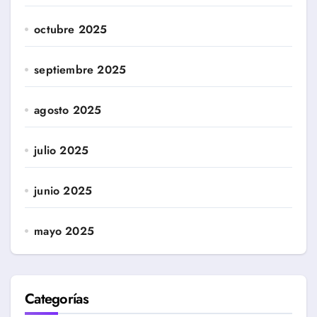
octubre 2025
septiembre 2025
agosto 2025
julio 2025
junio 2025
mayo 2025
Categorías