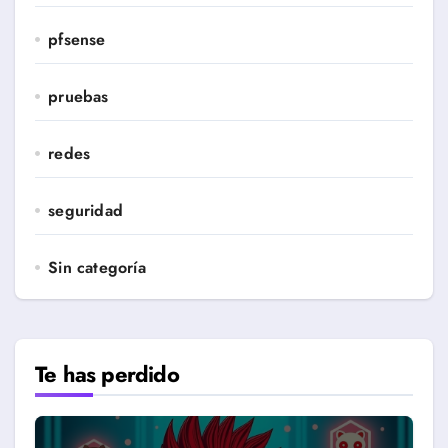
pfsense
pruebas
redes
seguridad
Sin categoría
Te has perdido