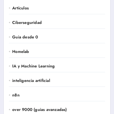
Artículos
Ciberseguridad
Guia desde 0
Homelab
IA y Machine Learning
inteligencia artificial
n8n
over 9000 (guias avanzadas)