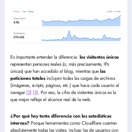
Es importante entender la diferencia:
los visitantes únicos
representan personas reales (o, más precisamente, IPs
únicas) que han accedido al blog, mientras que
las
peticiones totales
incluyen todas las cargas de archivos
(imágenes, scripts, páginas, etc.) que hace cada usuario al
navegar
[2]
[3]
. Por eso, la cifra de visitantes únicos es la
que mejor refleja el alcance real de la web.
¿Por qué hay tanta diferencia con las estadísticas
internas?
Porque herramientas como Cloudflare cuentan
absolutamente todas las visitas, incluso las de usuarios con