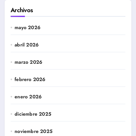
Archivos
mayo 2026
abril 2026
marzo 2026
febrero 2026
enero 2026
diciembre 2025
noviembre 2025