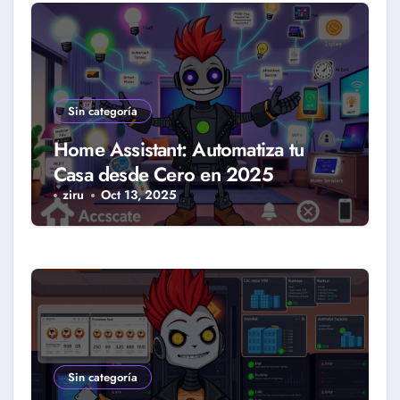
Sin categoría
Home Assistant: Automatiza tu
Casa desde Cero en 2025
ziru
Oct 13, 2025
Sin categoría