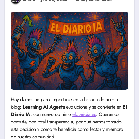
Hoy damos un paso importante en la historia de nuestro
blog:
Learning AI Agents
evoluciona y se convierte en
El
Diario IA
, con nuevo dominio
eldiarioia.es
. Queremos
contarte, con total transparencia, por qué hemos tomado
esta decisión y cómo te beneficia como lector y miembro
de nuestra comunidad.