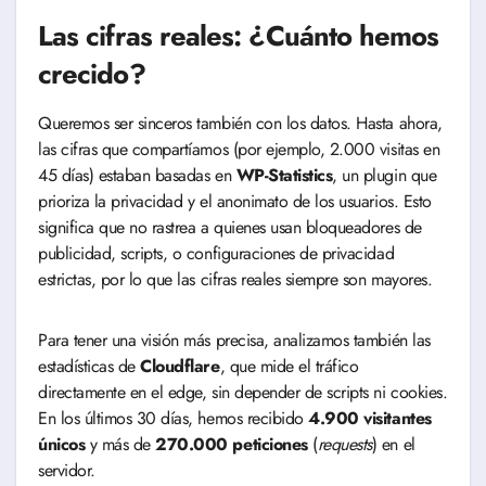
Las cifras reales: ¿Cuánto hemos
crecido?
Queremos ser sinceros también con los datos. Hasta ahora,
las cifras que compartíamos (por ejemplo, 2.000 visitas en
45 días) estaban basadas en
WP-Statistics
, un plugin que
prioriza la privacidad y el anonimato de los usuarios. Esto
significa que no rastrea a quienes usan bloqueadores de
publicidad, scripts, o configuraciones de privacidad
estrictas, por lo que las cifras reales siempre son mayores.
Para tener una visión más precisa, analizamos también las
estadísticas de
Cloudflare
, que mide el tráfico
directamente en el edge, sin depender de scripts ni cookies.
En los últimos 30 días, hemos recibido
4.900 visitantes
únicos
y más de
270.000 peticiones
(
requests
) en el
servidor.