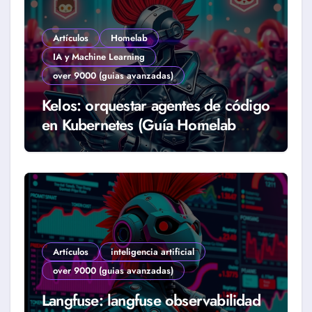
Artículos
Homelab
IA y Machine Learning
over 9000 (guias avanzadas)
Kelos: orquestar agentes de código
en Kubernetes (Guía Homelab
2026)
Artículos
inteligencia artificial
over 9000 (guias avanzadas)
Langfuse: langfuse observabilidad