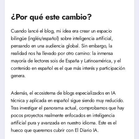
¿Por qué este cambio?
Cuando lancé el blog, mi idea era crear un espacio
bilingüe (inglés/español) sobre inteligencia artificial,
pensando en una audiencia global. Sin embargo, la
realidad nos ha llevado por otro camino: la inmensa
mayoría de lectores sois de España y Latinoamérica, y el
contenido en español es el que más interés y participación
genera.
Además, el ecosistema de blogs especializados en IA
técnica y aplicada en español sigue siendo muy reducido.
Tras investigar el panorama actual, comprobamos que hay
pocos proyectos realmente enfocados en inteligencia
artificial pura y avanzada en nuestro idioma. Este es el
hueco que queremos cubrir con El Diario IA.