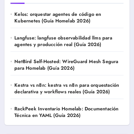
Kelos: orquestar agentes de código en
Kubernetes (Guía Homelab 2026)
Langfuse: langfuse observabilidad llms para
agentes y producción real (Guía 2026)
NetBird Self-Hosted: WireGuard Mesh Segura
para Homelab (Guía 2026)
Kestra vs n8n: kestra vs n8n para orquestación
declarativa y workflows reales (Guía 2026)
RackPeek Inventario Homelab: Documentación
Técnica en YAML (Guía 2026)