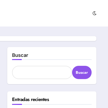
Buscar
Buscar
Entradas recientes