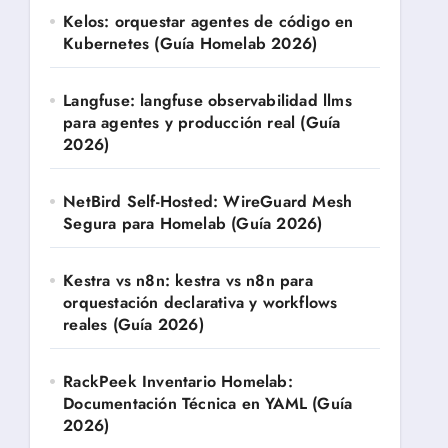
Kelos: orquestar agentes de código en
Kubernetes (Guía Homelab 2026)
Langfuse: langfuse observabilidad llms
para agentes y producción real (Guía
2026)
NetBird Self-Hosted: WireGuard Mesh
Segura para Homelab (Guía 2026)
Kestra vs n8n: kestra vs n8n para
orquestación declarativa y workflows
reales (Guía 2026)
RackPeek Inventario Homelab:
Documentación Técnica en YAML (Guía
2026)