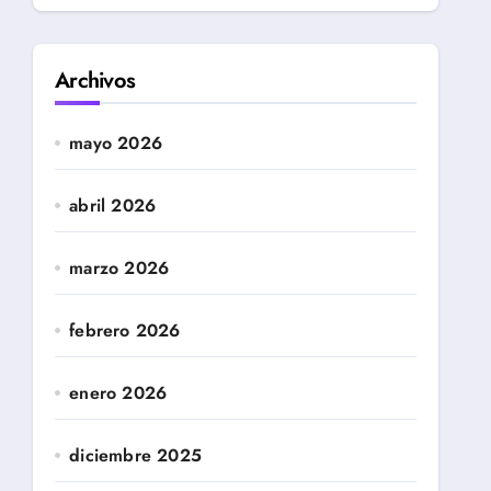
Archivos
mayo 2026
abril 2026
marzo 2026
febrero 2026
enero 2026
diciembre 2025