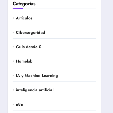
Categorías
Artículos
Ciberseguridad
Guia desde 0
Homelab
IA y Machine Learning
inteligencia artificial
n8n