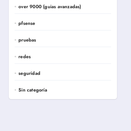
over 9000 (guias avanzadas)
pfsense
pruebas
redes
seguridad
Sin categoría