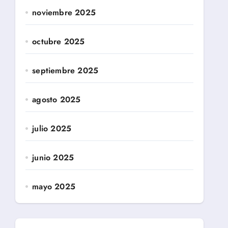
noviembre 2025
octubre 2025
septiembre 2025
agosto 2025
julio 2025
junio 2025
mayo 2025