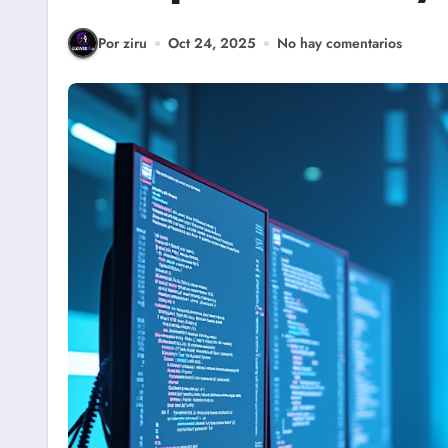
Por ziru
Oct 24, 2025
No hay comentarios