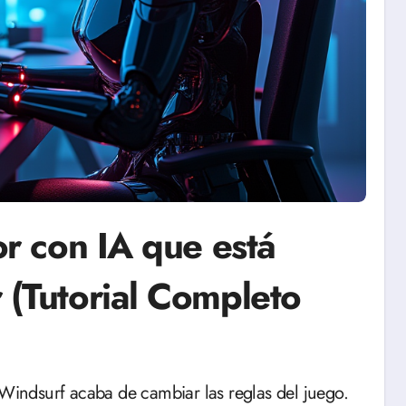
or con IA que está
 (Tutorial Completo
Windsurf acaba de cambiar las reglas del juego.