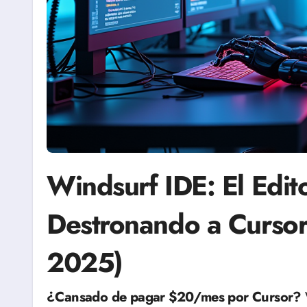
Windsurf IDE: El Edit
Destronando a Cursor
2025)
¿Cansado de pagar $20/mes por Cursor?