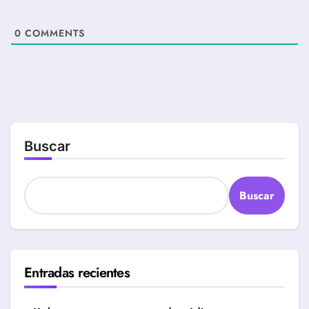
0
COMMENTS
Buscar
Buscar
Entradas recientes