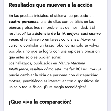
Resultados que mueven a la acción
En las pruebas iniciales, el sistema fue probado en
cuatro personas
: una de ellas con parálisis en las
piernas y otras tres sin problemas de movilidad. ¿El
resultado? La
asistencia de la IA mejora casi cuatro
veces
el rendimiento en tareas cotidianas. Mover un
cursor o controlar un brazo robótico no solo se volvió
posible, sino que se logró con una rapidez y precisión
que antes solo se podían soñar.
Los hallazgos, publicados en
Nature Machine
Intelligence
, resaltan cómo esta interfaz BCI no invasiva
puede cambiar la vida de personas con discapacidad
motora, permitiéndoles interactuar con dispositivos sin
un solo toque físico. ¡Pura magia tecnológica!
¡Que viva la comparación!