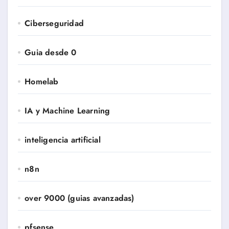
Ciberseguridad
Guia desde 0
Homelab
IA y Machine Learning
inteligencia artificial
n8n
over 9000 (guias avanzadas)
pfsense