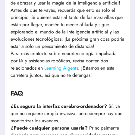
de abrazar y usar la magia de la inteligencia artificial!
Antes de que te vayas, recuerda que esto es solo el
principio. Si quieres estar al tanto de las maravillas que
están por llegar, mantén tu mente afilada y sigue
explorando el mundo de la inteligencia artificial y las
evoluciones tecnológicas. ¡La próxima gran cosa podría
estar a solo un pensamiento de distancia!
Para más contexto sobre neurotecnología impulsada
por IA y asistencias robóticas, revisa contenidos
relacionados en
Learning Aigents
. ¡Estamos en esta
carretera juntos, así que no te detengas!
FAQ
¿Es segura la interfaz cerebro-ordenador?
Sí, ya
que no requiere cirugía invasiva, pero siempre hay que
monitorizar los avances.
¿Puede cualquier persona usarla?
Principalmente