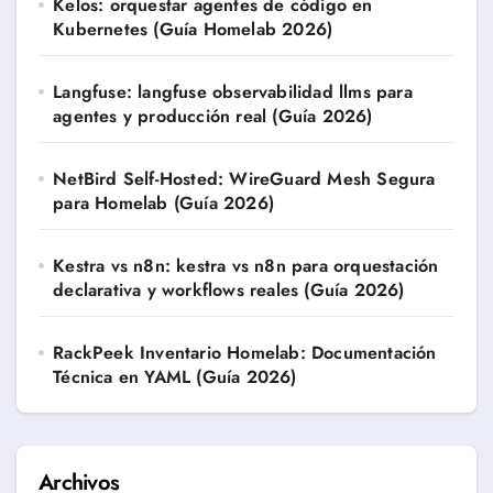
Kelos: orquestar agentes de código en
Kubernetes (Guía Homelab 2026)
Langfuse: langfuse observabilidad llms para
agentes y producción real (Guía 2026)
NetBird Self-Hosted: WireGuard Mesh Segura
para Homelab (Guía 2026)
Kestra vs n8n: kestra vs n8n para orquestación
declarativa y workflows reales (Guía 2026)
RackPeek Inventario Homelab: Documentación
Técnica en YAML (Guía 2026)
Archivos