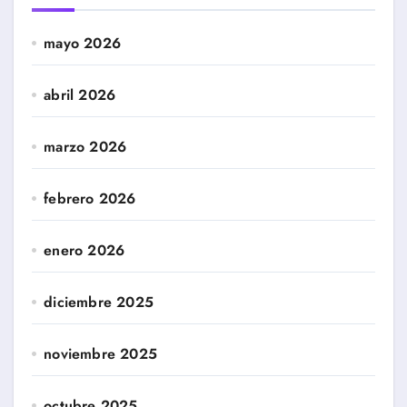
mayo 2026
abril 2026
marzo 2026
febrero 2026
enero 2026
diciembre 2025
noviembre 2025
octubre 2025