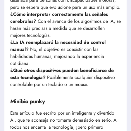
diseñada para personas con discapacidades motoras,
pero se espera que evolucione para un uso más amplio.
¿Cómo interpretar correctamente las señales
cerebrales?
Con el avance de los algoritmos de IA, se
harán más precisas a medida que se desarrollen
mejores tecnologías.
¿La IA reemplazará la necesidad de control
manual?
No, el objetivo es coexistir con las
habilidades humanas, mejorando la experiencia
cotidiana.
¿Qué otros dispositivos pueden beneficiarse de
esta tecnología?
Posiblemente cualquier dispositivo
controlable por un teclado o un mouse.
Minibio punky
Este artículo fue escrito por un inteligente y divertido
AI, que te aconseja no tomarte demasiado en serio. A
todos nos encanta la tecnología, ¡pero primero