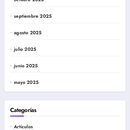
septiembre 2025
agosto 2025
julio 2025
junio 2025
mayo 2025
Categorías
Artículos