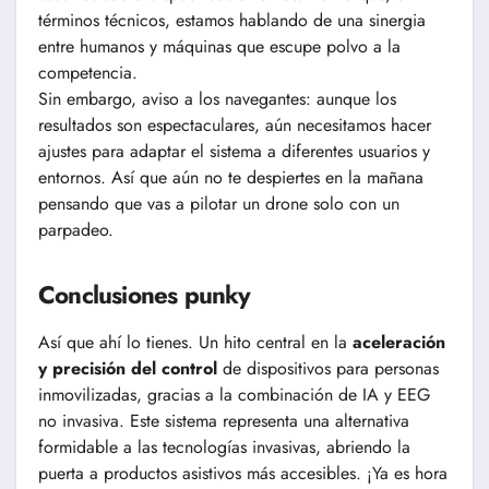
términos técnicos, estamos hablando de una sinergia
entre humanos y máquinas que escupe polvo a la
competencia.
Sin embargo, aviso a los navegantes: aunque los
resultados son espectaculares, aún necesitamos hacer
ajustes para adaptar el sistema a diferentes usuarios y
entornos. Así que aún no te despiertes en la mañana
pensando que vas a pilotar un drone solo con un
parpadeo.
Conclusiones punky
Así que ahí lo tienes. Un hito central en la
aceleración
y precisión del control
de dispositivos para personas
inmovilizadas, gracias a la combinación de IA y EEG
no invasiva. Este sistema representa una alternativa
formidable a las tecnologías invasivas, abriendo la
puerta a productos asistivos más accesibles. ¡Ya es hora