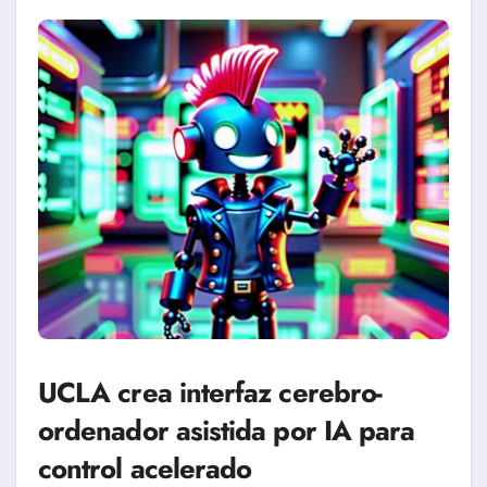
UCLA crea interfaz cerebro-
ordenador asistida por IA para
control acelerado