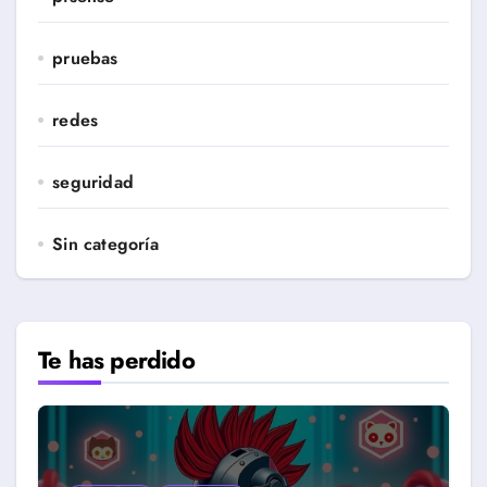
pruebas
redes
seguridad
Sin categoría
Te has perdido