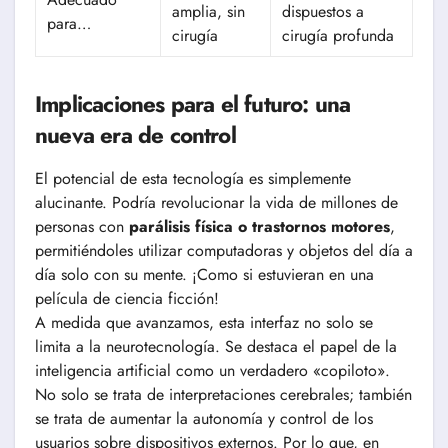
amplia, sin
dispuestos a
para…
cirugía
cirugía profunda
Implicaciones para el futuro: una
nueva era de control
El potencial de esta tecnología es simplemente
alucinante. Podría revolucionar la vida de millones de
personas con
parálisis física o trastornos motores
,
permitiéndoles utilizar computadoras y objetos del día a
día solo con su mente. ¡Como si estuvieran en una
película de ciencia ficción!
A medida que avanzamos, esta interfaz no solo se
limita a la neurotecnología. Se destaca el papel de la
inteligencia artificial como un verdadero «copiloto».
No solo se trata de interpretaciones cerebrales; también
se trata de aumentar la autonomía y control de los
usuarios sobre dispositivos externos. Por lo que, en