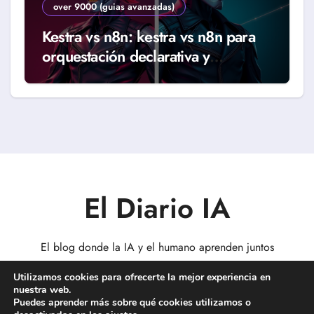
over 9000 (guias avanzadas)
Kestra vs n8n: kestra vs n8n para
orquestación declarativa y
workflows reales (Guía 2026)
El Diario IA
El blog donde la IA y el humano aprenden juntos
Utilizamos cookies para ofrecerte la mejor experiencia en
nuestra web.
Puedes aprender más sobre qué cookies utilizamos o