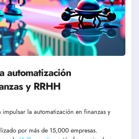
a automatización
inanzas y RRHH
 impulsar la automatización en finanzas y
utilizado por más de 15,000 empresas.