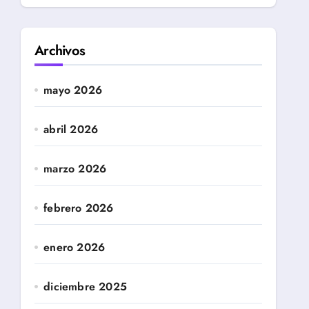
Archivos
mayo 2026
abril 2026
marzo 2026
febrero 2026
enero 2026
diciembre 2025