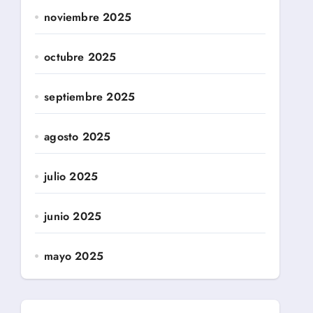
noviembre 2025
octubre 2025
septiembre 2025
agosto 2025
julio 2025
junio 2025
mayo 2025