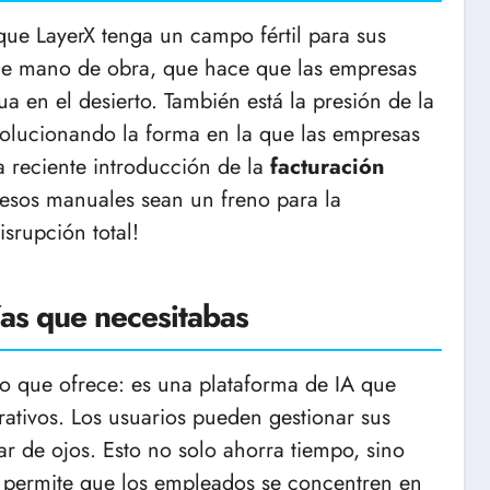
ue LayerX tenga un campo fértil para sus
 de mano de obra, que hace que las empresas
en el desierto. También está la presión de la
volucionando la forma en la que las empresas
a reciente introducción de la
facturación
sos manuales sean un freno para la
isrupción total!
as que necesitabas
o que ofrece: es una plataforma de IA que
rativos. Los usuarios pueden gestionar sus
ar de ojos. Esto no solo ahorra tiempo, sino
e permite que los empleados se concentren en