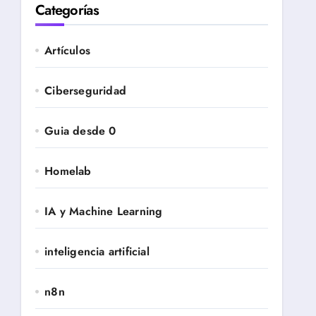
Categorías
Artículos
Ciberseguridad
Guia desde 0
Homelab
IA y Machine Learning
inteligencia artificial
n8n