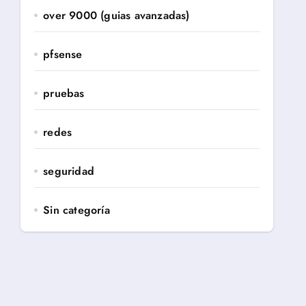
over 9000 (guias avanzadas)
pfsense
pruebas
redes
seguridad
Sin categoría