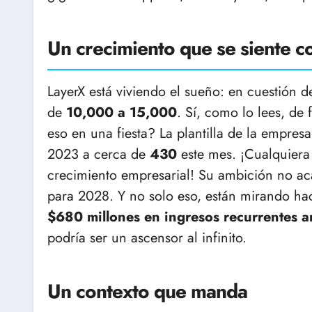
Un crecimiento que se siente c
LayerX está viviendo el sueño: en cuestión d
de
10,000 a 15,000
. Sí, como lo lees, de
eso en una fiesta? La plantilla de la empre
2023 a cerca de
430
este mes. ¡Cualquiera
crecimiento empresarial! Su ambición no ac
para 2028. Y no solo eso, están mirando hac
$680 millones en ingresos recurrentes a
podría ser un ascensor al infinito.
Un contexto que manda