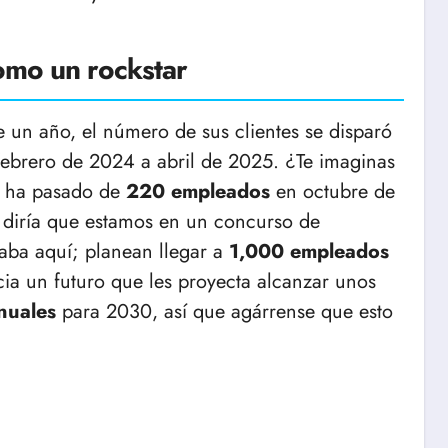
omo un rockstar
e un año, el número de sus clientes se disparó
 febrero de 2024 a abril de 2025. ¿Te imaginas
sa ha pasado de
220 empleados
en octubre de
 diría que estamos en un concurso de
aba aquí; planean llegar a
1,000 empleados
ia un futuro que les proyecta alcanzar unos
nuales
para 2030, así que agárrense que esto