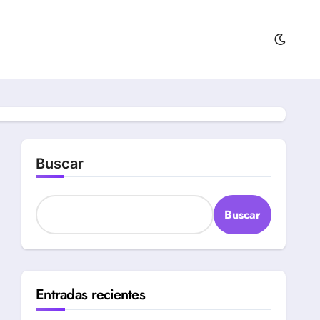
Buscar
Buscar
Entradas recientes