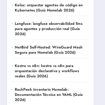
Kelos: orquestar agentes de código en
Kubernetes (Guía Homelab 2026)
Langfuse: langfuse observabilidad llms
para agentes y producción real (Guía
2026)
NetBird Self-Hosted: WireGuard Mesh
Segura para Homelab (Guía 2026)
Kestra vs n8n: kestra vs n8n para
orquestación declarativa y workflows
reales (Guía 2026)
RackPeek Inventario Homelab:
Documentación Técnica en YAML (Guía
2026)