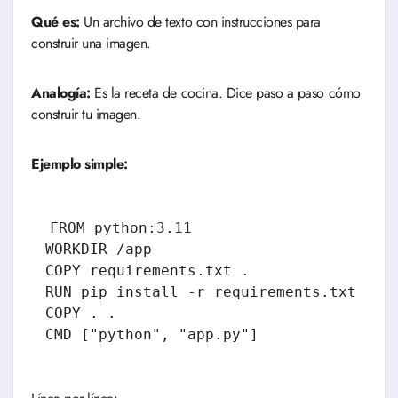
Qué es:
Un archivo de texto con instrucciones para
construir una imagen.
Analogía:
Es la receta de cocina. Dice paso a paso cómo
construir tu imagen.
Ejemplo simple:
FROM python:3.11

WORKDIR /app

COPY requirements.txt .

RUN pip install -r requirements.txt

COPY . .
