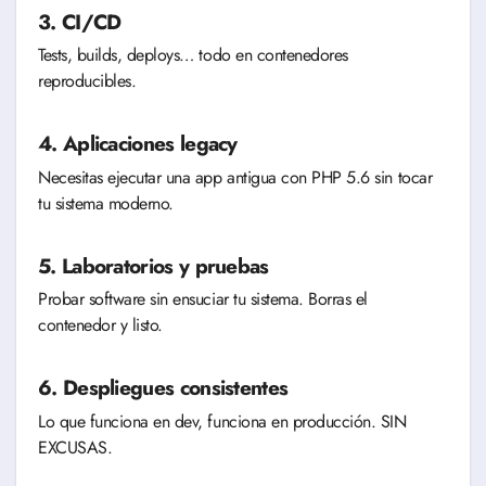
3. CI/CD
Tests, builds, deploys… todo en contenedores
reproducibles.
4. Aplicaciones legacy
Necesitas ejecutar una app antigua con PHP 5.6 sin tocar
tu sistema moderno.
5. Laboratorios y pruebas
Probar software sin ensuciar tu sistema. Borras el
contenedor y listo.
6. Despliegues consistentes
Lo que funciona en dev, funciona en producción. SIN
EXCUSAS.