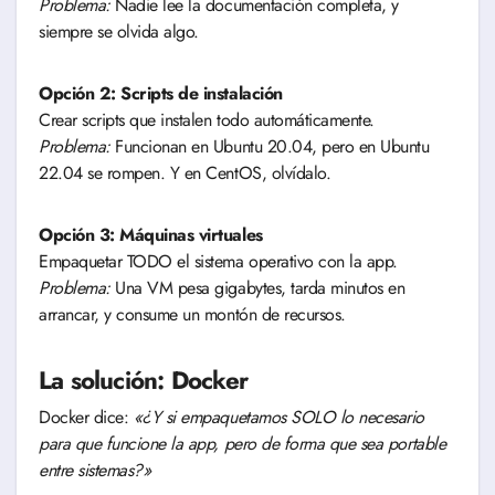
Problema:
Nadie lee la documentación completa, y
siempre se olvida algo.
Opción 2: Scripts de instalación
Crear scripts que instalen todo automáticamente.
Problema:
Funcionan en Ubuntu 20.04, pero en Ubuntu
22.04 se rompen. Y en CentOS, olvídalo.
Opción 3: Máquinas virtuales
Empaquetar TODO el sistema operativo con la app.
Problema:
Una VM pesa gigabytes, tarda minutos en
arrancar, y consume un montón de recursos.
La solución: Docker
Docker dice:
«¿Y si empaquetamos SOLO lo necesario
para que funcione la app, pero de forma que sea portable
entre sistemas?»