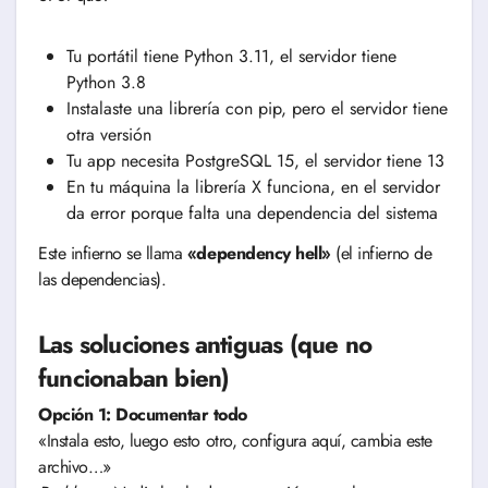
Tu portátil tiene Python 3.11, el servidor tiene
Python 3.8
Instalaste una librería con pip, pero el servidor tiene
otra versión
Tu app necesita PostgreSQL 15, el servidor tiene 13
En tu máquina la librería X funciona, en el servidor
da error porque falta una dependencia del sistema
Este infierno se llama
«dependency hell»
(el infierno de
las dependencias).
Las soluciones antiguas (que no
funcionaban bien)
Opción 1: Documentar todo
«Instala esto, luego esto otro, configura aquí, cambia este
archivo…»