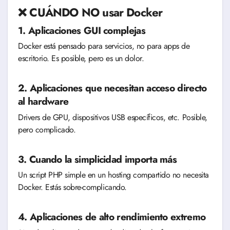
❌ CUÁNDO NO usar Docker
1. Aplicaciones GUI complejas
Docker está pensado para servicios, no para apps de
escritorio. Es posible, pero es un dolor.
2. Aplicaciones que necesitan acceso directo
al hardware
Drivers de GPU, dispositivos USB específicos, etc. Posible,
pero complicado.
3. Cuando la simplicidad importa más
Un script PHP simple en un hosting compartido no necesita
Docker. Estás sobre-complicando.
4. Aplicaciones de alto rendimiento extremo