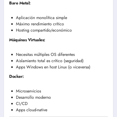
Bare Metal:
Aplicación monolítica simple
Máximo rendimiento crítico
Hosting compartido/económico
Máquinas Virtuales:
Necesitas múltiples OS diferentes
Aislamiento total es crítico (seguridad)
Apps Windows en host Linux (o viceversa)
Docker:
Microservicios
Desarrollo moderno
CI/CD
Apps cloud-native