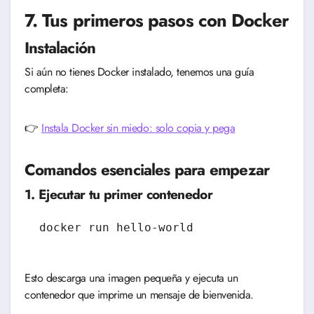
7. Tus primeros pasos con Docker
Instalación
Si aún no tienes Docker instalado, tenemos una guía
completa:
👉
Instala Docker sin miedo: solo copia y pega
Comandos esenciales para empezar
1. Ejecutar tu primer contenedor
Esto descarga una imagen pequeña y ejecuta un
contenedor que imprime un mensaje de bienvenida.