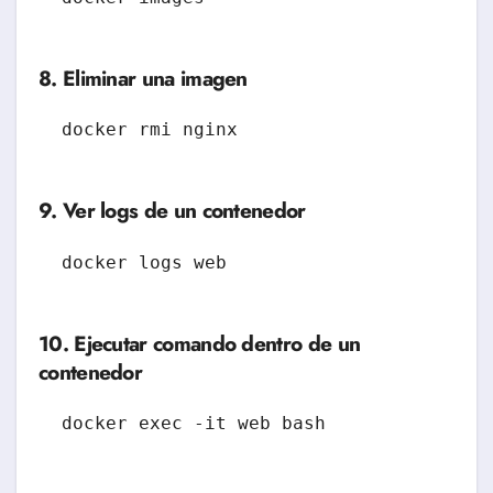
8. Eliminar una imagen
9. Ver logs de un contenedor
10. Ejecutar comando dentro de un
contenedor