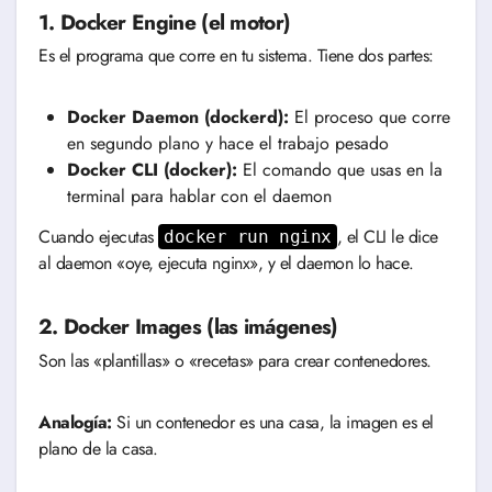
1. Docker Engine (el motor)
Es el programa que corre en tu sistema. Tiene dos partes:
Docker Daemon (dockerd):
El proceso que corre
en segundo plano y hace el trabajo pesado
Docker CLI (docker):
El comando que usas en la
terminal para hablar con el daemon
Cuando ejecutas
, el CLI le dice
docker run nginx
al daemon «oye, ejecuta nginx», y el daemon lo hace.
2. Docker Images (las imágenes)
Son las «plantillas» o «recetas» para crear contenedores.
Analogía:
Si un contenedor es una casa, la imagen es el
plano de la casa.