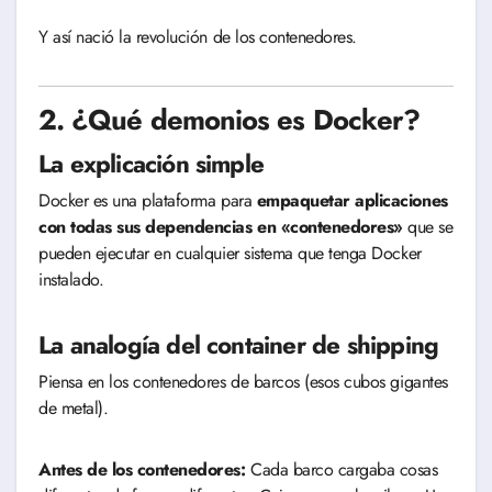
Y así nació la revolución de los contenedores.
2. ¿Qué demonios es Docker?
La explicación simple
Docker es una plataforma para
empaquetar aplicaciones
con todas sus dependencias en «contenedores»
que se
pueden ejecutar en cualquier sistema que tenga Docker
instalado.
La analogía del container de shipping
Piensa en los contenedores de barcos (esos cubos gigantes
de metal).
Antes de los contenedores:
Cada barco cargaba cosas