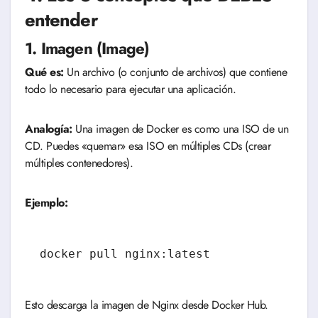
entender
1. Imagen (Image)
Qué es:
Un archivo (o conjunto de archivos) que contiene
todo lo necesario para ejecutar una aplicación.
Analogía:
Una imagen de Docker es como una ISO de un
CD. Puedes «quemar» esa ISO en múltiples CDs (crear
múltiples contenedores).
Ejemplo:
Esto descarga la imagen de Nginx desde Docker Hub.