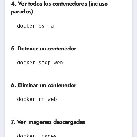
4. Ver todos los contenedores (incluso
parados)
5. Detener un contenedor
6. Eliminar un contenedor
7. Ver imágenes descargadas