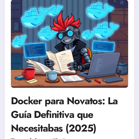
Docker para Novatos: La
Guía Definitiva que
Necesitabas (2025)