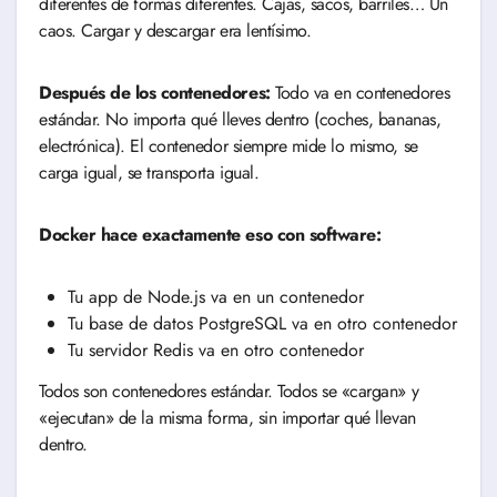
diferentes de formas diferentes. Cajas, sacos, barriles… Un
caos. Cargar y descargar era lentísimo.
Después de los contenedores:
Todo va en contenedores
estándar. No importa qué lleves dentro (coches, bananas,
electrónica). El contenedor siempre mide lo mismo, se
carga igual, se transporta igual.
Docker hace exactamente eso con software:
Tu app de Node.js va en un contenedor
Tu base de datos PostgreSQL va en otro contenedor
Tu servidor Redis va en otro contenedor
Todos son contenedores estándar. Todos se «cargan» y
«ejecutan» de la misma forma, sin importar qué llevan
dentro.