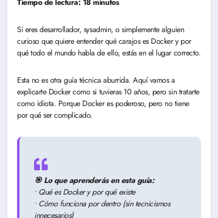
Tiempo de lectura: 18 minutos
Si eres desarrollador, sysadmin, o simplemente alguien
curioso que quiere entender qué carajos es Docker y por
qué todo el mundo habla de ello, estás en el lugar correcto.
Esta no es otra guía técnica aburrida. Aquí vamos a
explicarte Docker como si tuvieras 10 años, pero sin tratarte
como idiota. Porque Docker es poderoso, pero no tiene
por qué ser complicado.
🎯 Lo que aprenderás en esta guía:
• Qué es Docker y por qué existe
• Cómo funciona por dentro (sin tecnicismos
innecesarios)