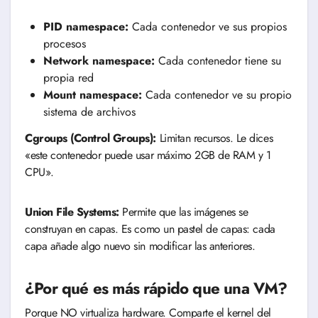
PID namespace:
Cada contenedor ve sus propios
procesos
Network namespace:
Cada contenedor tiene su
propia red
Mount namespace:
Cada contenedor ve su propio
sistema de archivos
Cgroups (Control Groups):
Limitan recursos. Le dices
«este contenedor puede usar máximo 2GB de RAM y 1
CPU».
Union File Systems:
Permite que las imágenes se
construyan en capas. Es como un pastel de capas: cada
capa añade algo nuevo sin modificar las anteriores.
¿Por qué es más rápido que una VM?
Porque NO virtualiza hardware. Comparte el kernel del