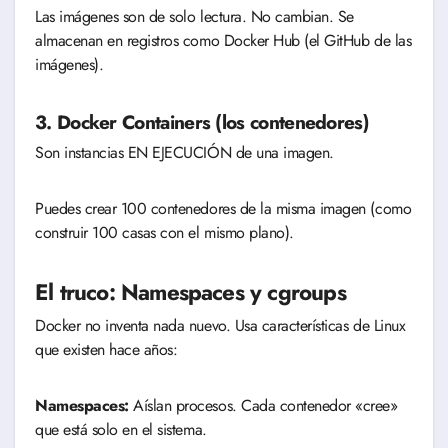
Las imágenes son de solo lectura. No cambian. Se
almacenan en registros como Docker Hub (el GitHub de las
imágenes).
3. Docker Containers (los contenedores)
Son instancias EN EJECUCIÓN de una imagen.
Puedes crear 100 contenedores de la misma imagen (como
construir 100 casas con el mismo plano).
El truco: Namespaces y cgroups
Docker no inventa nada nuevo. Usa características de Linux
que existen hace años:
Namespaces:
Aíslan procesos. Cada contenedor «cree»
que está solo en el sistema.