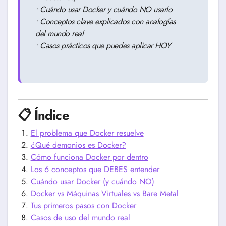
• Cuándo usar Docker y cuándo NO usarlo
• Conceptos clave explicados con analogías
del mundo real
• Casos prácticos que puedes aplicar HOY
📋 Índice
El problema que Docker resuelve
¿Qué demonios es Docker?
Cómo funciona Docker por dentro
Los 6 conceptos que DEBES entender
Cuándo usar Docker (y cuándo NO)
Docker vs Máquinas Virtuales vs Bare Metal
Tus primeros pasos con Docker
Casos de uso del mundo real