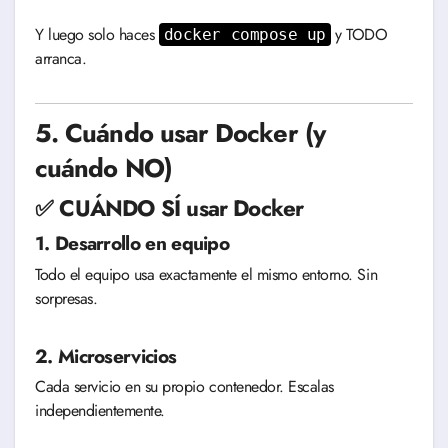
Y luego solo haces
y TODO
docker compose up
arranca.
5. Cuándo usar Docker (y
cuándo NO)
✅ CUÁNDO SÍ usar Docker
1. Desarrollo en equipo
Todo el equipo usa exactamente el mismo entorno. Sin
sorpresas.
2. Microservicios
Cada servicio en su propio contenedor. Escalas
independientemente.