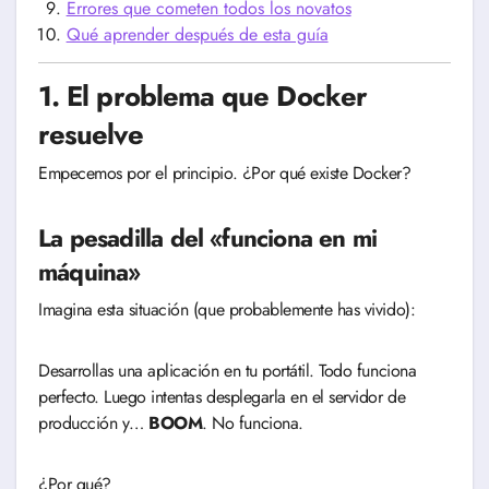
Errores que cometen todos los novatos
Qué aprender después de esta guía
1. El problema que Docker
resuelve
Empecemos por el principio. ¿Por qué existe Docker?
La pesadilla del «funciona en mi
máquina»
Imagina esta situación (que probablemente has vivido):
Desarrollas una aplicación en tu portátil. Todo funciona
perfecto. Luego intentas desplegarla en el servidor de
producción y…
BOOM
. No funciona.
¿Por qué?