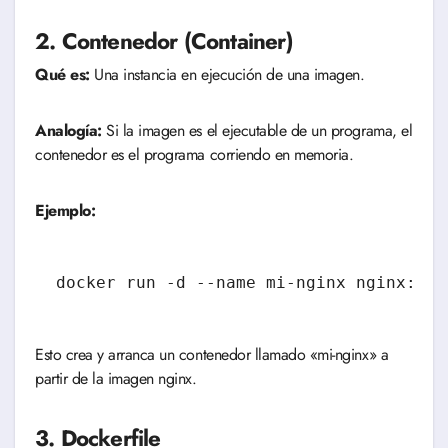
2. Contenedor (Container)
Qué es:
Una instancia en ejecución de una imagen.
Analogía:
Si la imagen es el ejecutable de un programa, el
contenedor es el programa corriendo en memoria.
Ejemplo:
Esto crea y arranca un contenedor llamado «mi-nginx» a
partir de la imagen nginx.
3. Dockerfile