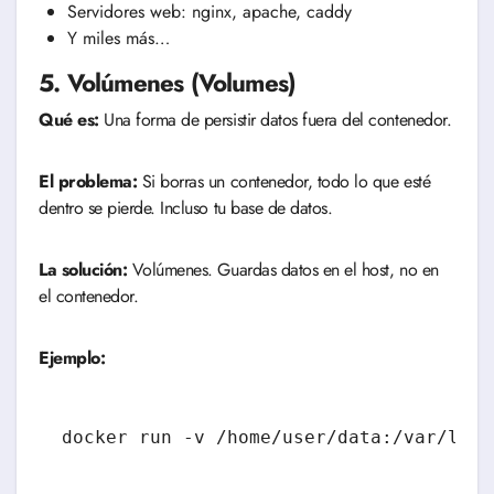
Servidores web: nginx, apache, caddy
Y miles más…
5. Volúmenes (Volumes)
Qué es:
Una forma de persistir datos fuera del contenedor.
El problema:
Si borras un contenedor, todo lo que esté
dentro se pierde. Incluso tu base de datos.
La solución:
Volúmenes. Guardas datos en el host, no en
el contenedor.
Ejemplo: