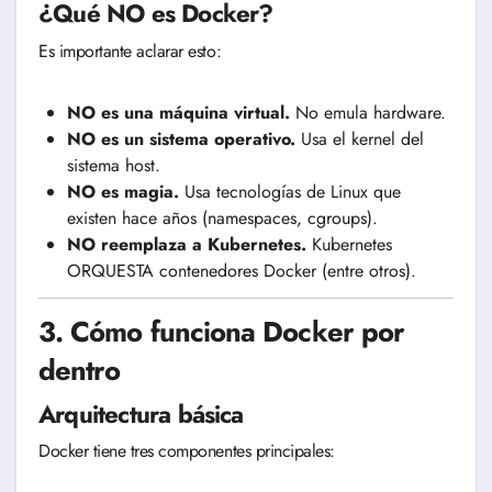
¿Qué NO es Docker?
Es importante aclarar esto:
NO es una máquina virtual.
No emula hardware.
NO es un sistema operativo.
Usa el kernel del
sistema host.
NO es magia.
Usa tecnologías de Linux que
existen hace años (namespaces, cgroups).
NO reemplaza a Kubernetes.
Kubernetes
ORQUESTA contenedores Docker (entre otros).
3. Cómo funciona Docker por
dentro
Arquitectura básica
Docker tiene tres componentes principales: