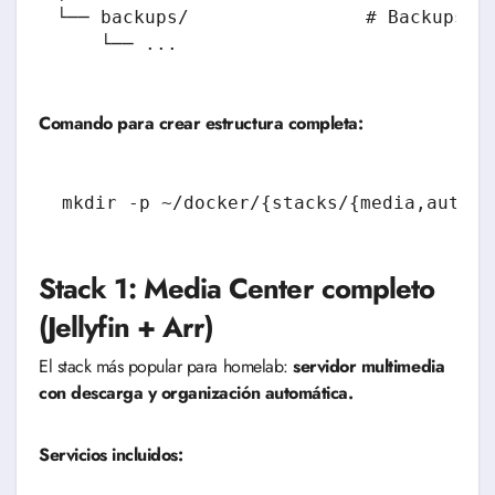
└── backups/                # Backups au
Comando para crear estructura completa:
Stack 1: Media Center completo
(Jellyfin + Arr)
El stack más popular para homelab:
servidor multimedia
con descarga y organización automática.
Servicios incluidos: