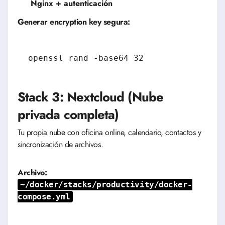
Nginx + autenticación
Generar encryption key segura:
Stack 3: Nextcloud (Nube
privada completa)
Tu propia nube con oficina online, calendario, contactos y
sincronización de archivos.
Archivo:
~/docker/stacks/productivity/docker-
compose.yml