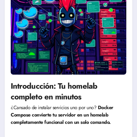
Introducción: Tu homelab
completo en minutos
¿Cansado de instalar servicios uno por uno?
Docker
Compose convierte tu servidor en un homelab
completamente funcional con un solo comando.