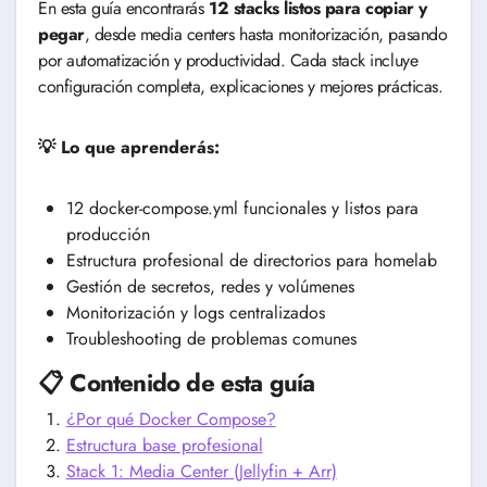
En esta guía encontrarás
12 stacks listos para copiar y
pegar
, desde media centers hasta monitorización, pasando
por automatización y productividad. Cada stack incluye
configuración completa, explicaciones y mejores prácticas.
💡 Lo que aprenderás:
12 docker-compose.yml funcionales y listos para
producción
Estructura profesional de directorios para homelab
Gestión de secretos, redes y volúmenes
Monitorización y logs centralizados
Troubleshooting de problemas comunes
📋 Contenido de esta guía
¿Por qué Docker Compose?
Estructura base profesional
Stack 1: Media Center (Jellyfin + Arr)