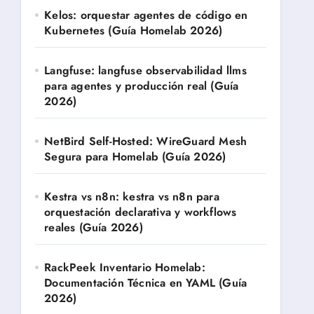
Kelos: orquestar agentes de código en
Kubernetes (Guía Homelab 2026)
Langfuse: langfuse observabilidad llms
para agentes y producción real (Guía
2026)
NetBird Self-Hosted: WireGuard Mesh
Segura para Homelab (Guía 2026)
Kestra vs n8n: kestra vs n8n para
orquestación declarativa y workflows
reales (Guía 2026)
RackPeek Inventario Homelab:
Documentación Técnica en YAML (Guía
2026)