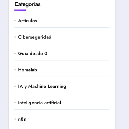
Categorías
Artículos
Ciberseguridad
Guia desde 0
Homelab
IA y Machine Learning
inteligencia artificial
n8n