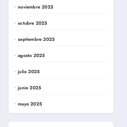
noviembre 2025
octubre 2025
septiembre 2025
agosto 2025
julio 2025
junio 2025
mayo 2025