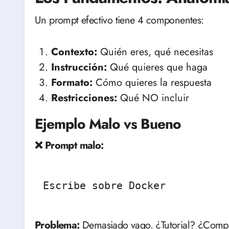
Un prompt efectivo tiene 4 componentes:
Contexto:
Quién eres, qué necesitas
Instrucción:
Qué quieres que haga
Formato:
Cómo quieres la respuesta
Restricciones:
Qué NO incluir
Ejemplo Malo vs Bueno
❌ Prompt malo:
Escribe sobre Docker
Problema:
Demasiado vago. ¿Tutorial? ¿Compa