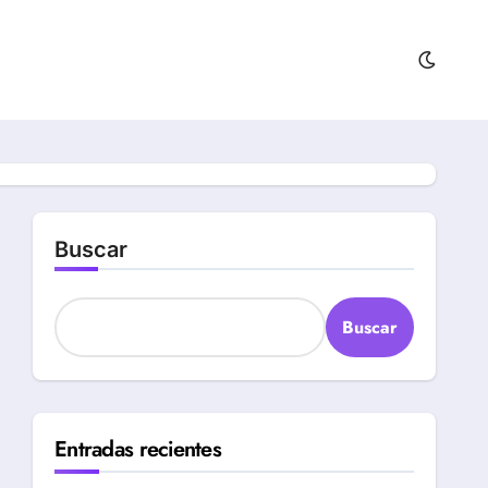
Buscar
Buscar
Entradas recientes