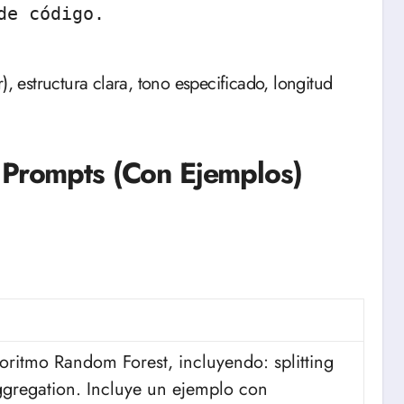
de código.
 estructura clara, tono especificado, longitud
 Prompts (Con Ejemplos)
oritmo Random Forest, incluyendo: splitting
 aggregation. Incluye un ejemplo con