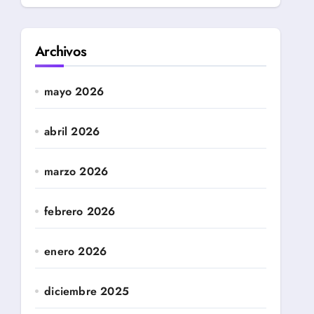
Archivos
mayo 2026
abril 2026
marzo 2026
febrero 2026
enero 2026
diciembre 2025