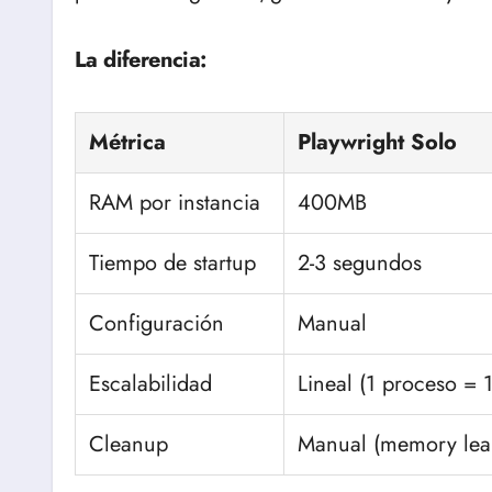
La diferencia:
Métrica
Playwright Solo
RAM por instancia
400MB
Tiempo de startup
2-3 segundos
Configuración
Manual
Escalabilidad
Lineal (1 proceso = 
Cleanup
Manual (memory lea