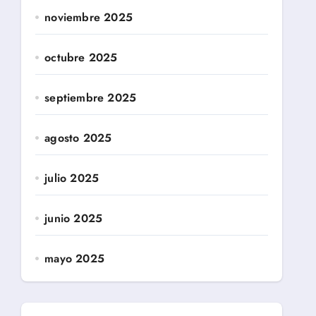
noviembre 2025
octubre 2025
septiembre 2025
agosto 2025
julio 2025
junio 2025
mayo 2025