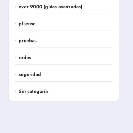
over 9000 (guias avanzadas)
pfsense
pruebas
redes
seguridad
Sin categoría