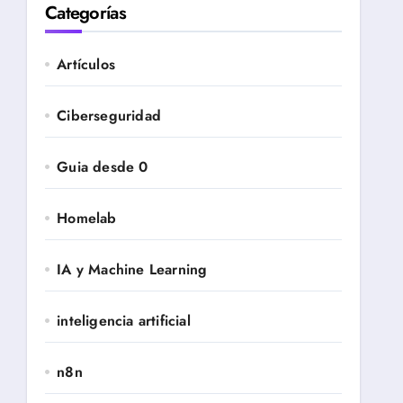
Categorías
Artículos
Ciberseguridad
Guia desde 0
Homelab
IA y Machine Learning
inteligencia artificial
n8n