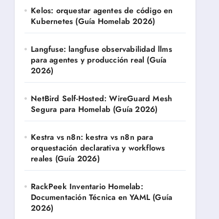
Kelos: orquestar agentes de código en
Kubernetes (Guía Homelab 2026)
Langfuse: langfuse observabilidad llms
para agentes y producción real (Guía
2026)
NetBird Self-Hosted: WireGuard Mesh
Segura para Homelab (Guía 2026)
Kestra vs n8n: kestra vs n8n para
orquestación declarativa y workflows
reales (Guía 2026)
RackPeek Inventario Homelab:
Documentación Técnica en YAML (Guía
2026)