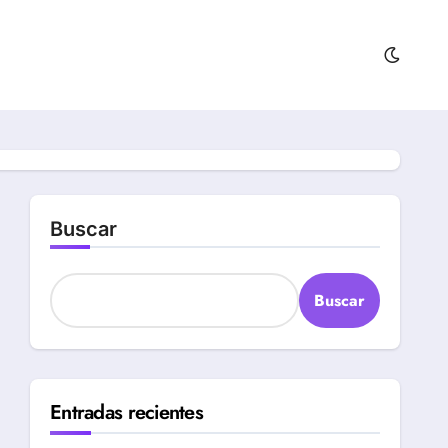
Buscar
Buscar
Entradas recientes