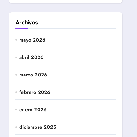
Archivos
mayo 2026
abril 2026
marzo 2026
febrero 2026
enero 2026
diciembre 2025