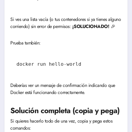
Si ves una lista vacía (o tus contenedores si ya tienes alguno
corriendo) sin error de permisos:
¡SOLUCIONADO!
🎉
Prueba también:
docker run hello-world
Deberías ver un mensaje de confirmación indicando que
Docker está funcionando correctamente.
Solución completa (copia y pega)
Si quieres hacerlo todo de una vez, copia y pega estos
comandos: