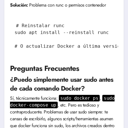
Solución:
Problema con runc o permisos contenedor
# Reinstalar runc

sudo apt install --reinstall runc

Preguntas Frecuentes
¿Puedo simplemente usar sudo antes
de cada comando Docker?
Sí, técnicamente funciona:
,
sudo docker ps
sudo
, etc. Pero es tedioso y
docker-compose up
contraproducente. Problemas de usar sudo siempre: te
cansas de escribirlo, algunos scripts/herramientas asumen
que docker funciona sin sudo, los archivos creados dentro