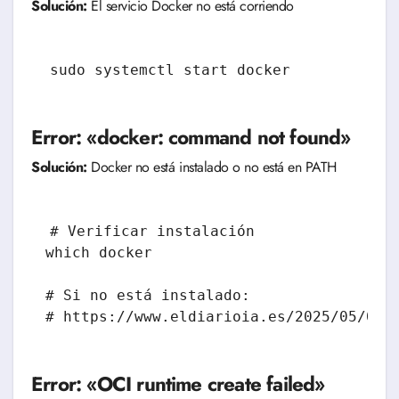
Solución:
El servicio Docker no está corriendo
sudo systemctl start docker
Error: «docker: command not found»
Solución:
Docker no está instalado o no está en PATH
# Verificar instalación

which docker

# Si no está instalado:

Error: «OCI runtime create failed»