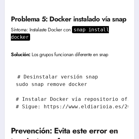
Problema 5: Docker instalado vía snap
Síntoma: Instalaste Docker con
snap install
docker
Solución:
Los grupos funcionan diferente en snap
# Desinstalar versión snap

sudo snap remove docker

# Instalar Docker vía repositorio oficia
Prevención: Evita este error en