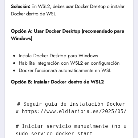
Solución:
En WSL2, debes usar Docker Desktop o instalar
Docker dentro de WSL
Opción A: Usar Docker Desktop (recomendado para
Windows)
Instala Docker Desktop para Windows
Habilita integración con WSL2 en configuración
Docker funcionará automáticamente en WSL
Opción B: Instalar Docker dentro de WSL2
# Seguir guía de instalación Docker en 
# https://www.eldiarioia.es/2025/05/06/i
# Iniciar servicio manualmente (no usa s