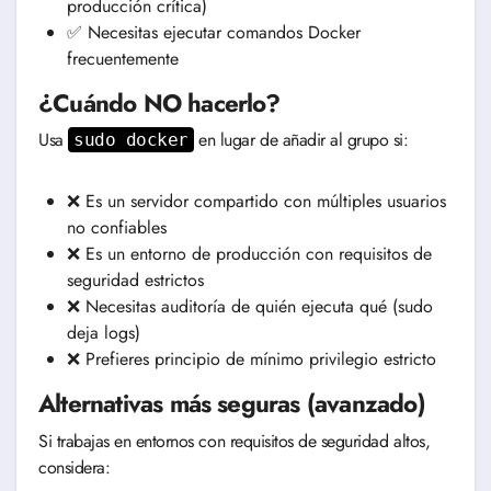
producción crítica)
✅ Necesitas ejecutar comandos Docker
frecuentemente
¿Cuándo NO hacerlo?
Usa
en lugar de añadir al grupo si:
sudo docker
❌ Es un servidor compartido con múltiples usuarios
no confiables
❌ Es un entorno de producción con requisitos de
seguridad estrictos
❌ Necesitas auditoría de quién ejecuta qué (sudo
deja logs)
❌ Prefieres principio de mínimo privilegio estricto
Alternativas más seguras (avanzado)
Si trabajas en entornos con requisitos de seguridad altos,
considera: