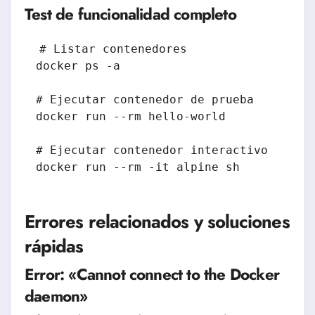
Test de funcionalidad completo
# Listar contenedores

docker ps -a

# Ejecutar contenedor de prueba

docker run --rm hello-world

# Ejecutar contenedor interactivo

Errores relacionados y soluciones
rápidas
Error: «Cannot connect to the Docker
daemon»