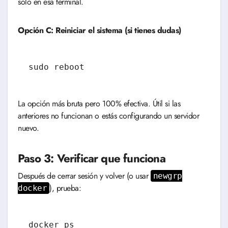
solo en esa terminal.
Opción C: Reiniciar el sistema (si tienes dudas)
sudo reboot
La opción más bruta pero 100% efectiva. Útil si las
anteriores no funcionan o estás configurando un servidor
nuevo.
Paso 3: Verificar que funciona
Después de cerrar sesión y volver (o usar
newgrp
), prueba:
docker
docker ps