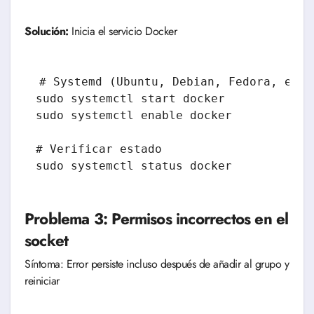
Solución:
Inicia el servicio Docker
# Systemd (Ubuntu, Debian, Fedora, etc.)
sudo systemctl start docker

sudo systemctl enable docker

# Verificar estado

Problema 3: Permisos incorrectos en el
socket
Síntoma: Error persiste incluso después de añadir al grupo y
reiniciar