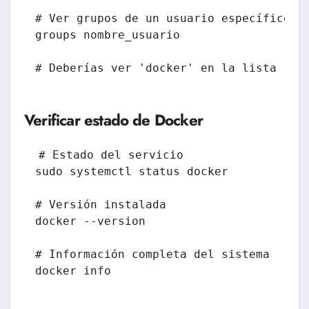
# Ver grupos de un usuario específico

groups nombre_usuario

Verificar estado de Docker
# Estado del servicio

sudo systemctl status docker

# Versión instalada

docker --version

# Información completa del sistema
