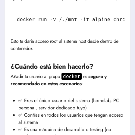
docker run -v /:/mnt -it alpine chroot 
Esto te daría acceso root al sistema host desde dentro del
contenedor.
¿Cuándo está bien hacerlo?
Añadir tu usuario al grupo
es
seguro y
docker
recomendado en estos escenarios
:
✅ Eres el único usuario del sistema (homelab, PC
personal, servidor dedicado tuyo)
✅ Confías en todos los usuarios que tengan acceso
al sistema
✅ Es una máquina de desarrollo o testing (no