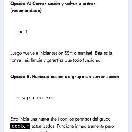
Opción A: Cerrar sesión y volver a entrar
(recomendado)
exit
Luego vuelve a iniciar sesión SSH o terminal. Esta es la
forma más limpia y garantiza que todo funcione.
Opción B: Reiniciar sesión de grupo sin cerrar sesión
newgrp docker
Esto inicia una nueva shell con los permisos del grupo
actualizados. Funciona inmediatamente pero
docker