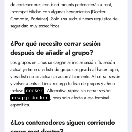
de contenedores con bind mounts pertenecerán a root,
incompatibilidad con algunas herramientas (Docker
Compose, Portainer). Solo usa sudo si tienes requisitos de
seguridad muy específicos.
¿Por qué necesito cerrar sesión
después de añadir al grupo?
Los grupos en Linux se cargan al iniciar sesión. Tu sesión
actual ya tiene una lista de grupos asignada al hacer login,
y esa lista no se actualiza automáticamente. Al cerrar sesión
y volver a entrar, Linux recarga tu lista de grupos y ahora
incluye
. Alternativa rápida sin cerrar sesión:
docker
, pero solo afecta a esa terminal
newgrp docker
específica.
¿Los contenedores siguen corriendo
como root dentro?