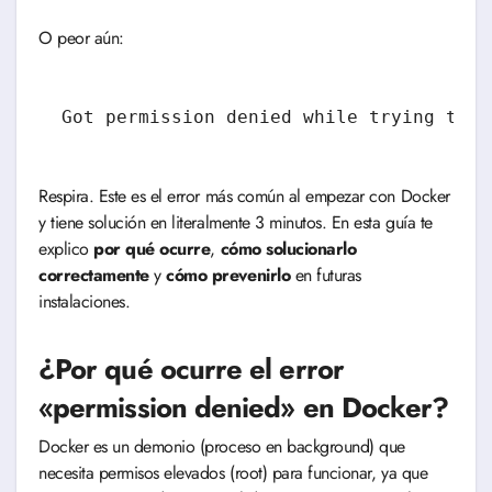
O peor aún:
Got permission denied while trying to c
Respira. Este es el error más común al empezar con Docker
y tiene solución en literalmente 3 minutos. En esta guía te
explico
por qué ocurre
,
cómo solucionarlo
correctamente
y
cómo prevenirlo
en futuras
instalaciones.
¿Por qué ocurre el error
«permission denied» en Docker?
Docker es un demonio (proceso en background) que
necesita permisos elevados (root) para funcionar, ya que