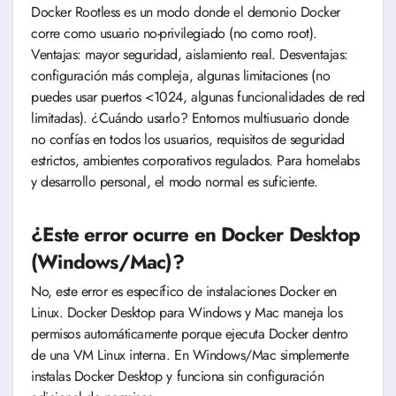
Docker Rootless es un modo donde el demonio Docker
corre como usuario no-privilegiado (no como root).
Ventajas: mayor seguridad, aislamiento real. Desventajas:
configuración más compleja, algunas limitaciones (no
puedes usar puertos <1024, algunas funcionalidades de red
limitadas). ¿Cuándo usarlo? Entornos multiusuario donde
no confías en todos los usuarios, requisitos de seguridad
estrictos, ambientes corporativos regulados. Para homelabs
y desarrollo personal, el modo normal es suficiente.
¿Este error ocurre en Docker Desktop
(Windows/Mac)?
No, este error es específico de instalaciones Docker en
Linux. Docker Desktop para Windows y Mac maneja los
permisos automáticamente porque ejecuta Docker dentro
de una VM Linux interna. En Windows/Mac simplemente
instalas Docker Desktop y funciona sin configuración