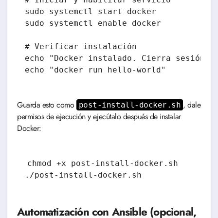
sudo systemctl start docker

sudo systemctl enable docker

# Verificar instalación

echo "Docker instalado. Cierra sesión y 
Guarda esto como
, dale
post-install-docker.sh
permisos de ejecución y ejecútalo después de instalar
Docker:
chmod +x post-install-docker.sh

Automatización con Ansible (opcional,