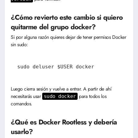
¿Cómo revierto este cambio si quiero
quitarme del grupo docker?
Si por alguna razón quieres dejar de tener permisos Docker
sin sudo:
sudo deluser $USER docker
Luego cierra sesión y vuelve a entrar. A partir de ahí
necesitarás usar
para todos los
sudo docker
comandos.
¿Qué es Docker Rootless y debería
usarlo?