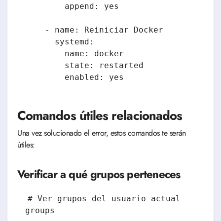
        append: yes

    - name: Reiniciar Docker

      systemd:

        name: docker

        state: restarted

Comandos útiles relacionados
Una vez solucionado el error, estos comandos te serán
útiles:
Verificar a qué grupos perteneces
# Ver grupos del usuario actual

groups
