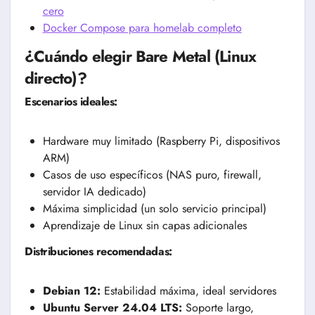
cero
Docker Compose para homelab completo
¿Cuándo elegir Bare Metal (Linux
directo)?
Escenarios ideales:
Hardware muy limitado (Raspberry Pi, dispositivos
ARM)
Casos de uso específicos (NAS puro, firewall,
servidor IA dedicado)
Máxima simplicidad (un solo servicio principal)
Aprendizaje de Linux sin capas adicionales
Distribuciones recomendadas:
Debian 12:
Estabilidad máxima, ideal servidores
Ubuntu Server 24.04 LTS:
Soporte largo,