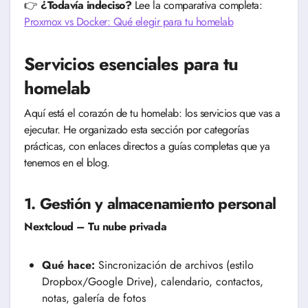
👉
¿Todavía indeciso?
Lee la comparativa completa:
Proxmox vs Docker: Qué elegir para tu homelab
Servicios esenciales para tu
homelab
Aquí está el corazón de tu homelab: los servicios que vas a
ejecutar. He organizado esta sección por categorías
prácticas, con enlaces directos a guías completas que ya
tenemos en el blog.
1. Gestión y almacenamiento personal
Nextcloud – Tu nube privada
Qué hace:
Sincronización de archivos (estilo
Dropbox/Google Drive), calendario, contactos,
notas, galería de fotos