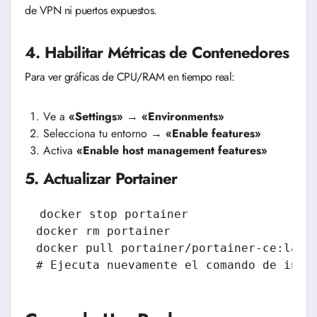
de VPN ni puertos expuestos.
4. Habilitar Métricas de Contenedores
Para ver gráficas de CPU/RAM en tiempo real:
Ve a
«Settings»
→
«Environments»
Selecciona tu entorno →
«Enable features»
Activa
«Enable host management features»
5. Actualizar Portainer
docker stop portainer

docker rm portainer

docker pull portainer/portainer-ce:lates