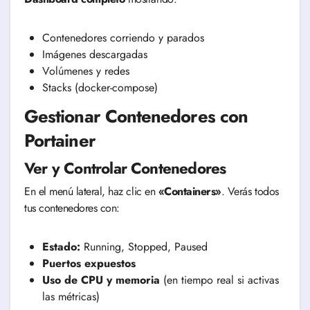
Contenedores corriendo y parados
Imágenes descargadas
Volúmenes y redes
Stacks (docker-compose)
Gestionar Contenedores con
Portainer
Ver y Controlar Contenedores
En el menú lateral, haz clic en
«Containers»
. Verás todos
tus contenedores con:
Estado:
Running, Stopped, Paused
Puertos expuestos
Uso de CPU y memoria
(en tiempo real si activas
las métricas)