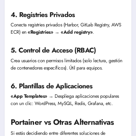
4. Registries Privados
Conecta registries privados (Harbor, GitLab Registry, AWS
ECR) en
«Registries»
→
«Add registry»
.
5. Control de Acceso (RBAC)
Crea usuarios con permisos limitados (solo lectura, gestión
de contenedores específicos). Útil para equipos.
6. Plantillas de Aplicaciones
«App Templates»
→ Despliega aplicaciones populares
con un clic: WordPress, MySQL, Redis, Grafana, etc.
Portainer vs Otras Alternativas
Si estás decidiendo entre diferentes soluciones de