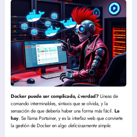
Docker puede ser complicado, ¿verdad?
Líneas de
comando interminables, sintaxis que se olvida, y la
sensación de que debería haber una forma más fácil.
La
hay
. Se llama Portainer, y es la interfaz web que convierte
la gestión de Docker en algo
deliciosamente simple
.