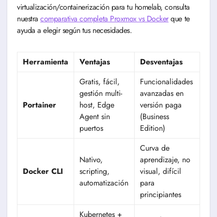
virtualización/containerización para tu homelab, consulta
nuestra
comparativa completa Proxmox vs Docker
que te
ayuda a elegir según tus necesidades.
Herramienta
Ventajas
Desventajas
Gratis, fácil,
Funcionalidades
gestión multi-
avanzadas en
Portainer
host, Edge
versión paga
Agent sin
(Business
puertos
Edition)
Curva de
Nativo,
aprendizaje, no
Docker CLI
scripting,
visual, difícil
automatización
para
principiantes
Kubernetes +