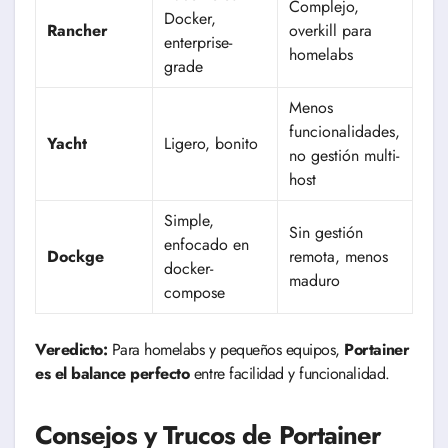
Complejo,
Docker,
Rancher
overkill para
enterprise-
homelabs
grade
Menos
funcionalidades,
Yacht
Ligero, bonito
no gestión multi-
host
Simple,
Sin gestión
enfocado en
Dockge
remota, menos
docker-
maduro
compose
Veredicto:
Para homelabs y pequeños equipos,
Portainer
es el balance perfecto
entre facilidad y funcionalidad.
Consejos y Trucos de Portainer