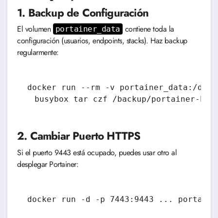
1. Backup de Configuración
El volumen
contiene toda la
portainer_data
configuración (usuarios, endpoints, stacks). Haz backup
regularmente:
docker run --rm -v portainer_data:/data
2. Cambiar Puerto HTTPS
Si el puerto 9443 está ocupado, puedes usar otro al
desplegar Portainer: