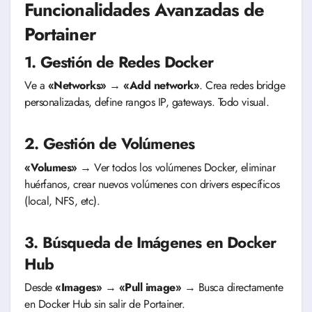
Funcionalidades Avanzadas de
Portainer
1. Gestión de Redes Docker
Ve a
«Networks»
→
«Add network»
. Crea redes bridge
personalizadas, define rangos IP, gateways. Todo visual.
2. Gestión de Volúmenes
«Volumes»
→ Ver todos los volúmenes Docker, eliminar
huérfanos, crear nuevos volúmenes con drivers específicos
(local, NFS, etc).
3. Búsqueda de Imágenes en Docker
Hub
Desde
«Images»
→
«Pull image»
→ Busca directamente
en Docker Hub sin salir de Portainer.