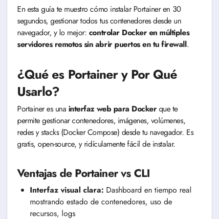
En esta guía te muestro cómo instalar Portainer en 30
segundos, gestionar todos tus contenedores desde un
navegador, y lo mejor:
controlar Docker en múltiples
servidores remotos sin abrir puertos en tu firewall
.
¿Qué es Portainer y Por Qué
Usarlo?
Portainer es una
interfaz web para Docker
que te
permite gestionar contenedores, imágenes, volúmenes,
redes y stacks (Docker Compose) desde tu navegador. Es
gratis, open-source, y ridículamente fácil de instalar.
Ventajas de Portainer vs CLI
Interfaz visual clara:
Dashboard en tiempo real
mostrando estado de contenedores, uso de
recursos, logs