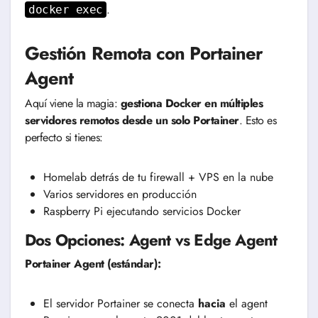
.
docker exec
Gestión Remota con Portainer
Agent
Aquí viene la magia:
gestiona Docker en múltiples
servidores remotos desde un solo Portainer
. Esto es
perfecto si tienes:
Homelab detrás de tu firewall + VPS en la nube
Varios servidores en producción
Raspberry Pi ejecutando servicios Docker
Dos Opciones: Agent vs Edge Agent
Portainer Agent (estándar):
El servidor Portainer se conecta
hacia
el agent