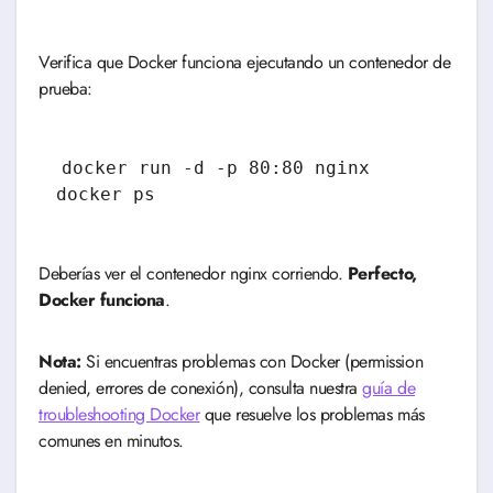
Verifica que Docker funciona ejecutando un contenedor de
prueba:
docker run -d -p 80:80 nginx

Deberías ver el contenedor nginx corriendo.
Perfecto,
Docker funciona
.
Nota:
Si encuentras problemas con Docker (permission
denied, errores de conexión), consulta nuestra
guía de
troubleshooting Docker
que resuelve los problemas más
comunes en minutos.