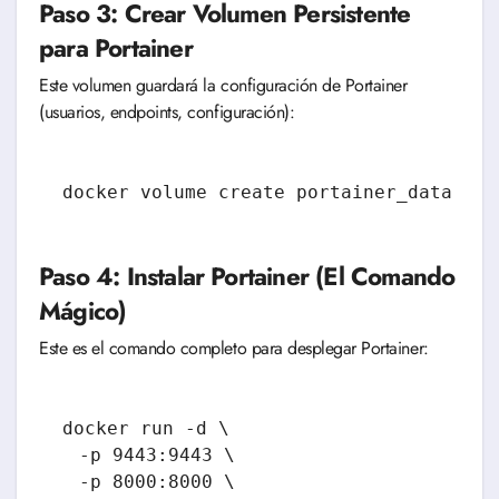
Paso 3: Crear Volumen Persistente
para Portainer
Este volumen guardará la configuración de Portainer
(usuarios, endpoints, configuración):
Paso 4: Instalar Portainer (El Comando
Mágico)
Este es el comando completo para desplegar Portainer:
docker run -d \

  -p 9443:9443 \

  -p 8000:8000 \
