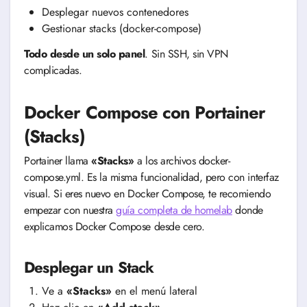
Desplegar nuevos contenedores
Gestionar stacks (docker-compose)
Todo desde un solo panel
. Sin SSH, sin VPN
complicadas.
Docker Compose con Portainer
(Stacks)
Portainer llama
«Stacks»
a los archivos docker-
compose.yml. Es la misma funcionalidad, pero con interfaz
visual. Si eres nuevo en Docker Compose, te recomiendo
empezar con nuestra
guía completa de homelab
donde
explicamos Docker Compose desde cero.
Desplegar un Stack
Ve a
«Stacks»
en el menú lateral