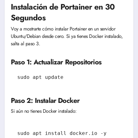
Instalación de Portainer en 30
Segundos
Voy a mostrarte cómo instalar Portainer en un servidor
Ubuntu/Debian desde cero. Si ya tienes Docker instalado,
salta al paso 3.
Paso 1: Actualizar Repositorios
Paso 2: Instalar Docker
Si aún no tienes Docker instalado: